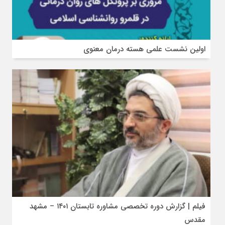
اولین نشست علمی هسته درمان معنوی
فیلم | گزارش دوره تخصصی مشاوره تابستان ۱۴۰۱ – مشهد
مقدس