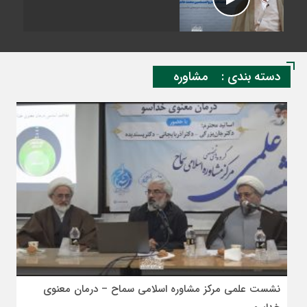
دسته بندی :
مشاوره
نشست علمی مرکز مشاوره اسلامی سماح – درمان معنوی