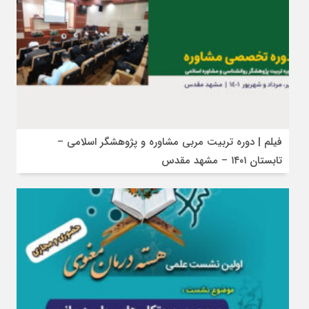
فیلم | دوره تربیت مربی مشاوره و پژوهشگر اسلامی –
تابستان ۱۴۰۱ – مشهد مقدس