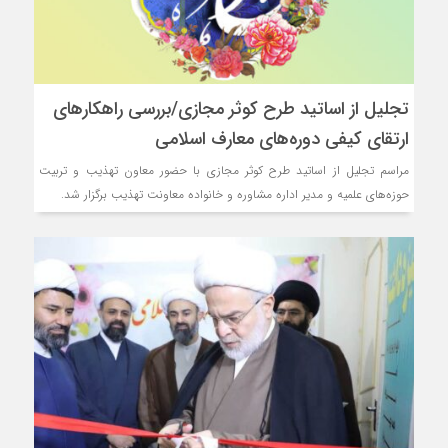
تجلیل از اساتید طرح کوثر مجازی/بررسی راهکارهای
ارتقای کیفی دوره‌های معارف اسلامی
مراسم تجلیل از اساتید طرح کوثر مجازی با حضور معاون تهذیب و تربیت
حوزه‌های علمیه و مدیر اداره مشاوره و خانواده معاونت تهذیب برگزار شد.