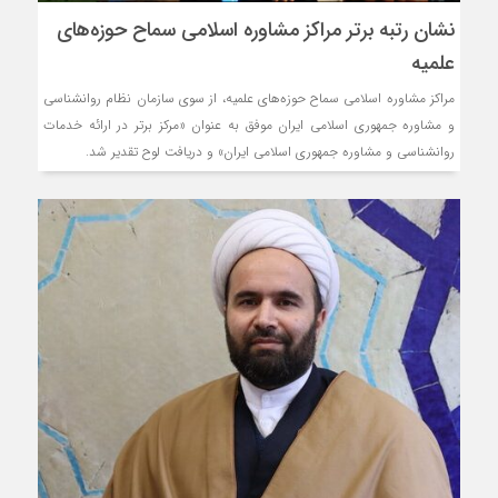
نشان رتبه برتر مراکز مشاوره اسلامی سماح حوزه‌های
علمیه
مراکز مشاوره اسلامی سماح حوزه‌های علمیه، از سوی سازمان نظام روانشناسی
و مشاوره جمهوری اسلامی ایران موفق به عنوان «مرکز برتر در ارائه خدمات
روانشناسی و مشاوره جمهوری اسلامی ایران» و دریافت لوح تقدیر شد.