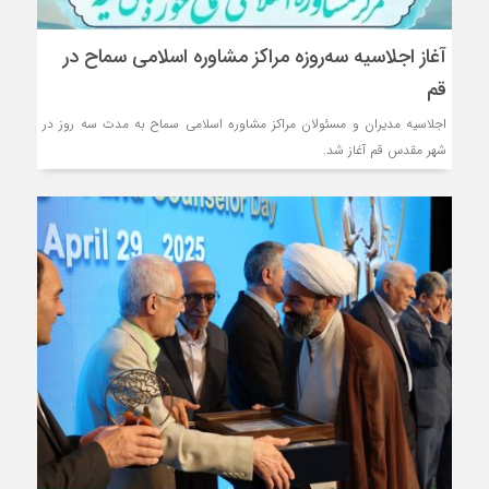
آغاز اجلاسیه سه‌روزه مراکز مشاوره اسلامی سماح در
قم
اجلاسیه مدیران و مسئولان مراکز مشاوره اسلامی سماح به مدت سه روز در
شهر مقدس قم آغاز شد.