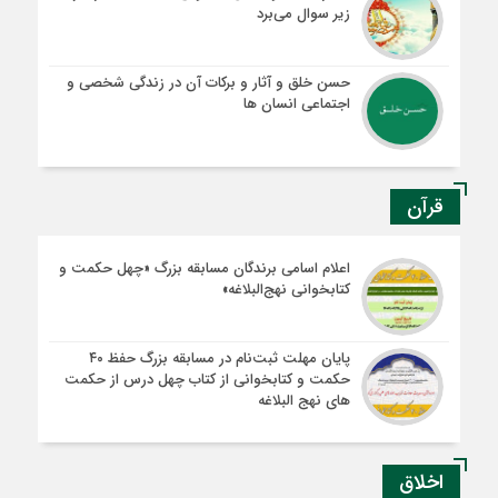
زیر سوال می‌برد
حسن خلق و آثار و برکات آن در زندگی شخصی و
اجتماعی انسان ها
قرآن
اعلام اسامی برندگان مسابقه بزرگ «چهل حکمت و
کتابخوانی نهج‌البلاغه»
پایان مهلت ثبت‌نام در مسابقه بزرگ حفظ ۴۰
حکمت و کتابخوانی از کتاب چهل درس از حکمت
های نهج البلاغه
اخلاق