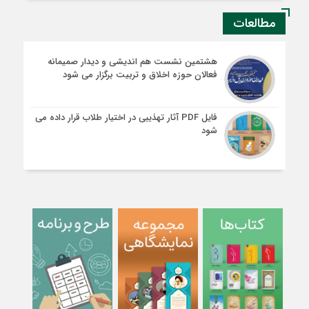
مطالعات
هشتمین نشست هم اندیشی و دیدار صمیمانه
فعالان حوزه اخلاق و تربیت برگزار می شود
فایل PDF آثار تهذیبی در اختیار طلاب قرار داده می
شود