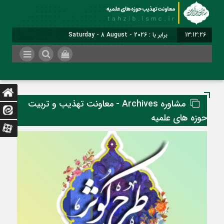
13:12:27
برابر با : Saturday - 8 August - 2026
مشاوره Archives - معاونت تهذیب و تربیت
حوزه های علمیه