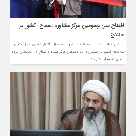
افتتاح سی وسومین مرکز مشاوره «سماح» کشور در
سنندج
مسئول مراکز مشاوره سماح حوزه‌های علمیه از افتتاح دومین مرکز مشاوره
سه‌ماهه کشور در سنندج و سی‌وسومین مرکز مشاوره سماح در شهرستان قروه
استان کردستان خبر داد.