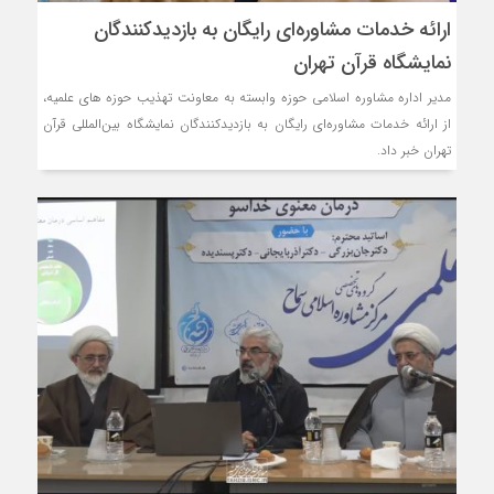
ارائه خدمات مشاوره‌ای رایگان به بازدیدکنندگان
نمایشگاه قرآن تهران
مدیر اداره مشاوره اسلامی حوزه وابسته به معاونت تهذیب حوزه های علمیه،
از ارائه خدمات مشاوره‌ای رایگان به بازدیدکنندگان نمایشگاه بین‌المللی قرآن
تهران خبر داد.