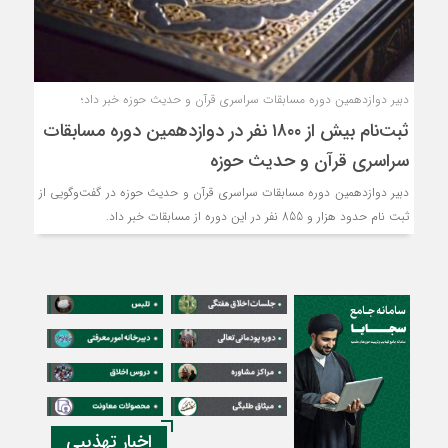
دبیر دوازدهمین دوره مسابقات سراسری قرآن و حدیث حوزه خبر داد؛
ثبت‌نام بیش از ۱۸۰۰ نفر در دوازدهمین دوره مسابقات
سراسری قرآن و حدیث حوزه
دبیر دوازدهمین دوره مسابقات سراسری قرآن و حدیث حوزه در گفت‌وگویی از
ثبت نام حدود هزار و 855 نفر در این دوره از مسابقات خبر داد.
اخبار تهذیبی