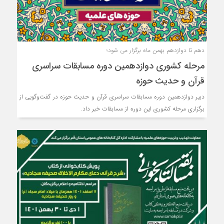
دهم تا دوازدهم بهمن ماه برگزار می شود؛
مرحله کشوری دوازدهمین دوره مسابقات سراسری
قرآن و حدیث حوزه
دبیر دوازدهمین دوره مسابقات سراسری قرآن و حدیث حوزه در گفت‌وگویی از
برگزاری مرحله کشوری این دوره از مسابقات خبر داد.