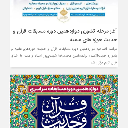
آغاز مرحله کشوری دوازدهمین دوره مسابقات قرآن و
حدیث حوزه های علمیه
مراسم افتتاحیه دوازدهمین دوره مسابقات قرآن و حدیث حوزه‌های علمیه و
یادواره حجت‌الاسلام والمسلمین محمدرضا شهیدی‌پور استاد و معلم با اخلاق
قرآن کریم برگزار شد.