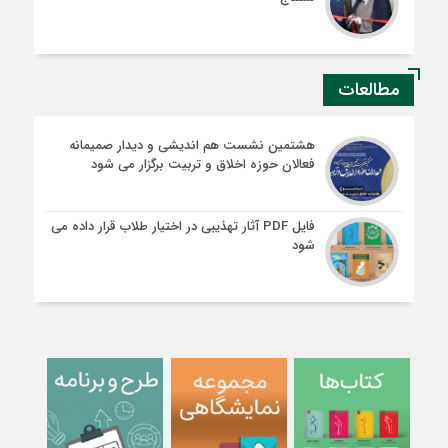
مطالعات
هشتمین نشست هم اندیشی و دیدار صمیمانه
فعالان حوزه اخلاق و تربیت برگزار می شود
فایل PDF آثار تهذیبی در اختیار طلاب قرار داده می
شود