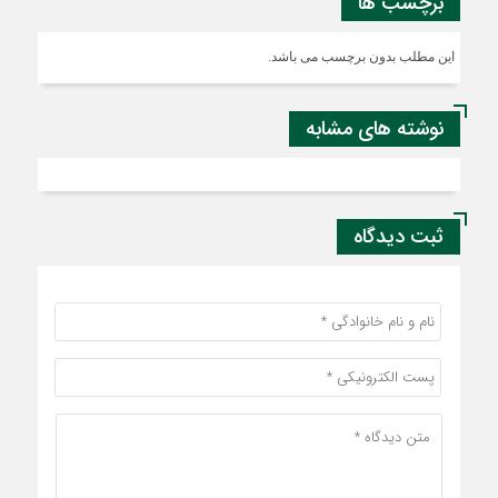
برچسب ها
این مطلب بدون برچسب می باشد.
نوشته های مشابه
ثبت دیدگاه