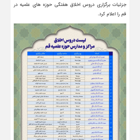
جزئیات برگزاری دروس اخلاق هفتگی حوزه های علمیه در
قم را اعلام کرد.