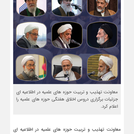
معاونت تهذیب و تربیت حوزه های علمیه در اطلاعیه ای
جزئیات برگزاری دروس اخلاق هفتگی حوزه های علمیه را
اعلام کرد.
معاونت تهذیب و تربیت حوزه های علمیه در اطلاعیه ای