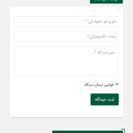
قوانین ارسال دیدگاه
ثبت دیدگاه