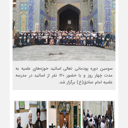
سومین دوره پودمانی تعالی اساتید حوزه‌های علمیه به
مدت چهار روز و با حضور ۱۲۰ نفر از اساتید در مدرسه
علمیه امام صادق(ع) برگزار شد.