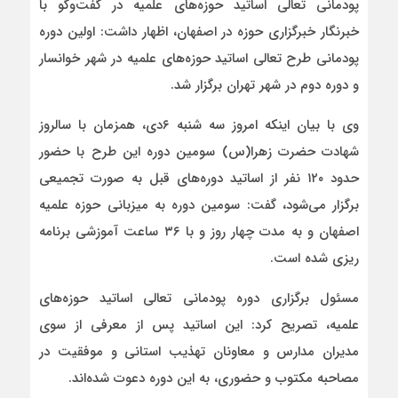
پودمانی تعالی اساتید حوزه‌های علمیه در گفت‌وگو با
خبرنگار خبرگزاری حوزه در اصفهان، اظهار داشت: اولین دوره
پودمانی طرح تعالی اساتید حوزه‌های علمیه در شهر خوانسار
و دوره دوم در شهر تهران برگزار شد.
وی با بیان اینکه امروز سه شنبه ۶دی، همزمان با سالروز
شهادت حضرت زهرا(س) سومین دوره این طرح با حضور
حدود ۱۲۰ نفر از اساتید دوره‌های قبل به صورت تجمیعی
برگزار می‌شود، گفت: سومین دوره به میزبانی حوزه علمیه
اصفهان و به مدت چهار روز و با ۳۶ ساعت آموزشی برنامه
ریزی شده است.
مسئول برگزاری دوره پودمانی تعالی اساتید حوزه‌های
علمیه، تصریح کرد: این اساتید پس از معرفی از سوی
مدیران مدارس و معاونان تهذیب استانی و موفقیت در
مصاحبه مکتوب و حضوری، به این دوره دعوت شده‌اند.