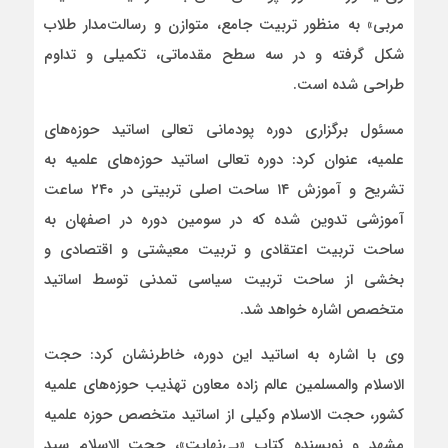
مربی» به منظور تربیت جامع، متوازن و رسالت‌مدار طلاب
شکل گرفته و در سه سطح مقدماتی، تکمیلی و تداوم
طراحی شده است.
مسئول برگزاری دوره پودمانی تعالی اساتید حوزه‌های
علمیه، عنوان کرد: دوره تعالی اساتید حوزه‌های علمیه به
تشریح و آموزش ۱۴ ساحت اصلی تربیتی در ۲۴۰ ساعت
آموزشی تدوین شده که در سومین دوره در اصفهان به
ساحت تربیت اعتقادی و تربیت معیشتی و اقتصادی و
بخشی از ساحت تربیت سیاسی تمدنی توسط اساتید
متخصص اشاره خواهد شد.
وی با اشاره به اساتید این دوره، خاطرنشان کرد: حجت
الاسلام والمسلمین عالم زاده معاون تهذیب حوزه‌های علمیه
کشور، حجت الاسلام وکیلی از اساتید متخصص حوزه علمیه
مشهد و نویسنده کتاب «بی‌نهایت»، حجت الاسلام سید