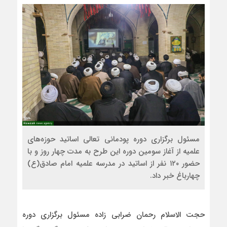
مسئول برگزاری دوره پودمانی تعالی اساتید حوزه‌های
علمیه از آغاز سومین دوره این طرح به مدت چهار روز و با
حضور ۱۲۰ نفر از اساتید در مدرسه علمیه امام صادق(ع)
چهارباغ خبر داد.
حجت الاسلام رحمان ضرابی زاده مسئول برگزاری دوره