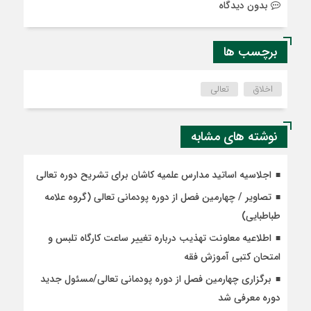
بدون دیدگاه
برچسب ها
اخلاق
تعالی
نوشته های مشابه
اجلاسیه اساتید مدارس علمیه کاشان برای تشریح دوره تعالی
تصاویر / چهارمین فصل از دوره پودمانی تعالی (گروه علامه
طباطبایی)
اطلاعیه معاونت تهذیب درباره تغییر ساعت کارگاه تلبس و
امتحان کتبی آموزش فقه
برگزاری چهارمین فصل از دوره پودمانی تعالی/مسئول جدید
دوره معرفی شد