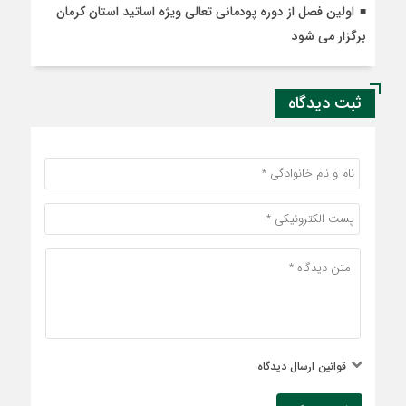
اولین فصل از دوره پودمانی تعالی ویژه اساتید استان کرمان
برگزار می شود
ثبت دیدگاه
قوانین ارسال دیدگاه