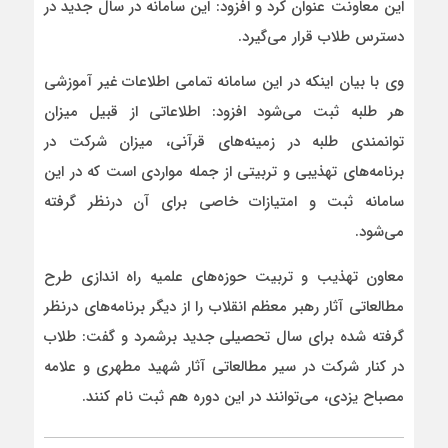
این معاونت عنوان کرد و افزود: این سامانه در سال جدید در
دسترس طلاب قرار می‌گیرد.
وی با بیان اینکه در این سامانه تمامی اطلاعات غیر آموزشی
هر طلبه ثبت می‌شود افزود: اطلاعاتی از قبیل میزان
توانمندی طلبه در زمینه‌های قرآنی، میزان شرکت در
برنامه‌های تهذیبی و تربیتی از جمله مواردی است که در این
سامانه ثبت و امتیازات خاصی برای آن درنظر گرفته
می‌شود.
معاون تهذیب و تربیت حوزه‌های علمیه راه اندازی طرح
مطالعاتی آثار رهبر معظم انقلاب را از دیگر برنامه‌های درنظر
گرفته شده برای سال تحصیلی جدید برشمرد و گفت: طلاب
در کنار شرکت در سیر مطالعاتی آثار شهید مطهری و علامه
مصباح یزدی، می‌توانند در این دوره هم ثبت نام کنند.