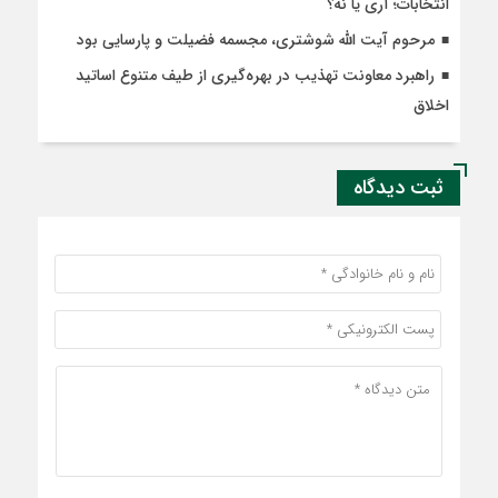
انتخابات؛ آری یا نه؟
مرحوم آیت الله شوشتری، مجسمه فضیلت و پارسایی بود
راهبرد معاونت تهذیب در بهره‌گیری از طیف متنوع اساتید
اخلاق
ثبت دیدگاه