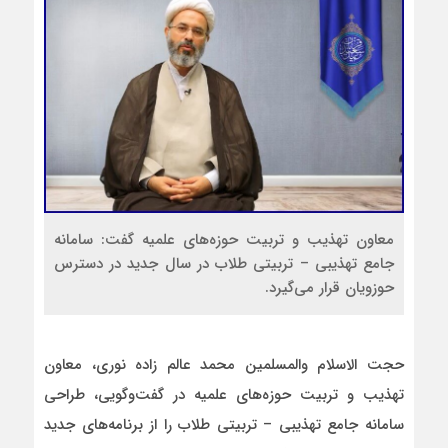
معاون تهذیب و تربیت حوزه‌های علمیه گفت: سامانه
جامع تهذیبی – تربیتی طلاب در سال جدید در دسترس
حوزویان قرار می‌گیرد.
حجت الاسلام والمسلمین محمد عالم زاده نوری، معاون
تهذیب و تربیت حوزه‌های علمیه در گفت‌وگویی، طراحی
سامانه جامع تهذیبی – تربیتی طلاب را از برنامه‌های جدید