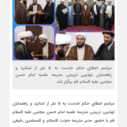
مراسم اعطای حکم خدمت به ۵ نفر از اساتید و
راهنمایان تهذیبی تربیتی مدرسه علمیه امام حسن
مجتبی علیه السلام قم برگزار شد.
مراسم اعطای حکم خدمت به ۵ نفر از اساتید و راهنمایان
تهذیبی تربیتی مدرسه علمیه امام حسن مجتبی علیه السلام
قم با حضور مدیر مدرسه حجت الاسلام و المسلمین رفیعی