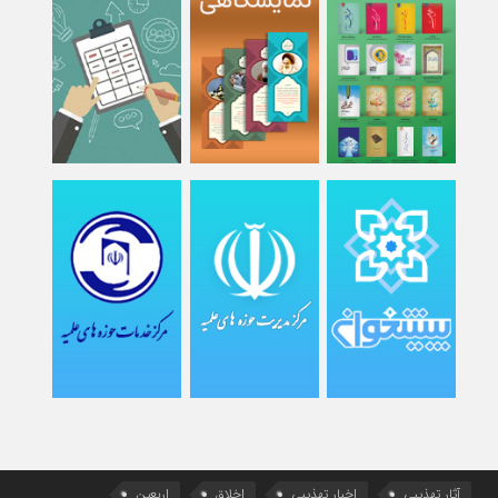
آثار تهذیبی
اخبار تهذیبی
اخلاق
اربعین