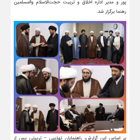
پور و مدیر اداره اخلاق و تربیت حجت‌الاسلام والمسلمین
رهنما برگزار شد.
بر اساس این گزارش، راهنمایان تهذیبی – تربیتی پس از