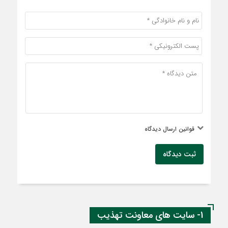
قوانین ارسال دیدگاه
ثبت دیدگاه
1- سایت های معاونت تهذیب