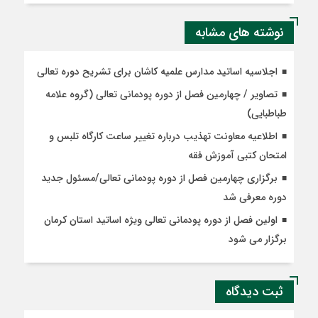
نوشته های مشابه
اجلاسیه اساتید مدارس علمیه کاشان برای تشریح دوره تعالی
تصاویر / چهارمین فصل از دوره پودمانی تعالی (گروه علامه
طباطبایی)
اطلاعیه معاونت تهذیب درباره تغییر ساعت کارگاه تلبس و
امتحان کتبی آموزش فقه
برگزاری چهارمین فصل از دوره پودمانی تعالی/مسئول جدید
دوره معرفی شد
اولین فصل از دوره پودمانی تعالی ویژه اساتید استان کرمان
برگزار می شود
ثبت دیدگاه