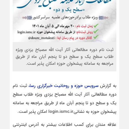
ثبت نام دوره مطالعاتی آثار آیت الله مصباح یزدی ویژه
طلاب سطح یک و سطح دو تا پنجم آبان ماه از طریق
مراجعه به سامانه پیشخوان حوزه امکان پذیر است.
به گزارش
سرویس حوزه و روحانیت خبرگزاری رسا،
ثبت نام
دوره مطالعاتی آثار آیت الله مصباح یزدی ویژه طلاب سطح
یک و سطح دو تا پنجم آبان ماه از طریق مراجعه به سامانه
پیشخوان حوزه به نشانیlogin.ismc.ir امکان پذیر است.
علاقه مندان برای کسب اطلاعات بیشتر به آدرس اینترنتی