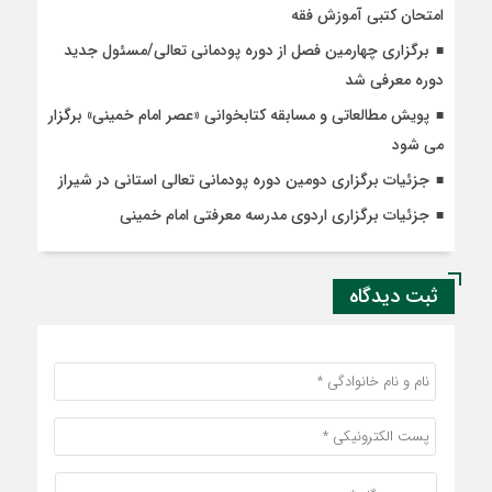
امتحان کتبی آموزش فقه
برگزاری چهارمین فصل از دوره پودمانی تعالی/مسئول جدید
دوره معرفی شد
پویش مطالعاتی و مسابقه کتابخوانی «عصر امام خمینی» برگزار
می شود
جزئیات برگزاری دومین دوره پودمانی تعالی استانی در شیراز
جزئیات برگزاری اردوی مدرسه معرفتی امام خمینی
ثبت دیدگاه