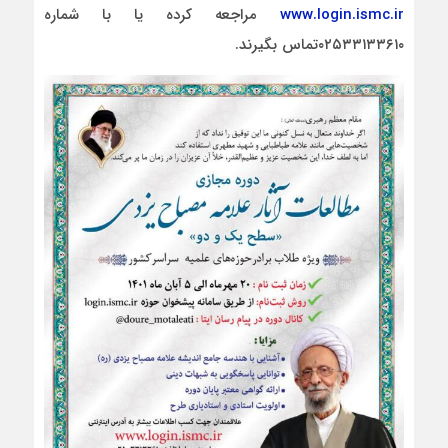
www.login.ismc.ir
مراجعه کرده یا با شماره
۰۲۵۳۳۱۳۳۶۱۰تماس بگیرند.