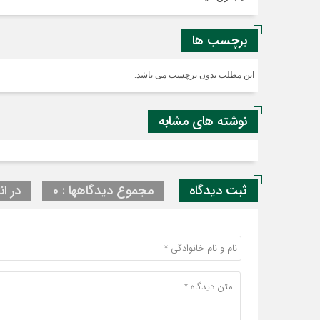
برچسب ها
این مطلب بدون برچسب می باشد.
نوشته های مشابه
ثبت دیدگاه
مجموع دیدگاهها : 0
در ان