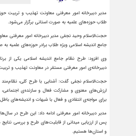
مدیر دبیرخانه امور معرفتی معاونت تهذیب و تربیت حوزه
طلاب حوزه‌های علمیه به صورت استانی برگزار می‌شود.
حجت‌الاسلام وحید نجفی مدیر دبیرخانه امور معرفتی معاو
جامع اندیشه اسلامی ویژه طلاب برادر حوزه‌های علمیه به ص
وی افزود: طرح نظام جامع اندیشه اسلامی یکی از برنام
دبیرخانه‌ی امور معرفتی مستقر در معاونت تهذیب و تربیت
حجت‌الاسلام نجفی گفت: آشنایی با طرح کلی، نظام‌مند و
ارزش‌های معنوی و مشارکت فعال و سازنده‌ی اجتماعی، آ
برای مواجه‌ی انتقادی و فعال با شبهات و اندیشه‌های باط
مدیر دبیرخانه امور معرفتی ادامه داد: این طرح در سال‌
پس از ارزیابی میدانی از قابلیت‌های طرح و بررسی نتایج م
و استان‌ها هستیم.