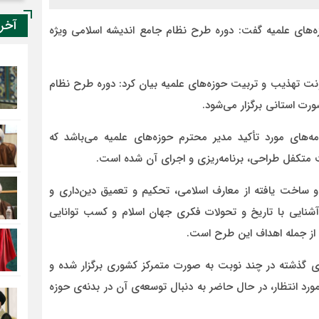
آخر
‌های علمیه گفت: دوره طرح نظام جامع اندیشه اسلامی ویژه
نت تهذیب و تربیت حوزه‌های علمیه بیان کرد: دوره طرح نظام
ورت استانی برگزار می‌شود.
ه‌های مورد تأکید مدیر محترم حوزه‌های علمیه می‌باشد که
 متکفل طراحی، برنامه‌ریزی و اجرای آن شده است.
 ساخت یافته از معارف اسلامی، تحکیم و تعمیق دین‌داری و
شنایی با تاریخ و تحولات فکری جهان اسلام و کسب توانایی
ل از جمله اهداف این طرح است.
های گذشته در چند نوبت به صورت متمرکز کشوری برگزار شده و
ورد انتظار، در حال حاضر به دنبال توسعه‌ی آن در بدنه‌ی حوزه