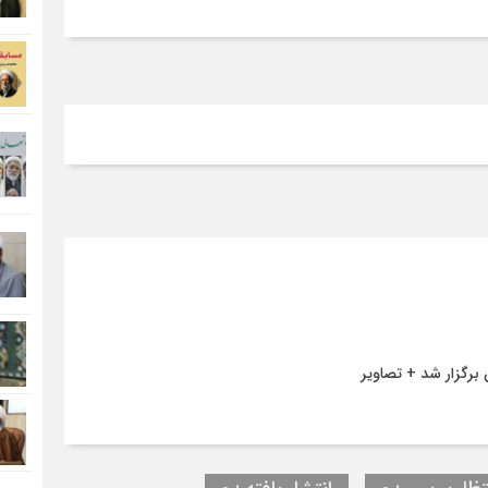
 برگزار شد + تصاویر