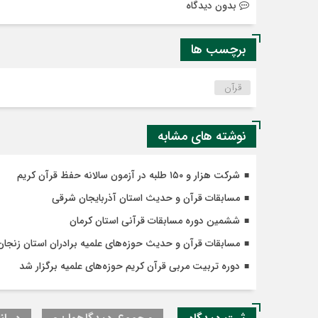
بدون دیدگاه
برچسب ها
قرآن
نوشته های مشابه
شرکت هزار و ۱۵۰ طلبه در آزمون سالانه حفظ قرآن کریم
مسابقات قرآن و حدیث استان آذربایجان شرقی
ششمین دوره مسابقات قرآنی استان کرمان
مسابقات قرآن‌ و حدیث حوزه‌های علمیه برادران استان زنجان
دوره تربیت مربی قرآن کریم حوزه‌های علمیه برگزار شد