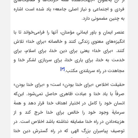
فردی و اجتماعی و نیاز اصلی جامعه» یاد شده است اشاره
به چنین مضمونی دارد.
عنصر ایمان و باور ایمانیِ مؤمنان، آنها را فرامی‌خواند تا با
انگیزه‌های معنوی زندگی کنند و خالصانه «برای خدا» تلاش
کنند. «برای خدا» یعنی برای دین خدا، برای اسلام، برای
خدمت به خدا، برای یاری خدا، برای سربازی لشکر خدا و
[۳]
مجاهدت در راه سربلندی مکتب.
حقیقت اخلاص «برای خدا بودن» است؛ و «برای خدا بودن»
صرفاً با یاد خدا و عبادت ظاهری حاصل نمی‌شود. این‌که
انسان خود را کامل در اختیار اهداف خدا قرار دهد و همۀ
سرمایۀ وجود خود را خالص برای خدا خرج کند و از
هزینه‌دادن در راه خدا مضایقه نداشته باشد اخلاص است. در
توصیف پیامبران بزرگ الهی که در راه گسترش دین خدا