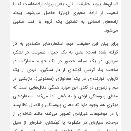
انسان‌ها، پیوند حقیقت آنان، یعنی پیوند اراده‌هاست که با
تبعیت از ارادۀ محوری (ولیّ) حاصل می‌شود. پیوند
اراده‌های انسانی به تشکیل یک گروه یا امّت منتهی
می‌شود.
برای بیان این حقیقت مهم، استعاره‌های متعددی به کار
گرفته شده است: تعلق به یک جبهه، عضویت در لشکر،
سربازی در یک سپاه، حضور در یک حزب، مشارکت در
ساخت بنا، گرفتن گوشه‌ای از بار سنگین، فردی از یک
کاروان، نوازنده‌ای در یک هم‌نوازی (سمفونی)، بازیکنی در
تیم و زنبوری در کندو. این موارد همگی مثال‌هایی است که
معنای پیوستگی ارادی را به ذهن القا می‌کند. استعاره‌‌های
دیگری هم وجود دارد که معنای پیوستگی و اتصال نظام‌مند
را در موضوعات غیرارادی تصویر می‌کند؛ مانند شاخه‌ای از
درخت، سیاره‌ای در منظومه یا کهکشان، قطره‌ای از سیل