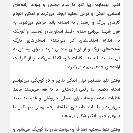
امّتی بپیماید؛ زیرا تنها با قیام جمعی و پیوند اراده‌های
انسانی، توش و توانی عظیم ایجاد می‌گردد و امکان انجام
کارهای بزرگ و رسیدن به اهداف بلند فراهم می‌شود. به
قول شهید تهرانی مقدم «فقط انسان‌های ضعیف و کوچک
به اندازه امکاناتشان کار می‌کنند». انسان‌های بزرگ
همّت‌های بزرگ و آرمان‌های متعالی دارند و برای رسیدن به
آن مقاصد بلند به امکانات خود اکتفا نمی‌کنند و از ظرفیت
اراده‌های جمعی بهره می‌گیرند.
وقتی تنها هستیم توان اندکی داریم و کار کوچکی می‌توانیم
انجام دهیم؛ اما وقتی اراده‌های ما به هم می‌رسند مانند
قطرات به‌هم‌پیوستۀ باران، سیلی خروشان و قدرتمند پدید
می‌آورند و یا مانند دانه‌های انباشتۀ برف، بهمنی سهمگین با
نیرویی حیرت‌انگیز شکل می‌دهند.
وقتی تنها هستیم اهداف و خواسته‌های ما کوچک می‌شود و