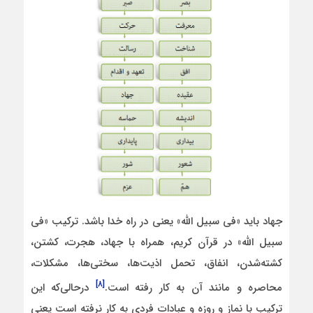
جهاد باید «فی سبیل الله» یعنی در راه خدا باشد. ترکیب «فی
سبیل اللّه» در قرآن کریم، همراه با جهاد، هجرت، کشتن،
کشته‌شدن، انفاق، تحمل اذیت‌ها، سختی‌ها، مشکلات،
[۸]
محاصره و مانند آن به کار رفته است.
درحالی‌که این
ترکیب با نماز و روزه و عبادات فردی به کار نرفته است یعنی