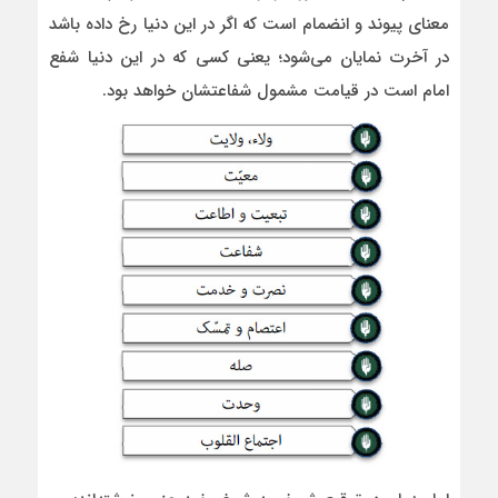
معنای پیوند و انضمام است که اگر در این دنیا رخ داده باشد
در آخرت نمایان می‌شود؛ یعنی کسی که در این دنیا شفع
امام است در قیامت مشمول شفاعتشان خواهد بود.