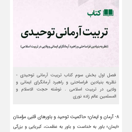
فصل اول بخش سوم کتاب تربیت آرمانی توحیدی -
نظریه بنیادین فراساحتی و راهبرد آرمانگرای ایمانی و
ولایی در تربیت اسلامی . نوشته حجت الاسلام و
المسلمین عالم زاده نوری
۸- آرمان و ایمان؛ حاکمیت توحید و باورهای قلبی مؤمنان
«ایمان» باور به خداست و باور به عظمت، کبریایی و بزرگی