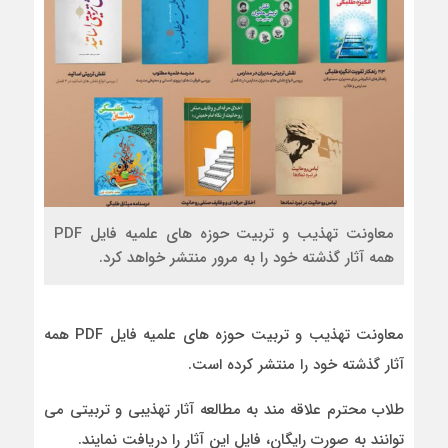
معاونت تهذیب و تربیت حوزه های علمیه فایل PDF
همه آثار گذشته خود را به مرور منتشر خواهد کرد.
معاونت تهذیب و تربیت حوزه های علمیه فایل PDF همه
آثار گذشته خود را منتشر کرده است.
طلاب محترم علاقه مند به مطالعه آثار تهذیبی و تربیتی می
توانند به صورت رایگان، فایل این آثار را دریافت نمایند.