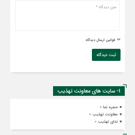
قوانین ارسال دیدگاه
ثبت دیدگاه
1- سایت های معاونت تهذیب
0
حجره نما
0
معاونت تهذیب
0
ندای تهذیب