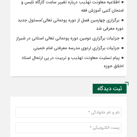
اطلاعیه معاونت تهذیب درباره تغییر ساعت کارگاه تلبس و
امتحان کتبی آموزش فقه
برگزاری چهارمین فصل از دوره پودمانی تعالی/مسئول جدید
دوره معرفی شد
جزئیات برگزاری دومین دوره پودمانی تعالی استانی در شیراز
جزئیات برگزاری اردوی مدرسه معرفتی امام خمینی
پیام تسلیت معاونت تهذیب و تربیت در پی ارتحال استاد
اخلاق حوزه
ثبت دیدگاه