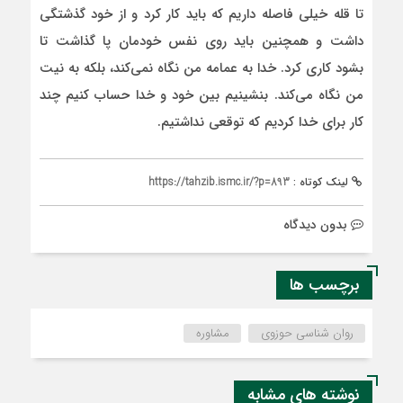
تا قله خیلی فاصله داریم که باید کار کرد و از خود گذشتگی
داشت و همچنین باید روی نفس خودمان پا گذاشت تا
بشود کاری کرد. خدا به عمامه من نگاه نمی‌کند، بلکه به نیت
من نگاه می‌کند. بنشینیم بین خود و خدا حساب کنیم چند
کار برای خدا کردیم که توقعی نداشتیم.
لینک کوتاه :
https://tahzib.ismc.ir/?p=893
بدون دیدگاه
برچسب ها
روان شناسی حوزوی
مشاوره
نوشته های مشابه