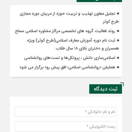
تجلیل معاون تهذیب و تربیت حوزه از مربیان دوره مجازی
طرح کوثر
روند فعالیت گروه های تخصصی مراکز مشاوره اسلامی سماح
ثبت نام دوره آموزش معارف اسلامی(طرح کوثر) ویژه
همسران و دختران بالای ۱۸ سال طلاب
اسلامی‌سازی دانش ، پروتکل‌ها و تست‌های روانشناسی
همایش «روانشناسی اسلامی؛ افق پیش رو» برگزار می شود
ثبت دیدگاه