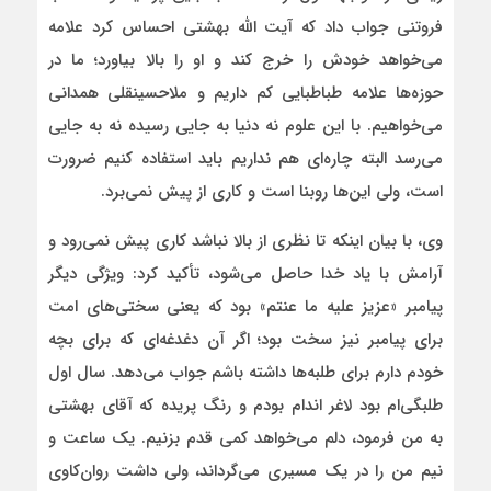
فروتنی جواب داد که آیت الله بهشتی احساس کرد علامه
می‌خواهد خودش را خرج کند و او را بالا بیاورد؛ ما در
حوزه‌ها علامه طباطبایی کم داریم و ملاحسینقلی همدانی
می‌خواهیم. با این علوم نه دنیا به جایی رسیده نه به جایی
می‌رسد البته چاره‌ای هم نداریم باید استفاده کنیم ضرورت
است، ولی این‌ها روبنا است و کاری از پیش نمی‌برد.
وی، با بیان اینکه تا نظری از بالا نباشد کاری پیش نمی‌رود و
آرامش با یاد خدا حاصل می‌شود، تأکید کرد: ویژگی دیگر
پیامبر «عزیز علیه ما عنتم» بود که یعنی سختی‌های امت
برای پیامبر نیز سخت بود؛ اگر آن دغدغه‌ای که برای بچه
خودم دارم برای طلبه‌ها داشته باشم جواب می‌دهد. سال اول
طلبگی‌ام بود لاغر اندام بودم و رنگ پریده که آقای بهشتی
به من فرمود، دلم می‌خواهد کمی قدم بزنیم. یک ساعت و
نیم من را در یک مسیری می‌گرداند، ولی داشت روان‌کاوی