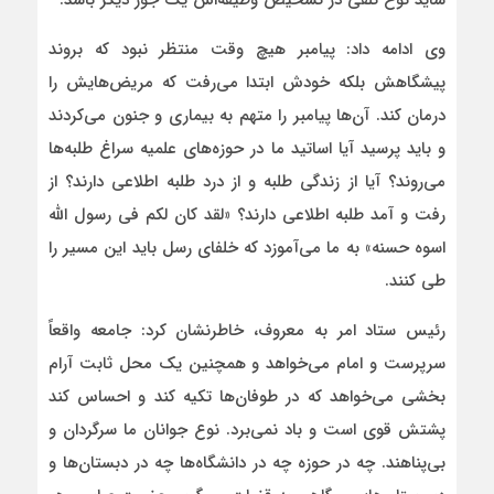
وی ادامه داد: پیامبر هیچ وقت منتظر نبود که بروند
پیشگاهش بلکه خودش ابتدا می‌رفت که مریض‌هایش را
درمان کند. آن‌ها پیامبر را متهم به بیماری و جنون می‌کردند
و باید پرسید آیا اساتید ما در حوزه‌های علمیه سراغ طلبه‌ها
می‌روند؟ آیا از زندگی طلبه و از درد طلبه اطلاعی دارند؟ از
رفت و آمد طلبه اطلاعی دارند؟ «لقد کان لکم فی رسول الله
اسوه حسنه» به ما می‌آموزد که خلفای رسل باید این مسیر را
طی کنند.
رئیس ستاد امر به معروف، خاطرنشان کرد: جامعه واقعاً
سرپرست و امام می‌خواهد و همچنین یک محل ثابت آرام
بخشی می‌خواهد که در طوفان‌ها تکیه کند و احساس کند
پشتش قوی است و باد نمی‌برد. نوع جوانان ما سرگردان و
بی‌پناهند. چه در حوزه چه در دانشگاه‌ها چه در دبستان‌ها و