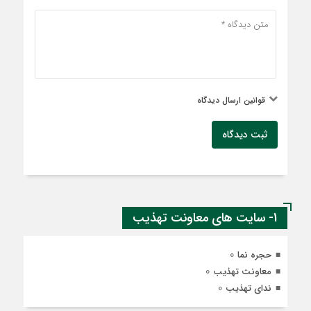
قوانین ارسال دیدگاه
ثبت دیدگاه
1- سایت های معاونت تهذیب
0
حجره نما
0
معاونت تهذیب
0
ندای تهذیب