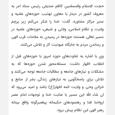
حجت الاسلام والمسلمین کاظم صدیقی رئیس ستاد امر به
معروف کشور در دیدار با معاون تهذیب حوزه‌های علمیه و
مدیر مراکز مشاوره، گفت: خدا را شکر می‌کنم زیر پرچم
ولایت و نظام اسلامی، ولائی و شیعی، حوزه‌های علمیه در
مسیر تعالی هستند؛ حوزه‌ها در رسیدن به مقامات قرب الهی
و رساندن مردم به جایگاه عبودیت کار و تلاش می‌کنند.
وی با اشاره به تفاوت‌های حوزه امروز با حوزه‌های قبل از
انقلاب، اظهار داشت: مسئله‌محور شدن حوزه‌ها که به
مشکلات و نیازهای جامعه و مطالبات جامعه توجه می‌کنند و
تلاش برای پاسخگویی به نیازهای زندگی بشر از منابع و
خزائن وحی و ولایت ائمه اطهار(ع) باشد و امید می‌رود که
ان شاء الله این مسیر با عنایت خدا و توجهات امام عصر
ارواحنا فدا و رهنمودهای حکیمانه پیغمبرگونه واقع بینانه
رهبر الهی این نظام پیش برود.