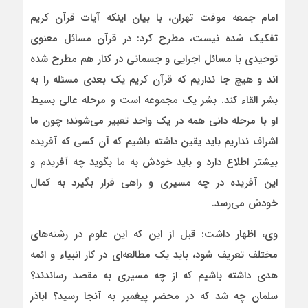
امام جمعه موقت تهران، با بیان اینکه آیات قرآن کریم
تفکیک شده نیست، مطرح کرد: در قرآن مسائل معنوی
توحیدی با مسائل اجرایی و جسمانی در کنار هم مطرح شده
اند و هیچ جا نداریم که قرآن کریم یک بعدی مسئله را به
بشر القاء کند. بشر یک مجموعه است و مرحله عالی بسیط
او با مرحله دانی همه در یک واحد تعبیر می‌شوند؛ چون ما
اشراف نداریم باید یقین داشته باشیم که آن کسی که آفریده
بیشتر اطلاع دارد و باید خودش به ما بگوید چه آفریدم و
این آفریده در چه مسیری و راهی قرار بگیرد به کمال
خودش می‌رسد.
وی، اظهار داشت: قبل از این که این علوم در رشته‌های
مختلف تعریف شود، باید یک مطالعه‌ای در کار انبیاء و ائمه
هدی داشته باشیم که از چه مسیری به مقصد رساندند؟
سلمان چه شد که در محضر پیغمبر به آنجا رسید؟ اباذر