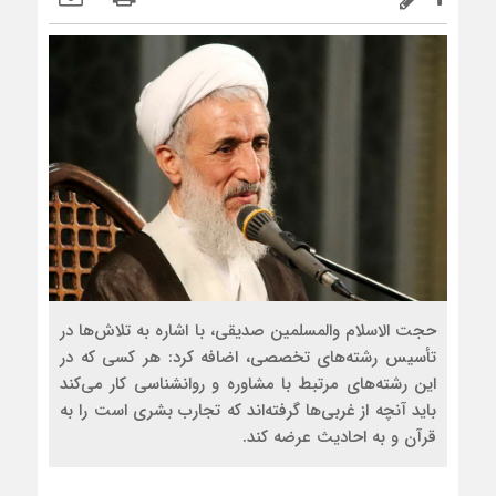
حجت الاسلام والمسلمین صدیقی، با اشاره به تلاش‌ها در
تأسیس رشته‌های تخصصی، اضافه کرد: هر کسی که در
این رشته‌های مرتبط با مشاوره و روانشناسی کار می‌کند
باید آنچه از غربی‌ها گرفته‌اند که تجارب بشری است را به
قرآن و به احادیث عرضه کند.