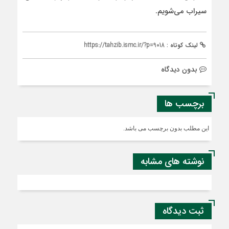
سیراب می‌شویم.
لینک کوتاه :
https://tahzib.ismc.ir/?p=9018
بدون دیدگاه
برچسب ها
این مطلب بدون برچسب می باشد.
نوشته های مشابه
ثبت دیدگاه