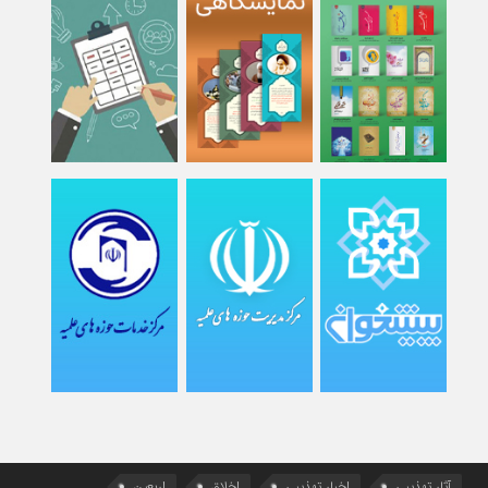
آثار تهذیبی
اخبار تهذیبی
اخلاق
اربعین