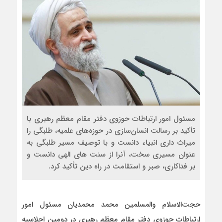
مسئول امور ارتباطات حوزوی دفتر مقام معظم رهبری با
تأکید بر رسالت انسان‌سازی در حوزه‌های علمیه، طلبگی را
میراث داری انبیاء دانست و با توصیف مسیر طلبگی به
عنوان مسیری سخت، آنرا از سنت های الهی دانست و
بر فداکاری، صبر و استقامت در راه دین تأکید کرد.
حجت‌الاسلام والمسلمین محمد محمدیان مسئول امور
ارتباطات حوزوی دفتر مقام معظم رهبر
ی
در دومین اجلاسیه