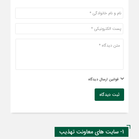
قوانین ارسال دیدگاه
ثبت دیدگاه
1- سایت های معاونت تهذیب