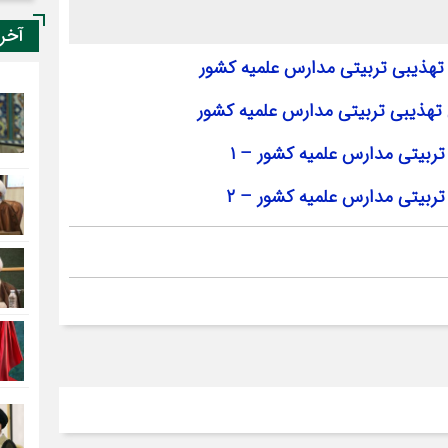
آخر
ن تهذیبی تربیتی مدارس علمیه کشور
ن تهذیبی تربیتی مدارس علمیه کشور
تربیتی مدارس علمیه کشور – ۱
تربیتی مدارس علمیه کشور – ۲