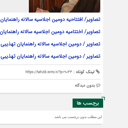
تصاویر/ افتتاحیه دومین اجلاسیه سالانه راهنمایا
تصاویر/ اختتامیه دومین اجلاسیه سالانه راهنمایا
تصاویر / دومین اجلاسیه سالانه راهنمایان تهذیبی 
تصاویر / دومین اجلاسیه سالانه راهنمایان تهذیبی 
لینک کوتاه :
https://tahzib.ismc.ir/?p=9033
بدون دیدگاه
برچسب ها
این مطلب بدون برچسب می باشد.