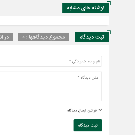
نوشته های مشابه
ثبت دیدگاه
مجموع دیدگاهها : 0
در ان
قوانین ارسال دیدگاه
ثبت دیدگاه