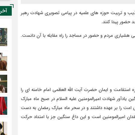
آخر
ذیب و تربیت حوزه های علمیه در پیامی تصویری شهادت رهبر
 حضور پیدا کنند.
ی هشیاری مردم و حضور در مساجد را راه مقابله با آن دانست.
استقامت و ایمان حضرت آیت الله العظمی امام خامنه ای را
یادآور شهادت امیرالمومنین علیه السلام در صبح ماه مبارک
 امت را بر عهده داشتند و در سحر ماه مبارک رمضان به دست
قدان امیرالمومنین است و این داغ سنگین جز با امتداد حرکت