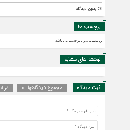
بدون دیدگاه
برچسب ها
این مطلب بدون برچسب می باشد.
نوشته های مشابه
ثبت دیدگاه
مجموع دیدگاهها : 0
در ان