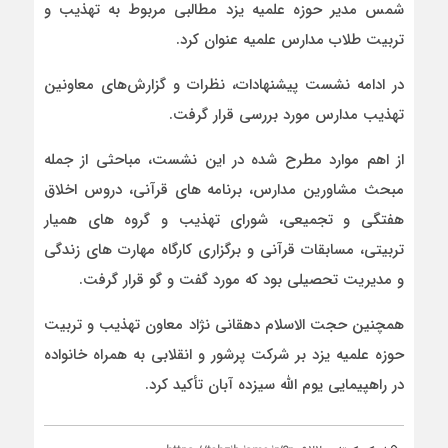
شمس مدیر حوزه علمیه یزد مطالبی مربوط به تهذیب و
تربیت طلاب مدارس علمیه عنوان کرد.
در ادامه نشست پیشنهادات، نظرات و گزارش‌های معاونین
تهذیب مدارس مورد بررسی قرار گرفت.
از اهم موارد مطرح شده در این نشست، مباحثی از جمله
مبحث مشاورین مدارس، برنامه های قرآنی، دروس اخلاق
هفتگی و تجمیعی، شورای تهذیب و گروه های همیار
تربیتی، مسابقات قرآنی و برگزاری کارگاه مهارت های زندگی
و مدیریت تحصیلی بود که مورد گفت و گو قرار گرفت.
همچنین حجت الاسلام دهقانی نژاد معاون تهذیب و تربیت
حوزه علمیه یزد بر شرکت پرشور و انقلابی به همراه خانواده
در راهپیمایی یوم الله سیزده آبان تأکید کرد.