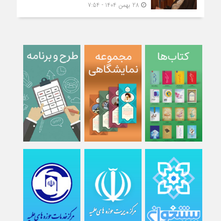
28 بهمن 1404 - 7:54