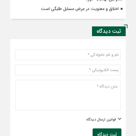
اخلاق و معنویت در عرض مسایل طلبگی است
ثبت دیدگاه
قوانین ارسال دیدگاه
ثبت دیدگاه