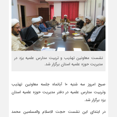
نشست معاونین تهذیب و تربیت مدارس علمیه یزد در
مدیریت حوزه علمیه استان برگزار شد.
صبح امروز سه شنبه ١٠ آبانماه جلسه معاونین تهذیب
وتربیت مدارس علمیه در دفتر مدیریت حوزه علمیه استان
یزد برگزار شد.
در ابتدای این نشست حجت الاسلام والمسلمین محمد