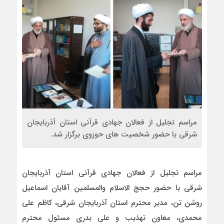
مراسم تجلیل از فعالان جهادی قرآنی استان آذربایجان
شرقی با حضور شخصیت های حوزوی برگزار شد.
مراسم تجلیل از فعالان جهادی قرآنی استان آذربایجان
شرقی با حضور حجج الاسلام والمسلمین آقایان اسماعیل
روشن تن، مدیر محترم استان آذربایجان شرقی، کاظم علی
محمدی، معاون تهذیب و علی بدری مسئول محترم