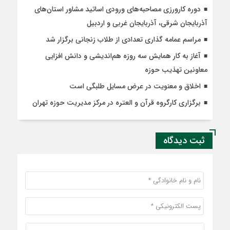
دوره کارورزی مصاحبه‌های ورودی اساتید مشاور استان‌های
آذربایجان شرقی، آذربایجان غربی و اردبیل
مراسم عمامه گذاری تعدادی از طلاب زنجانی برگزار شد
آغاز به کار همایش سه روزه هم‌اندیشی و دانش افزایی
معاونین تهذیب حوزه‌
اخلاق و معنویت در عرض مسایل طلبگی است
برگزاری کارگروه قرآن و العتره در مرکز مدیریت حوزه تهران
ثبت دیدگاه