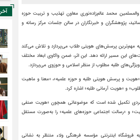
آخر
 والمسلمین محمد عالم‌زاده‌نوری معاون تهذیب و تربیت حوزه
تید، پژوهشگران و خبرنگاران در سالن جلسات مرکز رسانه و
به مهم‌ترین پرسش‌های هویتی طلاب می‌پردازد و تلاش می‌کند
های این مسیر ارائه دهد. این اثر، ضمن واکاوی ابعاد مختلف
یژگی‌های طلبه مطلوب از منظر اسلامی و حوزوی می‌پردازد.
 «هویت و پرسش هویتی طلبه و حوزه علمیه»، «معنا و ماهیت
لوب» و «هویت آرمانی طلبه» اشاره کرد.
کاربردی تکمیل شده است که موضوعاتی همچون «هویت صنفی
یت» و «رسالت اجتماعی حوزه‌های علمیه» را به‌صورت مستقل
 به فروشگاه اینترنتی مؤسسه فرهنگی ولاء منتظر به نشانی