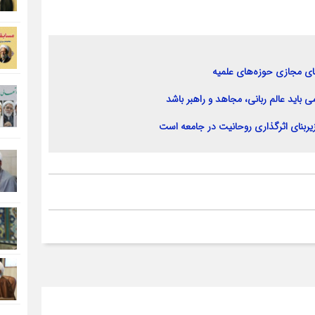
ضای مجازی حوزه‌های علمیه
می باید عالم ربانی، مجاهد و راهبر باشد
ربنای اثرگذاری روحانیت در جامعه است