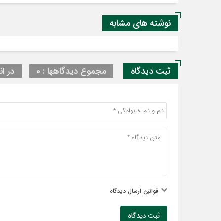
نوشته های مشابه
ثبت دیدگاه
مجموع دیدگاهها : 0
در ان
قوانین ارسال دیدگاه
ثبت دیدگاه