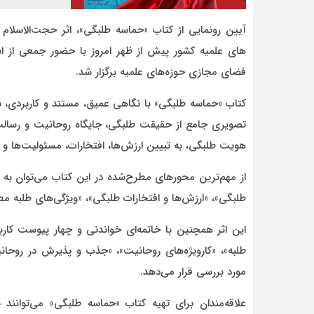
آیین رونمایی از کتاب «حماسه طلبگی»، اثر حجت‌الاسلام
های علمیه کشور پیش از ظهر امروز با حضور جمعی از اسا
فضای مجازی حوزه‌های علمیه برگزار شد.
کتاب «حماسه طلبگی» با نگاهی عمیق، مستند و کاربردی، 
تصویری جامع از حقیقت طلبگی، جایگاه روحانیت و رسالت‌
هویت طلبگی، به تبیین ارزش‌ها، افتخارات، مسئولیت‌ها و و
از مهم‌ترین محورهای مطرح‌شده در این کتاب می‌توان به
طلبگی»، «ارزش‌ها و افتخارات طلبگی»، «ویژگی‌های طلبه مط
این اثر همچنین با خاتمه‌ای خواندنی و چهار پیوست 
طلبه»، «کارویژه‌های روحانیت»، «جذب و پذیرش در روحان
مورد بررسی قرار می‌دهد.
علاقه‌مندان برای تهیه کتاب «حماسه طلبگی» می‌توانند