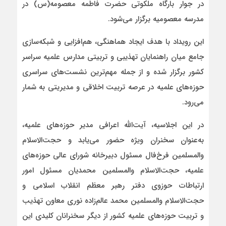
در جوار بارگاه ملکوتی حضرت فاطمه معصومه(س) در
مدرسه معصومیه برگزار می‌شود.
این رویداد با هدف ایجاد هماهنگی، هم‌افزایی و شبکه‌سازی
جامع میان راهنمایان تهذیبی و تربیتی مدارس علمیه سراسر
کشور برگزار شده و از جمله مهم‌ترین نشست‌های سراسری
حوزه‌های علمیه در عرصه تربیت اخلاقی و مدیریتی به شمار
می‌رود.
در این اجلاسیه، آیت‌الله اعرافی مدیر حوزه‌های علمیه،
به‌عنوان سخنران ویژه حضور می‌یابد و حجت‌الاسلام
والمسلمین فرخ‌فال مسئول دبیرخانه شورای عالی حوزه‌های
علمیه، حجت‌الاسلام والمسلمین محمدیان مسئول امور
ارتباطات حوزوی دفتر رهبر معظم انقلاب اسلامی و
حجت‌الاسلام والمسلمین محمد عالم‌زاده نوری معاون تهذیب
و تربیت حوزه‌های علمیه کشور از دیگر سخنرانان کلیدی این