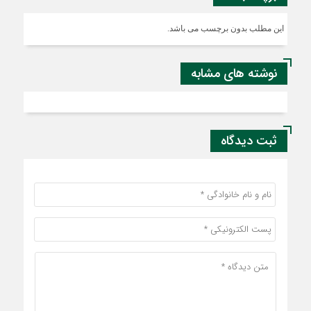
این مطلب بدون برچسب می باشد.
نوشته های مشابه
ثبت دیدگاه