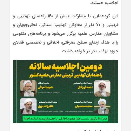
اجلاسیه هستند.
این گردهمایی با مشارکت بیش از ۱۴۰ راهنمای تهذیبی و
تربیتی و ۷۰ نفر از معاونان تهذیب استانی، تعالی‌جویان و
مشاوران مدارس علمیه برگزار می‌شود و برنامه‌های متنوعی
را با هدف ارتقای سطح معرفتی، اخلاقی و تخصصی فعالان
حوزه تهذیب در بر خواهد داشت.