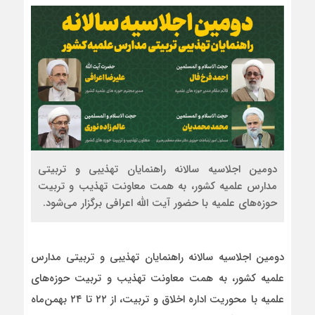
دومین اجلاسیه سالانه راهنمایان تهذیبی و تربیتی
مدارس علمیه کشور، به همت معاونت تهذیب و تربیت
حوزه‌های علمیه با حضور آیت الله اعرافی برگزار می‌شود.
دومین اجلاسیه سالانه راهنمایان تهذیبی و تربیتی مدارس
علمیه کشور، به همت معاونت تهذیب و تربیت حوزه‌های
علمیه با محوریت اداره اخلاق و تربیت، از ۲۲ تا ۲۴ بهمن‌ماه