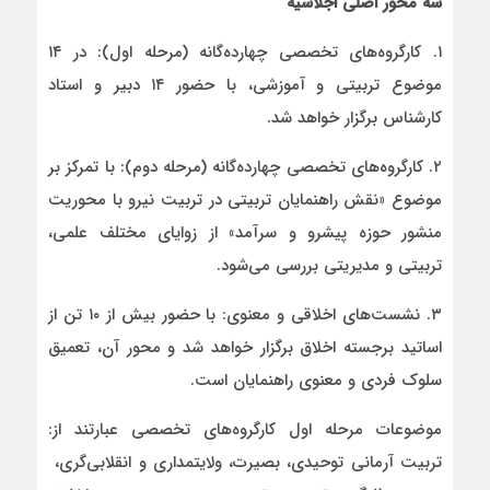
سه محور اصلی اجلاسیه
۱. کارگروه‌های تخصصی چهارده‌گانه (مرحله اول): در ۱۴
موضوع تربیتی و آموزشی، با حضور ۱۴ دبیر و استاد
کارشناس برگزار خواهد شد.
۲. کارگروه‌های تخصصی چهارده‌گانه (مرحله دوم): با تمرکز بر
موضوع «نقش راهنمایان تربیتی در تربیت نیرو با محوریت
منشور حوزه پیشرو و سرآمد» از زوایای مختلف علمی،
تربیتی و مدیریتی بررسی می‌شود.
۳. نشست‌های اخلاقی و معنوی: با حضور بیش از ۱۰ تن از
اساتید برجسته اخلاق برگزار خواهد شد و محور آن، تعمیق
سلوک فردی و معنوی راهنمایان است.
موضوعات مرحله اول کارگروه‌های تخصصی عبارتند از:
تربیت آرمانی توحیدی، بصیرت، ولایتمداری و انقلابی‌گری،