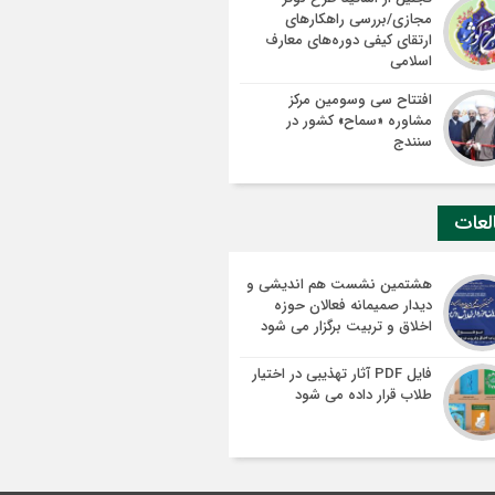
مجازی/بررسی راهکارهای
ارتقای کیفی دوره‌های معارف
اسلامی
افتتاح سی وسومین مرکز
مشاوره «سماح» کشور در
سنندج
لعات
هشتمین نشست هم اندیشی و
دیدار صمیمانه فعالان حوزه
اخلاق و تربیت برگزار می شود
فایل PDF آثار تهذیبی در اختیار
طلاب قرار داده می شود