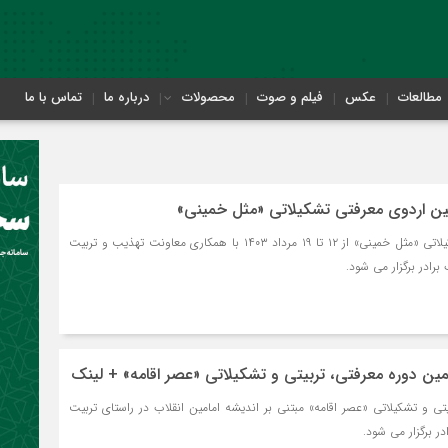
مطالعات
عکس
فیلم و صوت
محصولات
درباره ما
تماس با ما
ین اردوی معرفتی تشکیلاتی «مثل خمینی»
دومین اردوی معرفتی تشکیلاتی «مثل خمینی» از ۱۲ تا ۱۹ مرداد ۱۴۰۳ با همکاری معاونت تهذیب و تربیت
برادر برگزار می شود.
ین دوره معرفتی، تربیتی و تشکیلاتی «عصر اقامه» + لینک
ی و تشكيلاتی «عصر اقامه» مبتنی بر اندیشه امامین انقلاب در راستای تربیت
ر برگزار می شود.