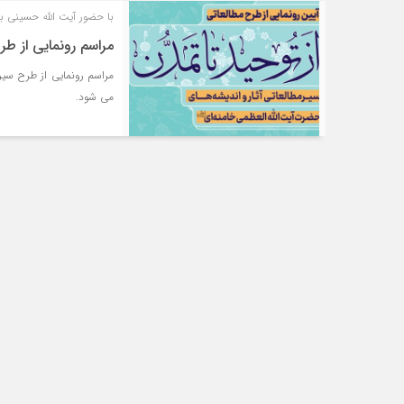
با حضور آیت الله حسینی ب
مراسم رونمایی از طر
مراسم رونمایی از طرح سیر 
می شود.