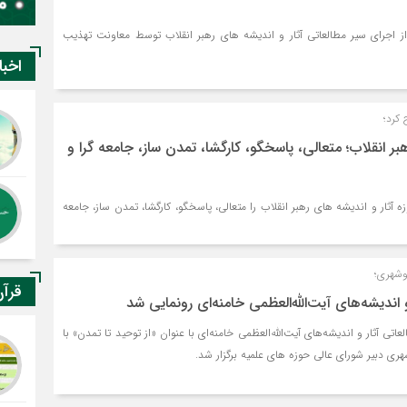
ز اجرای سیر مطالعاتی آثار و اندیشه های رهبر انقلاب توسط معاونت تهذیب
اخبا
 کرد؛
بر انقلاب؛ متعالی، پاسخگو، کارگشا، تمدن ساز، جامعه گرا و
آثار و اندیشه های رهبر انقلاب را متعالی، پاسخگو، کارگشا، تمدن ساز، جامعه
وشهری؛
قرآ
اندیشه‌های آیت‌الله‌العظمی خامنه‌ای رونمایی شد
اتی آثار و اندیشه‌های آیت‌الله‌العظمی خامنه‌ای با عنوان «از توحید تا تمدن» با
ری دبیر شورای عالی حوزه های علمیه برگزار شد.