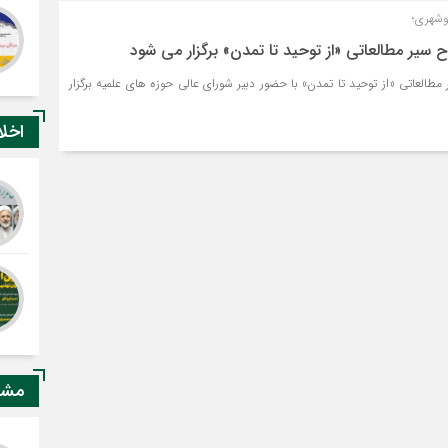
وشهری؛
ح سیر مطالعاتی «از توحید تا تمدن» برگزار می شود
مطالعاتی «از توحید تا تمدن» با حضور دبیر شورای عالی حوزه های علمیه برگزار
اخل
مشا