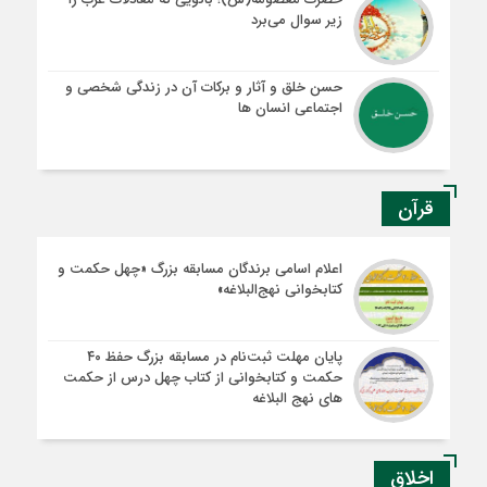
زیر سوال می‌برد
حسن خلق و آثار و برکات آن در زندگی شخصی و
اجتماعی انسان ها
قرآن
اعلام اسامی برندگان مسابقه بزرگ «چهل حکمت و
کتابخوانی نهج‌البلاغه»
پایان مهلت ثبت‌نام در مسابقه بزرگ حفظ ۴۰
حکمت و کتابخوانی از کتاب چهل درس از حکمت
های نهج البلاغه
اخلاق