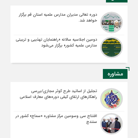
دوره تعالی مدیران مدارس علمیه استان قم برگزار
خواهد شد.
دومین اجلاسیه سالانه «راهنمایان تهذیبی و تربیتی
مدارس علمیه کشور» برگزار می‌شود
مشاوره
تجلیل از اساتید طرح کوثر مجازی/بررسی
راهکارهای ارتقای کیفی دوره‌های معارف اسلامی
افتتاح سی وسومین مرکز مشاوره «سماح» کشور در
سنندج