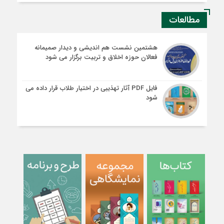
مطالعات
هشتمین نشست هم اندیشی و دیدار صمیمانه
فعالان حوزه اخلاق و تربیت برگزار می شود
فایل PDF آثار تهذیبی در اختیار طلاب قرار داده می
شود