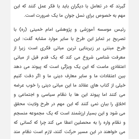
گیرند که در تعامل با دیگران باید با فکر عمل کنند که این
مهم به خصوص برای نسل جوان ما یک ضرورت است.
رئیس موسسه آموزشی و پژوهشی امام خمینی (ره) با
تصریح بر تمایز این طرح با سایر موارد مشابه گفت: این
طرح مبتنی بر زیربنایی ترین مبانی فکری است زیرا از
معرفت شناسی شروع می کند که یک قدم قبل از مبانی
اعتقادی ماست که این یک ویژگی است که پیوند می دهد
بین اعتقادات ما و سایر معارف دینی ما و اگر دقت کنیم
خیلی از کتاب های عقائد ما این مبانی دینی را خوب عرضه
می کنند اما پیوند این ها با نظام سیاسی و اجتماعی و
اخلاق را بیان نمی کنند که این مهم در طرح ولایت محقق
می شود و این بسیار ارزشمند است که یک مجموعه منسجم
و نظام واره را به محصلین اعطا می کند چرا که کسانی که
می خواهند در این مسیر حرکت کنند، لازم است نظام مند