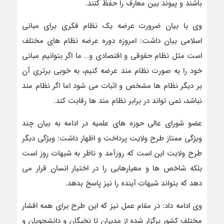
باشند و پیوند بین معارف را حفظ کنند.
وی با بیان ضرورت عرضه یک نظام فکری برای مبانی
اسلامی بیان داشت: امروزه دوره عرضه نظام های مختلف
است مثل نظام حقوقی و اقتصادی و… ما اگر بتوانیم مبانی
خود را به صورت نظام مند عرضه کنیم، به خوبی برتری آن
بر دیگر نظام ها مشخص و اثبات می شود اما اگر نظام مند
نباشد، نمی تواند در برابر نظام مند ها رقابت کند.
عضو شورای عالی حوزه های علمیه در ادامه به بیان چند
ویژگی ممتاز طرح ولایت پرداخت و اظهار داشت: ویژگی دیگر
طرح ولایت این است که روزآمد و ناظر به شبهات روز است
بلکه شاخص ها و معیارهایی را در اختیار انسان قرار می
دهد که بتواند شبهات آینده را نیز پاسخ بدهد.
وی ادامه داد: در مقام عمل نیز که این طرح برای همه اقشار
مختلف کشور برگزار شده از مدیران تا نخبگان و دانشجویان و