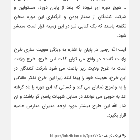
.. هیچ دوره ای نبوده که بعد از پایان دوره، مسئولین و
شرکت کنندگان از ممتاز بودن و اثرگذاری این دوره سخن
نگفته باشند که یک کتابی نیز در این زمینه قرار است منتشر
شود.
آیت الله رجبی در پایان با اشاره به ویژگی هویت سازی طرح
ولایت گفت: در واقع می توان گفت این طرح، طرح ولادت
است نه طرح ولایت زیرا باعث می شود شرکت کنندگان در
این طرح، هویت خود را پیدا کنند زیرا این طرح تفکر عقلانی
را به وضوح نمایان می کند و کسانی که این دوره را یاد گرفته
اند به خوبی می توانند در مقابل شبهات پاسخ گو باشند و ان
شاء الله این طرح بیشتر مورد توجه مدیران مدارس علمیه
قرار بگیرد.
لینک کوتاه :
https://tahzib.ismc.ir/?p=2025