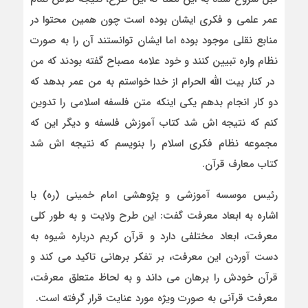
عمر علمی و فکری ایشان بوده است چون همین محتوا در
منابع نقلی موجود بوده اما ایشان توانستند آن را به صورت
نظام واره تبیین کنند و خود علامه مصباح گفته بودند که من
در کنار بیت الله الحرام از خدا خواستم به من عمر بدهد که
دو کار انجام بدهم یکی اینکه متن فلسفه اسلامی را تدوین
کنم که نتیجه اش شد کتاب آموزش فلسفه و دیگر این که
مجموعه نظام فکری اسلام را بنویسم که نتیجه اش شد
کتاب معارف قرآن.
رئیس موسسه آموزشی و پژوهشی امام خمینی (ره) با
اشاره به ابعاد معرفت گفت: این طرح ولایت و به طور کلی
معرفت، ابعاد مختلفی دارد و قرآن کریم درباره شیوه به
دست آوردن این معرفت، بر تفکر برهانی تاکید می کند و
قرآن خودش را برهان می داند و به لحاظ متعلق معرفت،
معرفت قرآنی به صورت ویژه مورد عنایت قرار گرفته است.