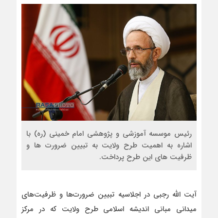
رئیس موسسه آموزشی و پژوهشی امام خمینی (ره) با
اشاره به اهمیت طرح ولایت به تبیین ضرورت ها و
ظرفیت های این طرح پرداخت.
آیت الله رجبی در اجلاسیه تبیین ضرورت‌ها و ظرفیت‌های
میدانی مبانی اندیشه اسلامی طرح ولایت که در مرکز