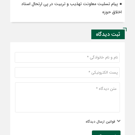
پیام تسلیت معاونت تهذیب و تربیت در پی ارتحال استاد
اخلاق حوزه
ثبت دیدگاه
قوانین ارسال دیدگاه