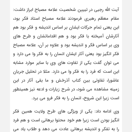
آیت الله رجبی در تبیین شخصیت علامه مصباح ابراز داشت:
مقام معظم رهبری فرمودند علامه مصباح استاد فکر بود،
این یعنی تمام حرکات ایشان بر اساس اندیشه و فکر بود هم
آثارشان آمیخته با فکر بود و هم اقداماتشان و طرح های
وی بر اساس فکر و اندیشه بود و علاوه بر آن، علامه مصباح
فکر انگیز بود یعنی آثار ایشان انسان را به فکر وا می دارد و
می توان گفت یکی از تفاوت های وی با سایر موارد مشابه
این است که فرد را به فکر وا می دارد. مثلا در تحلیل جریان
عاشورا، تفاوتی بین کتاب آذرخش و ما بقی آثار در این
زمینه مشاهده می شود، در شرح زیارات و ادعه نیز همینطور
است زیرا این شروح، انسان را به فکر فرو می برد.
وی ادامه داد: یکی از ویژگی های طرح ولایت همین فکر
انگیز بودن است زیرا هم خود محتوا برهانی است و هم فرد
را به تفکر و اندیشه برهانی عادت می دهد و طلاب یاد می