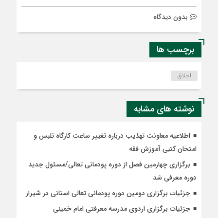
بدون دیدگاه
برچسب ها
اخلاق
نوشته های مشابه
اطلاعیه معاونت تهذیب درباره تغییر ساعت کارگاه تلبس و
امتحان کتبی آموزش فقه
برگزاری چهارمین فصل از دوره پودمانی تعالی/مسئول جدید
دوره معرفی شد
جزئیات برگزاری دومین دوره پودمانی تعالی استانی در شیراز
جزئیات برگزاری اردوی مدرسه معرفتی امام خمینی