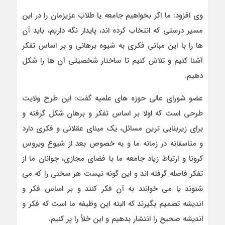
وی افزود: ما اگر بخواهیم جامعه یا طلاب عزیزمان را در این
مسیر درستی که انتخاب کرده اند، پایدار نگه داریم، باید آن
ها را با این مبانی فکری به شیوه برهانی و بر اساس تفکر
آشنا کنیم و تلاش کنیم تا ساختار شخصیتی آن ها را شکل
دهیم.
عضو شورای عالی حوزه های علمیه گفت: این طرح ولایت
طرحی است که اولا بر اساس تفکر و برهان شکل گرفته و
برای زیربنایی ترین مسائل، یک مبنای عقلانی و فکری دارد
و متاسفانه در زمانه ما و به خصوص بعد از شیوع ویروس
کرونا و ارتباط زیاد جامعه ما با فضای مجازی، جوانان ما از
تفکر فاصله گرفته اند و این گونه نیست هر سخنی را که می
شنوند یا می خوانند به آن فکر کنند و بر اساس فکر و
اندیشه تصمیم بگیرند که البته این وظیفه ما است که فکر و
اندیشه صحیح را انتشار بدهیم و این خلأ را پر کنیم.