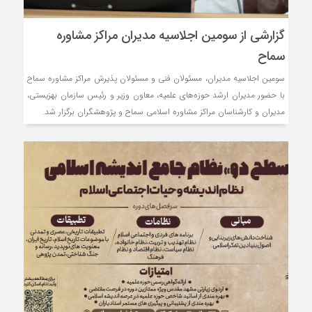
گزارشی از سومین اجلاسیه مدیران مراکز مشاوره
سماح
سومین اجلاسیه مدیران، مسئولان فنی و مسئولان پذیرش مراکز مشاوره سماح
با حضور مدیران ارشد حوزه‌های علمیه، معاون وزیر و رئیس سازمان بهزیستی،
مدیران و کارشناسان مراکز مشاوره اسلامی سماح و پژوهشگران برگزار شد.