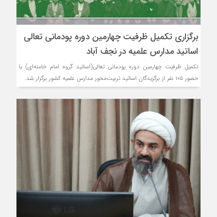
برگزاری تکمیل ظرفیت چهارمین دوره پودمانی تعالی
اساتید مدارس علمیه در نجف آباد
تکمیل ظرفیت چهارمین دوره پودمانی تعالی(اساتید گروه امام خامنه‌ای) با
حضور ۱۰۵ نفر از برگزیدگان اساتید تربیت‌محور مدارس علمیه کشور برگزار شد.