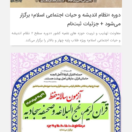
دوره «نظام اندیشه و حیات اجتماعی اسلام» برگزار
می‌شود + جزئیات ثبت‌نام
معاونت تهذیب و تربیت حوزه های علمیه کشور «دوره سطح ۲ نظام اندیشه
و حیات اجتماعی اسلام» ویژه طلاب پایه چهار و بالاتر را برگزار می‌کند.