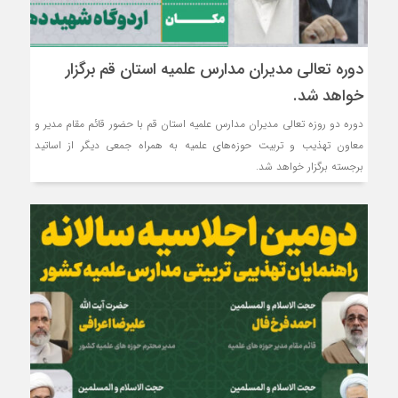
دوره تعالی مدیران مدارس علمیه استان قم برگزار
خواهد شد.
دوره دو روزه تعالی مدیران مدارس علمیه استان قم با حضور قائم مقام مدیر و
معاون تهذیب و تربیت حوزه‌های علمیه به همراه جمعی دیگر از اساتید
برجسته برگزار خواهد شد.