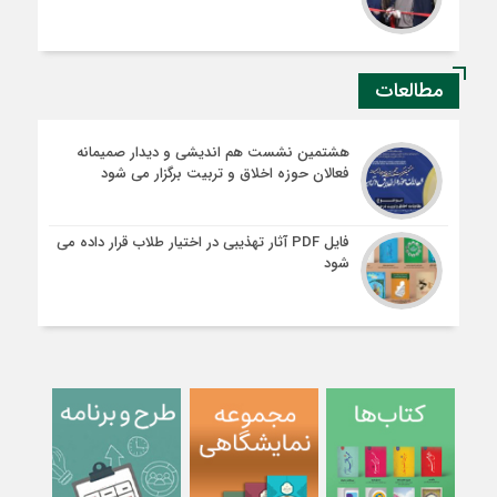
مطالعات
هشتمین نشست هم اندیشی و دیدار صمیمانه
فعالان حوزه اخلاق و تربیت برگزار می شود
فایل PDF آثار تهذیبی در اختیار طلاب قرار داده می
شود