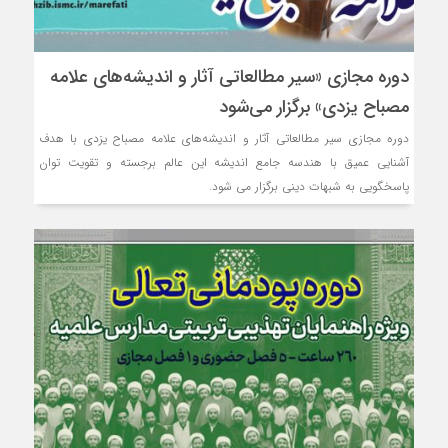
دوره مجازی «سیر مطالعاتی آثار و اندیشه‌های علامه
مصباح یزدی» برگزار می‌شود
دوره مجازی سیر مطالعاتی آثار و اندیشه‌های علامه مصباح یزدی با هدف
آشنایی عمیق با هندسه جامع اندیشه این عالم برجسته و تقویت توان
پاسخگویی به شبهات دینی برگزار می شود.