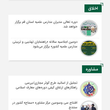
اخلاق
دوره تعالی مدیران مدارس علمیه استان قم برگزار
خواهد شد.
دومین اجلاسیه سالانه «راهنمایان تهذیبی و تربیتی
مدارس علمیه کشور» برگزار می‌شود
مشاوره
تجلیل از اساتید طرح کوثر مجازی/بررسی
راهکارهای ارتقای کیفی دوره‌های معارف اسلامی
افتتاح سی وسومین مرکز مشاوره «سماح» کشور در
سنندج