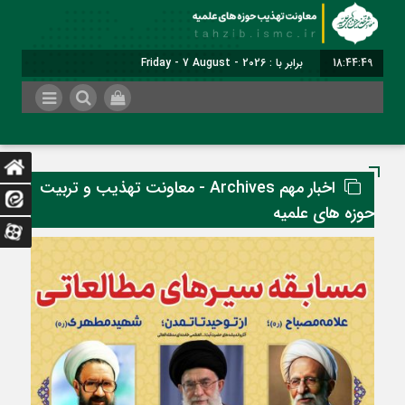
18:44:50
برابر با : Friday - 7 August - 2026
اخبار مهم Archives - معاونت تهذیب و تربیت
حوزه های علمیه