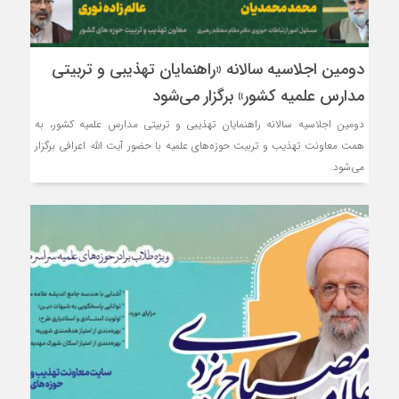
دومین اجلاسیه سالانه «راهنمایان تهذیبی و تربیتی
مدارس علمیه کشور» برگزار می‌شود
دومین اجلاسیه سالانه راهنمایان تهذیبی و تربیتی مدارس علمیه کشور، به
همت معاونت تهذیب و تربیت حوزه‌های علمیه با حضور آیت الله اعرافی برگزار
می‌شود.