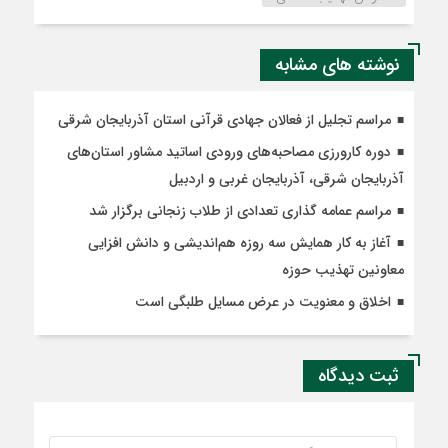
نوشته های مشابه
مراسم تجلیل از فعالان جهادی قرآنی استان آذربایجان شرقی
دوره کارورزی مصاحبه‌های ورودی اساتید مشاور استان‌های
آذربایجان شرقی، آذربایجان غربی و اردبیل
مراسم عمامه گذاری تعدادی از طلاب زنجانی برگزار شد
آغاز به کار همایش سه روزه هم‌اندیشی و دانش افزایی
معاونین تهذیب حوزه‌
اخلاق و معنویت در عرض مسایل طلبگی است
ثبت دیدگاه