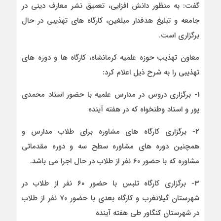
گفت: به منظور دانش افزایی، تعمیق نشر معارف دینی در
جامعه و تبلیغ هدفدار مبلغین، کارگاه های تهذیبی در حال
برگزاری است.
معاون تهذیب حوزه علمیه کرمانشاه، کارگاه ها و دوره های
تهذیبی را به شرح ذیل اعلام کرد:
۱- برگزاری دروس در مدارس علمیه با حضور استاد محمدی
پور و استاد وطنخواه که در هفته آینده
۲- برگزاری کارگاه های مشاوره برای طلاب مدارس و
همچنین دوره های مشاوره سطح سه و دوره مقدماتی
مشاوره که با حضور ۶۰ نفر از طلاب در حال اجرا می باشد.
۳- برگزاری کارگاه تلبس با حضور ۶۰ نفر از طلاب در
شهرستان گیلانغرب و کارگاه بعدی با حضور ۷۰ نفر از طلاب
در شهرستان کنگاور طی هفته آینده