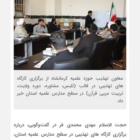
معاون تهذیب حوزه علمیه کرمانشاه از برگزاری کارگاه
های تهذیبی در قالب (تلبس، مشاوره، دوره ولایت،
تربیت مربی قرآن) در سطح مدارس علمیه استان خبر
داد.
حجت الاسلام مهدی محمدی فر در گفت‌وگویی، درباره
برگزاری کارگاه های تهذیبی در سطح مدارس علمیه استان،