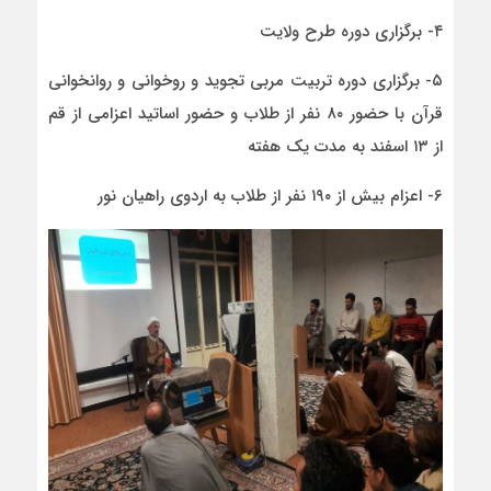
۴- برگزاری دوره طرح ولایت
۵- برگزاری دوره تربیت مربی تجوید و روخوانی و روانخوانی
قرآن با حضور ۸۰ نفر از طلاب و حضور اساتید اعزامی از قم
از ۱۳ اسفند به مدت یک هفته
۶- اعزام بیش از ۱۹۰ نفر از طلاب به اردوی راهیان نور