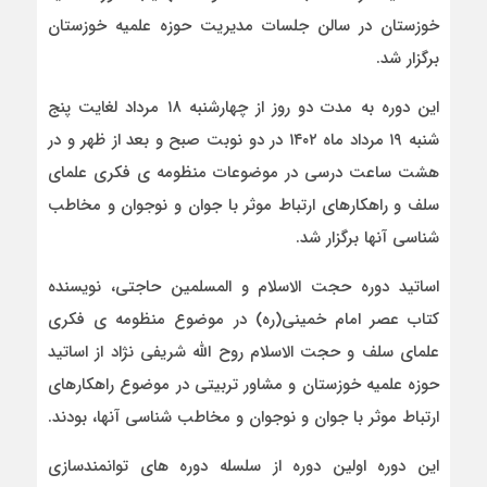
خوزستان در سالن جلسات مدیریت حوزه علمیه خوزستان
برگزار شد.
این دوره به مدت دو روز از چهارشنبه ۱۸ مرداد لغایت پنج
شنبه ۱۹ مرداد ماه ۱۴٠۲ در دو نوبت صبح و بعد از ظهر و در
هشت ساعت درسی در موضوعات منظومه ی فکری علمای
سلف و راهکارهای ارتباط موثر با جوان و نوجوان و مخاطب
شناسی آنها برگزار شد.
اساتید دوره حجت الاسلام و المسلمین حاجتی، نویسنده
کتاب عصر امام خمینی(ره) در موضوع منظومه ی فکری
علمای سلف و حجت الاسلام روح الله شریفی نژاد از اساتید
حوزه علمیه خوزستان و مشاور تربیتی در موضوع راهکارهای
ارتباط موثر با جوان و نوجوان و مخاطب شناسی آنها، بودند.
این دوره اولین دوره از سلسله دوره های توانمندسازی