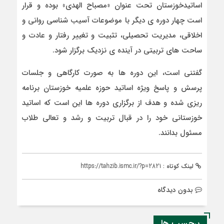
اساتیدخوزستان تحت عنوان «مصباح الهدی» بوده و قرار
است چهار دوره ی دیگر با موضوعات آسیب شناسی روانی و
اخلاقی، مدیریت تحصیلی، تثبیت و تغییر رفتار و عادت و
ساحت های تربیتی در آینده ی نزدیک برگزار شود.
گفتنی است، این دوره ها به صورت کارگاهی و جلسات
پرسش و پاسخ ویژه اساتید حوزه علمیه خوزستان برنامه
ریزی شده و هدف از برگزاری دوره ها این است که اساتید
خوزستانی خود را در قبال تربیت و رشد و تعالی طلاب
مسئول بدانند.
لینک کوتاه :
https://tahzib.ismc.ir/?p=2821
بدون دیدگاه
برچسب ها