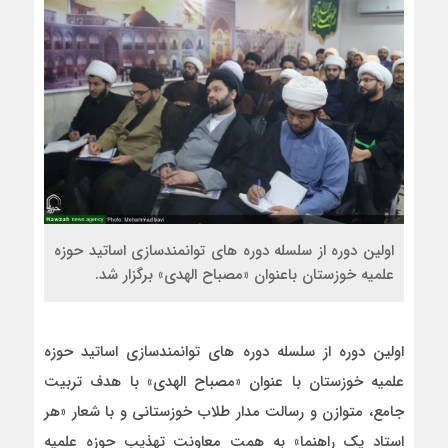
اولین دوره از سلسله دوره های توانمندسازی اساتید حوزه
علمیه خوزستان باعنوان «مصباح الهدی» برگزار شد.
اولین دوره از سلسله دوره های توانمندسازی اساتید حوزه
علمیه خوزستان با عنوان «مصباح الهدی» با هدف تربیت
جامع، متوازن و رسالت مدار طلاب خوزستانی و با شعار «هر
استاد یک راهنما» به همت معاونت تهذیب حوزه علمیه