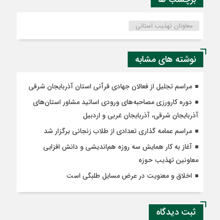
معاونان تهذیب استانی
نوشته های مشابه
مراسم تجلیل از فعالان جهادی قرآنی استان آذربایجان شرقی
دوره کارورزی مصاحبه‌های ورودی اساتید مشاور استان‌های
آذربایجان شرقی، آذربایجان غربی و اردبیل
مراسم عمامه گذاری تعدادی از طلاب زنجانی برگزار شد
آغاز به کار همایش سه روزه هم‌اندیشی و دانش افزایی
معاونین تهذیب حوزه‌
اخلاق و معنویت در عرض مسایل طلبگی است
ثبت دیدگاه