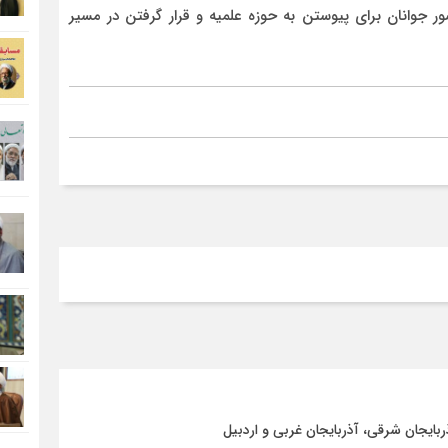
ر جوانان برای پیوستن به حوزه علمیه و قرار گرفتن در مسیر
بایجان شرقی، آذربایجان غربی و اردبیل