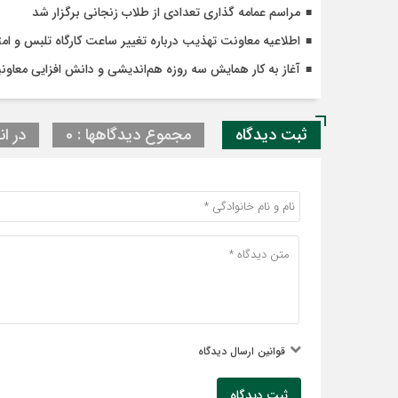
مراسم عمامه گذاری تعدادی از طلاب زنجانی برگزار شد
اطلاعیه معاونت تهذیب درباره تغییر ساعت کارگاه تلبس و ا
آغاز به کار همایش سه روزه هم‌اندیشی و دانش افزایی معاون
ثبت دیدگاه
مجموع دیدگاهها : 0
در ان
قوانین ارسال دیدگاه
ثبت دیدگاه