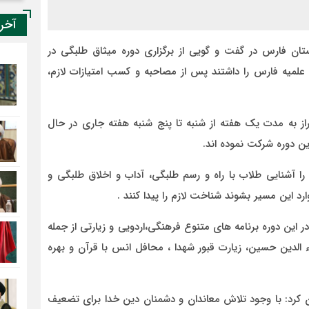
آخر
ان فارس در گفت و گویی از برگزاری دوره میثاق طلبگی در
لمیه فارس را داشتند پس از مصاحبه و کسب امتیازات لازم،
یراز به مدت یک هفته از شنبه تا پنج شنبه هفته جاری در حال
ا آشنایی طلاب با راه و رسم طلبگی، آداب و اخلاق طلبگی و
د این مسیر بشوند شناخت لازم را پیدا کنند .
در این دوره برنامه های متنوع فرهنگی،اردویی و زیارتی از جمله
الدین حسین، زیارت قبور شهدا ، محافل انس با قرآن و بهره
 کرد: با وجود تلاش معاندان و دشمنان دین خدا برای تضعیف