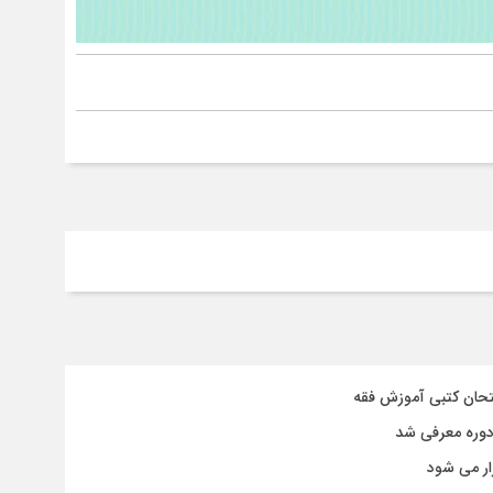
متحان کتبی آموزش فقه
دوره معرفی شد
ار می شود