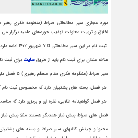
دوره مجازی سیر مطالعاتی صراط (منظومه فکری رهبر 
اخلاق و تربیت معاونت تهذیب حوزه‌های علمیه برگزار می 
ثبت نام در این سیر مطالعاتی تا ۷ شهریور ۱۴۰۲ ادامه دارد.
علاقه مندان برای ثبت نام باید از طریق
سایت
برای ثبت نام
سیر صراط (منظومه فکری مقام معظم رهبری) ۵ فصل دارد.
هر فصل، بسته های پشتیبان دارد که مخصوص ثبت نام کنندگا
هر فصل گواهینامه طلایی، نقره ای و برنزی دارد که مناسب
فصل های صراط پیش نیاز همدیگر هستند مثلا پیش نیاز
محتوا و چینش کتابهای سیر صراط و بسته های پشتیبان 