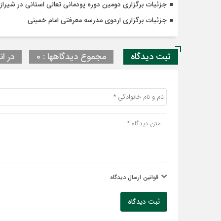
جزئیات برگزاری دومین دوره پودمانی تعالی استانی در شیراز
جزئیات برگزاری اردوی مدرسه معرفتی امام خمینی
ثبت دیدگاه
مجموع دیدگاهها : 0
در ان
قوانین ارسال دیدگاه
ثبت دیدگاه