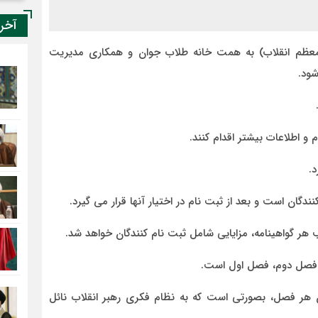
آخر
معظم انقلاب) به همت خانه طلاب جوان و همکاری مدیریت
شود.
 و اطلاعات بیشتر اقدام کنند.
ن است و بعد از ثبت نام در اختیار آنها قرار می گیرد.
 هر گواهینامه، مزایایی شامل ثبت نام کنندگان خواهد شد.
 فصل دوم، فصل اول است.
هر فصل، بصورتی است که به نظام فکری رهبر انقلاب نائل