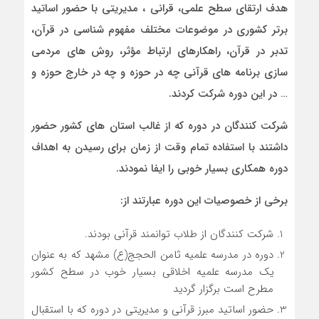
هدف ارتقای سطح علمی، قرانی ، مدیریتی با حضور اساتید
برتر کشوری در موضوعات مختلف مفهوم شناسی در قرآن،
تدبر در قرآن، راهکارهای ارتباط مؤثر، روش های مردمی
سازی برنامه های قرآنی چه در حوزه و چه در خارج حوزه و
… در این دوره شرکت کردند.
شرکت کنندگان در دوره که از غالب استان های کشور حضور
داشتند با استفاده تمام وقت از زمان برای رسیدن به اهداف
دوره همکاری بسیار خوبی را ایفا نمودند.
برخی از خصوصیات این دوره عبارتند از:
شرکت کنندگان از طلاب توانمند قرآنی بودند.
دوره در مدرسه علمیه ثامن الحجج(ع) مشهد که به عنوان
یک مدرسه علمیه اخلاقی بسیار خوب در سطح کشور
مطرح است برگزار گردید
حضور اساتید مبرز قرآنی و مدیریتی در دوره که با استقبال