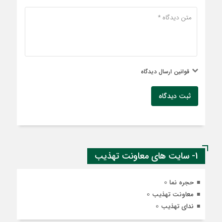
قوانین ارسال دیدگاه
ثبت دیدگاه
1- سایت های معاونت تهذیب
0
حجره نما
0
معاونت تهذیب
0
ندای تهذیب