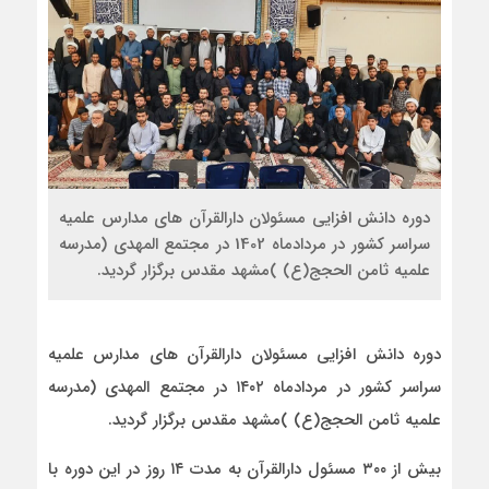
دوره دانش افزایی مسئولان دارالقرآن های مدارس علمیه
سراسر کشور در مردادماه 1402 در مجتمع المهدی (مدرسه
علمیه ثامن الحجج(ع) )مشهد مقدس برگزار گردید.
دوره دانش افزایی مسئولان دارالقرآن های مدارس علمیه
سراسر کشور در مردادماه ۱۴۰۲ در مجتمع المهدی (مدرسه
علمیه ثامن الحجج(ع) )مشهد مقدس برگزار گردید.
بیش از ۳۰۰ مسئول دارالقرآن به مدت ۱۴ روز در این دوره با