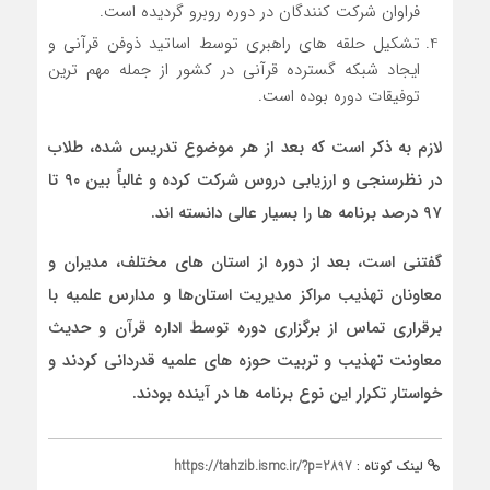
فراوان شرکت کنندگان در دوره روبرو گردیده است.
تشکیل حلقه های راهبری توسط اساتید ذوفن قرآنی و
ایجاد شبکه گسترده قرآنی در کشور از جمله مهم ترین
توفیقات دوره بوده است.
لازم به ذکر است که بعد از هر موضوع تدریس شده، طلاب
در نظرسنجی و ارزیابی دروس شرکت کرده و غالباً بین ۹۰ تا
۹۷ درصد برنامه ها را بسیار عالی دانسته اند.
گفتنی است، بعد از دوره از استان های مختلف، مدیران و
معاونان تهذیب مراکز مدیریت استان‌ها و مدارس علمیه با
برقراری تماس از برگزاری دوره توسط اداره قرآن و حدیث
معاونت تهذیب و تربیت حوزه های علمیه قدردانی کردند و
خواستار تکرار این نوع برنامه ها در آینده بودند.
لینک کوتاه :
https://tahzib.ismc.ir/?p=2897