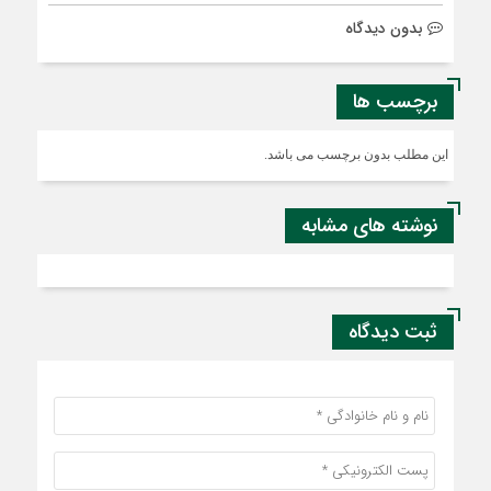
بدون دیدگاه
برچسب ها
این مطلب بدون برچسب می باشد.
نوشته های مشابه
ثبت دیدگاه