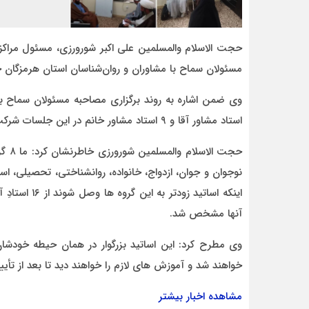
حجت الاسلام والمسلمین علی اکبر شورورزی، مسئول مراکز
مسئولان سماح با مشاوران و روان‌شناسان استان هرمزگا
استاد مشاور آقا و ۹ استاد مشاور خانم در این جلسات شرکت کردند.
حجت 
نوجوان و جوان، ازدواج، خانواده، روانشناختی، تحصیلی، ا
آنها مشخص شد.
وی مطرح کرد: این اساتید بزرگوار در همان حیطه خودشان
خواهند شد و آموزش های لازم را خواهند دید تا بعد از ت
مشاهده اخبار بیشتر