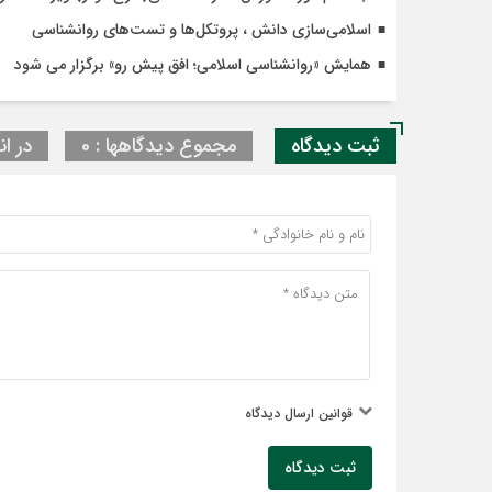
اسلامی‌سازی دانش ، پروتکل‌ها و تست‌های روانشناسی
همایش «روانشناسی اسلامی؛ افق پیش رو» برگزار می شود
ثبت دیدگاه
مجموع دیدگاهها : 0
در ان
قوانین ارسال دیدگاه
ثبت دیدگاه