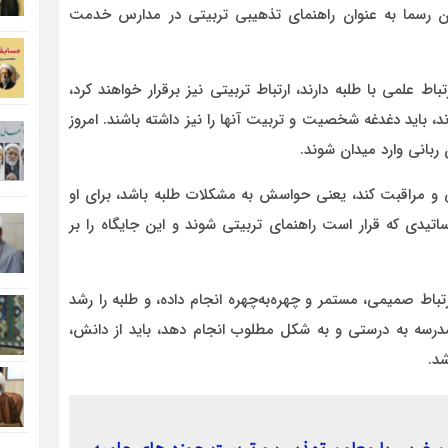
ن رسما به عنوان راهنمای تذهیبی تربیتی در مدارس خدمت
باط علمی با طلبه دارند، ارتباط تربیتی نیز برقرار خواهند کرد،
د، باید دغدغه‌ شخصیت و تربیت آنها را نیز داشته باشند. امروز
ن ربانی وارد میدان شوند.
 و مراقبت کند، یعنی حواسش به مشکلات طلبه باشد، برای او
تیدی که قرار است راهنمای تربیتی شوند و این جایگاه را بر
ارتباط صمیمی، مستمر و چهره‌به‌چهره انجام داده، و طلبه را رشد
ر مدرسه به درستی و به شکل مطلوب انجام دهد، باید از دانش،
شد.