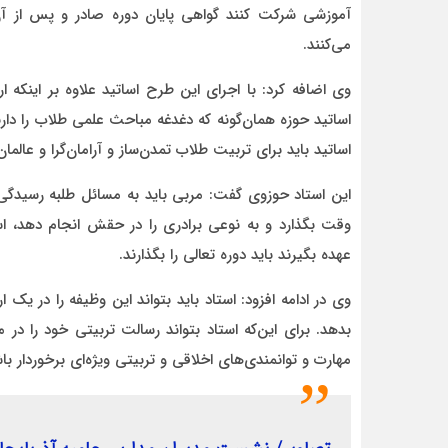
آموزشی شرکت کنند گواهی پایان دوره صادر و پس از آ
می‌کنند.
وی اضافه کرد: با اجرای این طرح اساتید علاوه بر اینکه ارت
اساتید حوزه همان‌گونه که دغدغه‌ مباحث علمی طلاب را دارن
اساتید باید برای تربیت طلاب تمدن‌ساز و آرامان‌گرا و عالما
این استاد حوزوی گفت: مربی باید به مسائل طلبه رسیدگی
وقت بگذارد و به نوعی برادری را در حقش انجام دهد، اسا
عهده بگیرند باید دوره تعالی را بگذارند.
وی در ادامه افزود: استاد باید بتواند این وظیفه را در یک 
بدهد. برای این‌که استاد بتواند رسالت تربیتی خود را د
مهارت‌ و توانمندی‌های اخلاقی و تربیتی ویژه‌ای برخوردار با