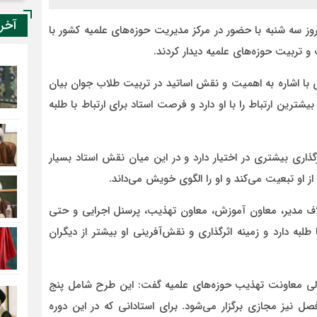
آخر
وز سه شنبه با حضور در مرکز مدیریت حوزه‌های علمیه کشور با
و تربیت حوزه‌های علمیه دیدار کردند.
ری با اشاره به اهمیت و نقش اساتید در تربیت طلاب جوان بیان
یشترین ارتباط را با او دارد و فرصت استاد برای ارتباط با طلبه
گذاری بیشتری در اختیار دارد و در این میان نقش استاد بسیار
ز او تبعیت می‌کند و او را الگوی خویش می‌داند.
اف مدیر، معاون آموزش، معاون تهذیب، پرسنل اجرایی و حتی
 طلبه دارد و زمینه اثرگذاری و نقش‌آفرینی او بیشتر از دیگران
 تعالی معاونت تهذیب حوزه‌های علمیه گفت: این طرح شامل پنج
ز مجازی برگزار می‌شود. برای استادانی که در این دوره