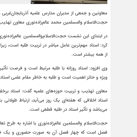
معاونین و جمعی از مدیران مدارس علمیه آذربایجان‌غربی ر
حجت‌الاسلام والمسلمین محمد عالم‌زاده‌نوری معاون تهذیب 
در ابتدای این نشست حجت‌الاسلام‌والمسلمین عالم‌زاده‌نو
کرد: استاد مهم‌ترین عامل مباشر در تربیت طلبه است، زیرا ب
از همه بیشتر است.
وی افزود: استاد روزانه با طلبه مرتبط است و فرصت تأثیر
ویژه و حائز اهمیت است و طلبه به خاطر مقام علمی استاد ا
معاون تهذیب و تربیت حوزه‌های علمیه گفت: استاد برخل
استاد اخلاقی که هفته‌ای یک روز می‌آید، ارتباط طولانی با
می‌باشد و تأثیر استاد در طلبه قطعی است.
حجت‌الاسلام والمسلمین عالم‌زاده‌نوری با اشاره به طرح
فصل است که چهار فصل آن به صورت حضوری و یک فصل نی