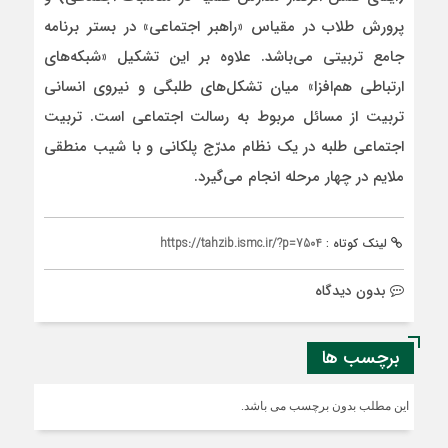
پرورش طلاب در مقیاس «راهبر اجتماعی» در بستر برنامه
جامع تربیتی می‌باشد. علاوه بر این تشکیل «شبکه‌های
ارتباطی هم‌افزا» میان تشکل‌های طلبگی و نیروی انسانی
تربیت از مسائل مربوط به رسالت اجتماعی است. تربیت
اجتماعی طلبه در یک نظام مدرّج پلکانی و با شیب منطقی
ملایم در چهار مرحله انجام می‌گیرد.
لینک کوتاه :
https://tahzib.ismc.ir/?p=7504
بدون دیدگاه
برچسب ها
این مطلب بدون برچسب می باشد.