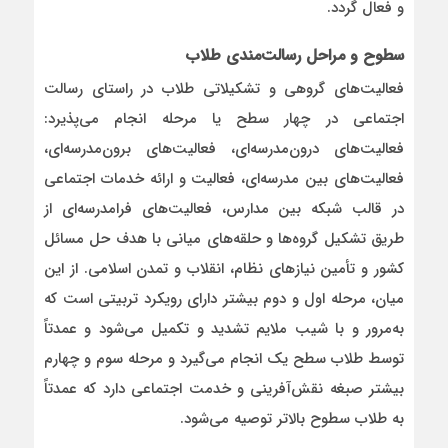
و فعال گردد.
سطوح و مراحل رسالت‌مندی طلاب
فعالیت‌های گروهی و تشکیلاتی طلاب در راستای رسالت
اجتماعی در چهار سطح یا مرحله انجام می‌پذیرد:
فعالیت‌های درون‌مدرسه‌ای، فعالیت‌های برون‌مدرسه‌ای،
فعالیت‌های بین مدرسه‌ای، فعالیت و ارائه خدمات اجتماعی
در قالب شبکه بین مدارس، فعالیت‌های فرامدرسه‌ای از
طریق تشکیل گروه‌ها و حلقه‌های میانی با هدف حل مسائل
کشور و تأمین نیازهای نظام، انقلاب و تمدن اسلامی. از این
میان، مرحله اول و دوم بیشتر دارای رویکرد تربیتی است که
به‌مرور و با شیب ملایم تشدید و تکمیل می‌شود و عمدتاً
توسط طلاب سطح یک انجام می‌گیرد و مرحله سوم و چهارم
بیشتر صبغه نقش‌آفرینی و خدمت اجتماعی دارد که عمدتاً
به طلاب سطوح بالاتر توصیه می‌شود.