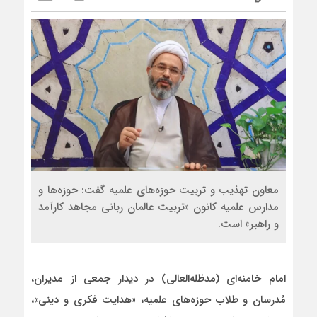
معاون تهذیب و تربیت حوزه‌های علمیه گفت: حوزه‌ها و
مدارس علمیه کانون «تربیت عالمان ربانی مجاهد کارآمد
و راهبر» است.
امام‌ خامنه‌ای (مدظله‌العالی) در دیدار جمعی از مدیران،
مُدرسان و طلاب حوزه‌های علمیه‌، «هدایت فکری و دینی»،