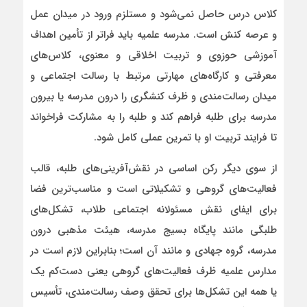
کلاس درس حاصل نمی‌شود و مستلزم ورود در میدان عمل
و عرصه کنش است. مدرسه علمیه باید فراتر از تأمین اهداف
آموزشی حوزوی و تربیت اخلاقی و معنوی، کلاس‌های
معرفتی و کارگاه‌های مهارتی مرتبط با رسالت اجتماعی و
میدان رسالت‌مندی و ظرف کنشگری را درون مدرسه یا بیرون
مدرسه برای طلبه فراهم کند و طلبه را به مشارکت فراخواند
تا فرایند تربیت او با تمرین عملی کامل شود.
از سوی دیگر رکن اساسی در نقش‌آفرینی‌های طلبه، قالب
فعالیت‌های گروهی و تشکیلاتی است و مناسب‌ترین فضا
برای ایفای نقش مسئولانه اجتماعی طلاب، تشکل‌های
طلبگی مانند پایگاه بسیج مدرسه، هیئت مذهبی درون
مدرسه، ‌گروه جهادی و مانند آن است؛ بنابراین لازم است در
مدارس علمیه ظرف فعالیت‌های گروهی یعنی دست‌کم یک
یا همه این تشکل‌ها برای تحقق وصف رسالت‌مندی، تأسیس