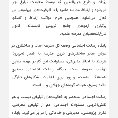
بیّنات و طرح حبل‌المتین که توسط معاونت تبلیغ اجرا
می‌شود و ارتباط مدرسه علمیه را با ظرفیت‌های پیرامونی‌اش
فعال می‌نماید. همچنین طرح مواکب ارتباط و گفتگو،
برگزاری اردوهای جامع تربیتی تابستانه، کانون
فارغ‌التحصیلان مدرسه علمیه.
پایگاه رسالت اجتماعی وصف کل مدرسه است و ساختاری در
عرض سایر ساختارهای درون مدرسه به شمار نمی‌رود.
هرچند به لحاظ مدیریتی، مسئولیت این کار بر عهده معاون
تهذیب مدرسه است. پایگاه رسالت اجتماعی بستری
هماهنگ، منسجم و پویا برای فعالیت تشکل‌های طلبگی
مانند بسیج، هیات، گروه‌های جهادی و … است.
رسالت اجتماعی منحصر به فعالیت‌های تبلیغی نیست و هر
نقش‌آفرینی مسئولانه اجتماعی اعم از تبلیغی معرفتی،
فکری پژوهشی، مدیریتی و خدماتی را در بر می‌گیرد. پایگاه