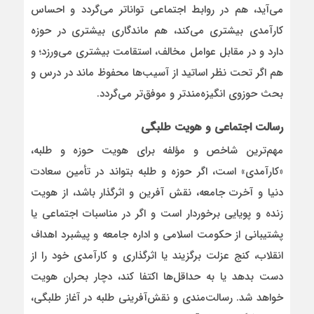
می‌آید، هم در روابط اجتماعی تواناتر می‌گردد و احساس
کارآمدی بیشتری می‌کند، هم ماندگاری بیشتری در حوزه
دارد و در مقابل عوامل مخالف، استقامت بیشتری می‌ورزد؛ و
هم اگر تحت نظر اساتید از آسیب‌ها محفوظ ماند در درس و
بحث حوزوی انگیزه‌مندتر و موفق‌تر می‌گردد.
رسالت اجتماعی و هویت طلبگی
مهم‌ترین شاخص و مؤلفه برای هویت حوزه و طلبه،
«کارآمدی» است، اگر حوزه و طلبه بتواند در تأمین سعادت
دنیا و آخرت جامعه، نقش آفرین و اثرگذار باشد، از هویت
زنده و پویایی برخوردار است و اگر در مناسبات اجتماعی یا
پشتیبانی از حکومت اسلامی و اداره جامعه و پیشبرد اهداف
انقلاب، کنج عزلت برگزیند یا اثرگذاری و کارآمدی خود را از
دست بدهد یا به حداقل‌ها اکتفا کند، دچار بحران هویت
خواهد شد. رسالت‌مندی و نقش‌آفرینی طلبه در آغاز طلبگی،