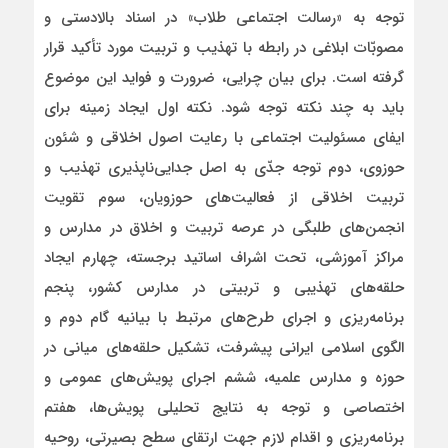
توجه به «رسالت اجتماعی طلاب» در اسناد بالادستی و
مصوبّات ابلاغی در رابطه با تهذیب و تربیت مورد تأکید قرار
گرفته است. برای بیان چرایی، ضرورت و فواید این موضوع
باید به چند نکته توجه شود. نکته اول ایجاد زمینه برای
ایفای مسئولیت اجتماعی با رعایت اصول اخلاقی و شئون
حوزوی، دوم توجه جدّی به اصل جدایی‌ناپذیری تهذیب و
تربیت اخلاقی از فعالیت‌های حوزویان، سوم تقویت
انجمن‌های طلبگی در عرصه تربیت و اخلاق در مدارس و
مراکز آموزشی، تحت اشراف اساتید برجسته، چهارم ایجاد
حلقه‌های تهذیبی و تربیتی در مدارس کشور، پنجم
برنامه‌ریزی و اجرای طرح‌های مرتبط با بیانیه گام دوم و
الگوی اسلامی ایرانی پیشرفت، تشکیل حلقه‌های میانی در
حوزه و مدارس علمیه، ششم اجرای پویش‌های عمومی و
اختصاصی و توجه به نتایج تحلیلی پویش‌ها، هفتم
برنامه‌ریزی و اقدام لازم جهت ارتقای سطح بصیرتی، روحیه