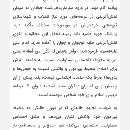
بیانیه گام دوم، بر ورود سازمان‌دهی‌شده جوانان به میدان
نقش‌آفرینی در عرصه‌های مورد نیاز انقلاب و شبکه‌سازی
گروه‌های خودجوش در موضوعات مختلف تأکید دارد.
بی‌شک حوزه علمیه باید زمینه تحقق این مطالبه و الگوی
نقش‌آفرینی طلبه نوجوان و جوان را آماده سازد. امام علی
علیه‌السلام فرموده‌اند: «وأمُر بِالمَعروفِ تَکُن مِن أَهلِهِ»؛ یعنی
امر به معروف (احساس مسئولیت نسبت به جامعه، تلاش
برای اصلاح محیط پیرامون و واکنش نسبت به خوبی‌ها و
بدی‌ها) صرفاً یک خدمت اجتماعی نیست، بلکه پیش از آن
و بیش از آن که برای دیگران مفید باشد به عنوان یک برنامه
تربیتی اسلام برای خود شخص سودمند است.
به شهادت تجربه، طلبه‌ای که در دوران طلبگی به محیط
پیرامون خود واکنش نشان می‌دهد و مشق احساس
مسئولیت اجتماعی می‌کند، هم جامع‌تر و بانشاط‌تر بار