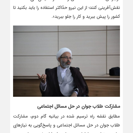
نقش‌آفرینی کنند؛ از این نیرو حدّاکثر استفاده را باید بکنید تا
کشور را پیش ببرید و کار را جلو ببرید».
مشارکت طلاب جوان در حل مسائل اجتماعی
مطابق نقشه راه ترسیم شده در بیانیه گام دوم، مشارکت
طلاب جوان در حل مسائل اجتماعی و پاسخ‌گویی به نیازهای