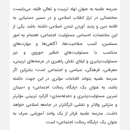
مدرسه علمیه به عنوان نهاد تربیت و تعالی طلبه، می‌بایست
مختصاتی در تراز انقلاب اسلامی و در مسیر دستیابی به
اقامه دین و پدید آوردن تمدن اسلامی داشته باشد. یکی از
این مختصات، احساس مسئولیت اجتماعی، اهتمام به امور
مسلمین، کسب صلاحیت‌ها، آگاهی‌ها و مهارت‌های
متناسب با مسئولیت‌های خطیر حوزوی و نیز
مسئولیت‌پذیری و ایفای نقش راهبری در عرصه‌های تربیتی،
معرفتی، فرهنگی،‌ سیاسی و اجتماعی است؛ بنابراین اگر
مدرسه علمیه بتواند اقدامات مؤثری در این جهت داشته
باشد، به عنوان یک «پایگاه رسالت اجتماعی» و «میدان
تمرین مسئولیت‌پذیری و دغدغه‌مندی» کارکرد تربیتی مؤثرتر
و منزلتی والاتر و نقشی اثرگذارتر در جامعه اسلامی خواهد
داشت. مدرسه علمیه فراتر از یک واحد آموزشی صرف به
عنوان یک «پایگاه رسالت اجتماعی» است.