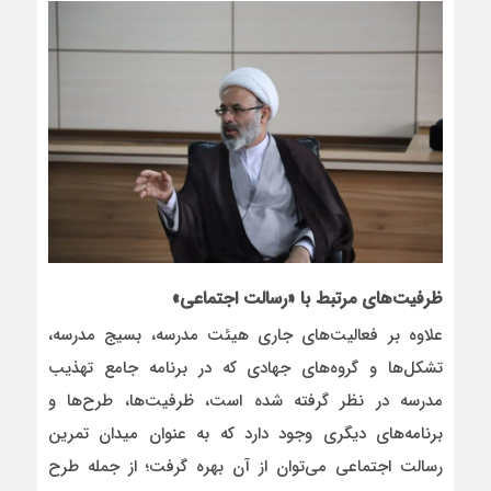
ظرفیت‌های مرتبط با «رسالت اجتماعی»
علاوه بر فعالیت‌های جاری هیئت مدرسه، بسیج مدرسه،
تشکل‌ها و گروه‌های جهادی که در برنامه جامع تهذیب
مدرسه در نظر گرفته شده است، ظرفیت‌ها، طرح‌ها و
برنامه‌های دیگری وجود دارد که به عنوان میدان تمرین
رسالت اجتماعی می‌توان از آن بهره گرفت؛ از جمله طرح