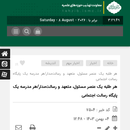
3:29:50
برابر با : Saturday - 8 August - 2026
خانه
اخبار
اخبار مهم
اندیشه
19
هر طلبه یک عنصر مسئول، متعهد و رسالت‌مدار/هر مدرسه یک پایگاه
رسالت اجتماعی
هر طلبه یک عنصر مسئول، متعهد و رسالت‌مدار/هر مدرسه یک
پایگاه رسالت اجتماعی
کد خبر : 7504
04 بهمن 1403 - 12:48