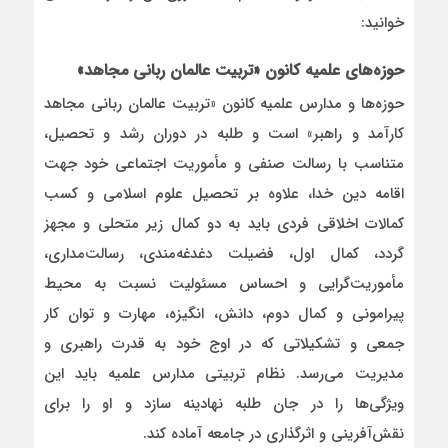
خوانید:
حوزه‌های علمیه کانون «تربیت عالمان ربانی مجاهد»
حوزه‌ها و مدارس علمیه کانون «تربیت عالمان ربانی مجاهد
کارآمد و راهبر» است و طلبه در دوران رشد و تحصیل،
متناسب با رسالت صنفی و مأموریت اجتماعی خود جهت
اقامه دین خدا، علاوه بر تحصیل علوم اسلامی و کسب
کمالات اخلاقی فردی باید به دو کمال زیر متحلی و مجهز
گردد، کمال اول، فضیلت دغدغه‌مندی، رسالت‌مداری،
مأموریت‌گرایی و احساس مسئولیت نسبت به محیط
پیرامونی و کمال دوم، دانش، انگیزه، مهارت و توان کار
جمعی و تشکیلاتی که در اوج خود به قدرت راهبری و
مدیریت می‌رسد. نظام تربیتی مدارس علمیه باید این
ویژگی‌ها را در جان طلبه نهادینه سازد و او را برای
نقش‌آفرینی و اثرگذاری در جامعه آماده کند.