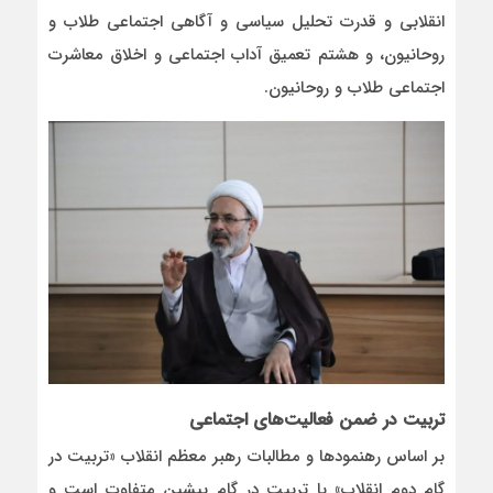
انقلابی و قدرت تحلیل سیاسی و آگاهی‌ اجتماعی طلاب و
روحانیون، و هشتم تعمیق آداب اجتماعی و اخلاق معاشرت
اجتماعی طلاب و روحانیون.
تربیت در ضمن فعالیت‌های اجتماعی
بر اساس رهنمودها و مطالبات رهبر معظم انقلاب «تربیت در
گام دوم انقلاب» با تربیت در گام پیشین متفاوت است و