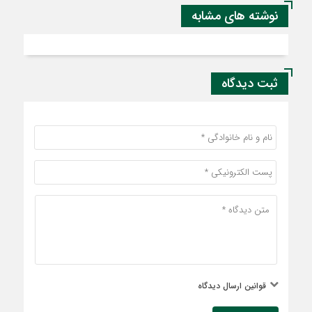
نوشته های مشابه
ثبت دیدگاه
قوانین ارسال دیدگاه