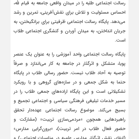
رسالت اجتماعی طلبه را در میدان واقعی جامعه به قیام لله،
احساس مسئولیت و تلاش برای نقش‌آفرینی، تمرین و رشد
می‌دهد. پایگاه رسالت اجتماعی ظرفیتی برای برانگیختن، به
جریان انداختن، به میدان آوردن و کنشگری اجتماعی طلاب
است.
پایگاه رسالت اجتماعی واحد آموزشی را به عنوان یک عنصر
پویا، متشکل و اثرگذار در جامعه به کار می‌اندازد و صرفاً
توصیه به آحاد طلاب نیست. حضور رسالی طلاب در پایگاه
حتما به شکل جمعی و در سازه‌های گروهی و با رویکرد
تشکیلاتی است و این پایگاه اراده‌های جمعی طلاب را در
مسیر خدمات تبلیغی فرهنگی سیاسی و اجتماعی تجمیع و
بسیج می‌کند. موضوع رسالت اجتماعی عهده‌دار تحقق
راهبردهایی همچون «مردمی‌سازی تربیت» (مشارکت و
حضور فعال طلاب در امر تربیت)، «برون‌گرایی مدارس»
(ایفای نقش اثرگذار مدارس علمیه در مناسبات اجتماعی) و