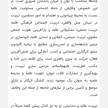
جامعه متناسب با توان و میزان رشدشان ضروری است. در
این خصوص وظایفی از جمله احساس مسئولیت طلبه
نسبت به محیط پیرامونی و اهتمام به امور مسلمین، تربیت
در میدان عمل واقعی، تربیت اجتماعی فرهنگی طلبه،
تربیت جمعی، تشکیلاتی طلبه و بازآفرینی هویت جمعی
معنوی، تربیت سیاسی، انقلابی و تمدنی طلبه، خودسازی در
مسیر جامعه‌سازی و تمدن‌سازی مطابق با بیانیه گام‌دوم،
مشق اثرگذاری اجتماعی و کسب آمادگی برای نقش‌آفرینی
فعال، حرکت به سوی راهبری امت برای اقامه دین خدا و
مکتب اهل‌بیت علیهم‌السلام، مردمی سازی تربیت و
بهره‌گیری از مشارکت طلاب جوان، تقویت طلبه و مدرسه
علمیه به عنوان یک موجود زنده، کنشگر، اثرگذار و دارای
موضع و تأمین برخی از نیازهای جامعه از جمله این وظایف
است.
تربیت طلبه و دستیابی او به دو کمال پیش گفته صرفاً در