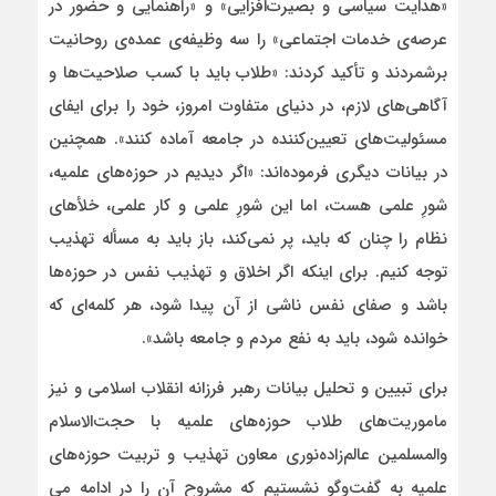
«هدایت سیاسی و بصیرت‌افزایی» و «راهنمایی و حضور در
عرصه‌ی خدمات اجتماعی» را سه وظیفه‌ی عمده‌ی روحانیت
برشمردند و تأکید کردند: «طلاب باید با کسب صلاحیت‌ها و
آگاهی‌های لازم، در دنیای متفاوت امروز، خود را برای ایفای
مسئولیت‌های تعیین‌کننده در جامعه آماده کنند». همچنین
در بیانات دیگری فرموده‌اند: «اگر دیدیم در حوزه‌های علمیه،
شورِ علمی هست، اما این شورِ علمی و کار علمی، خلأهای
نظام را چنان که باید، پر نمی‌کند، باز باید به مسأله تهذیب
توجه کنیم. برای اینکه اگر اخلاق و تهذیب نفس در حوزه‌ها
باشد و صفای نفس ناشی از آن پیدا شود، هر کلمه‌ای که
خوانده شود، باید به نفع مردم و جامعه باشد».
برای تبیین و تحلیل بیانات رهبر فرزانه انقلاب اسلامی و نیز
ماموریت‌های طلاب حوزه‌های علمیه با حجت‌الاسلام
والمسلمین عالم‌زاده‌نوری معاون تهذیب و تربیت حوزه‌های
علمیه به گفت‌وگو نشستیم که مشروح آن را در ادامه می