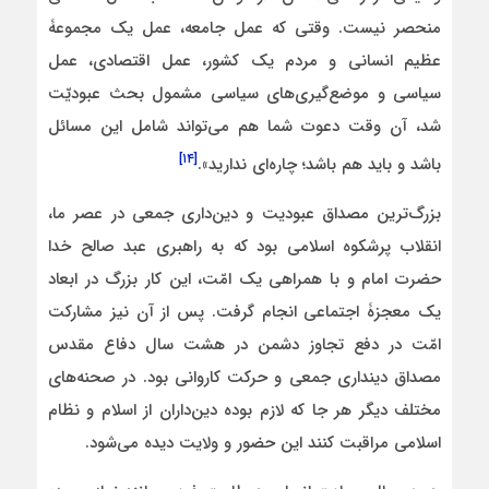
منحصر نیست. وقتی که عمل جامعه، عمل یک مجموعۀ
عظیم انسانی و مردم یک کشور، عمل اقتصادی، عمل
سیاسی و موضع‌گیری‌های سیاسی مشمول بحث عبودیّت
شد، آن وقت دعوت شما هم می‌تواند شامل این مسائل
[۱۴]
باشد و باید هم باشد؛ چاره‌ای ندارید».
بزرگ‌ترین مصداق عبودیت و دین‌داری جمعی در عصر ما،
انقلاب پرشکوه اسلامی بود که به راهبری عبد صالح خدا
حضرت امام و با همراهی یک امّت، این کار بزرگ در ابعاد
یک معجزۀ اجتماعی انجام گرفت. پس از آن نیز مشارکت
امّت در دفع تجاوز دشمن در هشت سال دفاع مقدس
مصداق دینداری جمعی و حرکت کاروانی بود. در صحنه‌های
مختلف دیگر هر جا که لازم بوده دین‌داران از اسلام و نظام
اسلامی مراقبت کنند این حضور و ولایت دیده می‌شود.