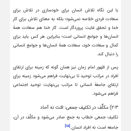
با این نگاه تلاش انسان برای خودسازی در تلاش برای
سعادت فردی خلاصه نمی‌شود؛ بلکه به معنای تلاش برای کار
خدا و تحقق غایت پروردگار است. کار خدا هم سعادت همۀ
انسان‌ها و جوامع انسانی است؛ بنابراین هر کس باید برای
کمال و سعادت خود، سعادت همۀ انسان‌ها و جوامع انسانی
را دنبال کند.
پس از ظهور امام زمان نیز همان گونه که زمینه برای ارتقای
افراد در مراتب توحید تا بی‌نهایت فراهم می‌شود زمینه برای
ارتقای جامعۀ انسانی تا مراتب بی‌نهایت توحید اجتماعی
فراهم می‌شود.
۲-۳) مکلَّف در تکلیف جمعی: امّت نه آحاد
تکلیف جمعی خطاب به جمع صادر می‌شود و مکلَّف در آن،
[۱۵]
جامعه است نه افراد انسان.