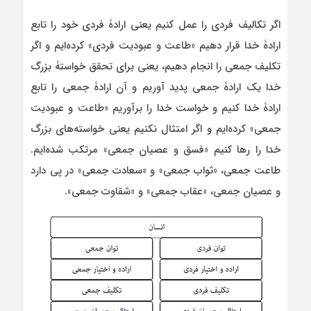
اگر تکالیف فردی را عمل کنیم یعنی ارادۀ فردی خود را تابع
ارادۀ خدا قرار دهیم «طاعت و عبودیت فردی» کرده‌ایم و اگر
تکلیف جمعی را انجام دهیم، یعنی برای تحقق خواستۀ بزرگ
خدا یک ارادۀ جمعی پدید آوریم و آن ارادۀ جمعی را تابع
ارادۀ خدا کنیم و خواست خدا را برآوریم «طاعت و عبودیت
جمعی» کرده‌ایم و اگر امتثال نکنیم یعنی خواسته‌های بزرگ
خدا را رها کنیم «فسق و عصیان جمعی» مرتکب شده‌ایم.
طاعت جمعی، «ثواب جمعی» و «سعادت جمعی» در پی دارد
و عصیان جمعی، «عقاب جمعی» و «شقاوت جمعی».