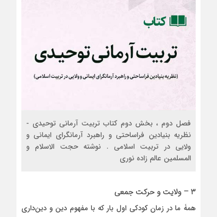
فصل دوم ، بخش دوم کتاب تربیت آرمانی توحیدی -
نظریه بنیادین فراساحتی و راهبرد آرمانگرای ایمانی و
ولایی در تربیت اسلامی . نوشته حجت الاسلام و
المسلمین عالم زاده نوری
۳ – ولایت و حرکت جمعی
همۀ ما در زمان کودکی اول بار که با مفهوم دین و دین‌داری