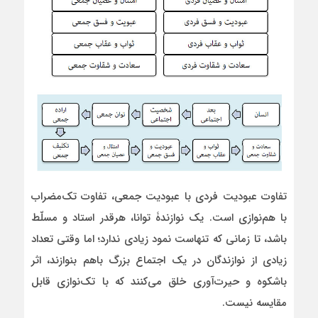
تفاوت عبودیت فردی با عبودیت جمعی، تفاوت تک‌مضراب
با هم‌نوازی است. یک نوازندۀ توانا، هرقدر استاد و مسلّط
باشد، تا زمانی که تنهاست نمود زیادی ندارد؛ اما وقتی تعداد
زیادی از نوازندگان در یک اجتماع بزرگ باهم بنوازند، اثر
باشکوه و حیرت‌آوری خلق می‌کنند که با تک‌نوازی قابل
مقایسه نیست.