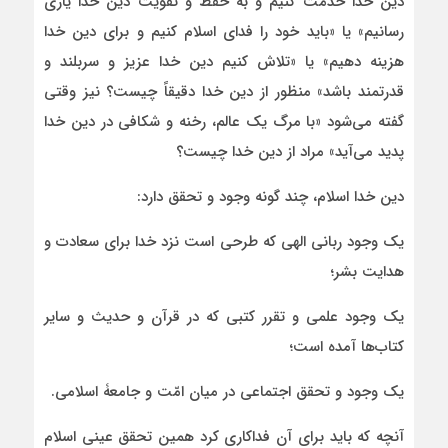
دین خدا خدمت کنیم و به حفظ و تقویت دین خدا یاری
رسانیم» یا «باید خود را فدای اسلام کنیم و برای دین خدا
هزینه دهیم» یا «تلاش کنیم دین خدا عزیز و سربلند و
قدرتمند باشد» منظور از دین خدا دقیقاً چیست؟ نیز وقتی
گفته می‌شود «با مرگ یک عالم، رخنه و شکافی در دین خدا
پدید می‌آید» مراد از دین خدا چیست؟
دین خدا اسلام، چند گونه وجود و تحقق دارد:
یک وجود ربانی الهی که طرحی است نزد خدا برای سعادت و
هدایت بشر؛
یک وجود علمی و تقرر کتبی که در قرآن و حدیث و سایر
کتاب‌ها آمده است؛
یک وجود و تحقق اجتماعی در میان امّت و جامعۀ اسلامی.
آنچه که باید برای آن فداکاری کرد همین تحقق عینی اسلام