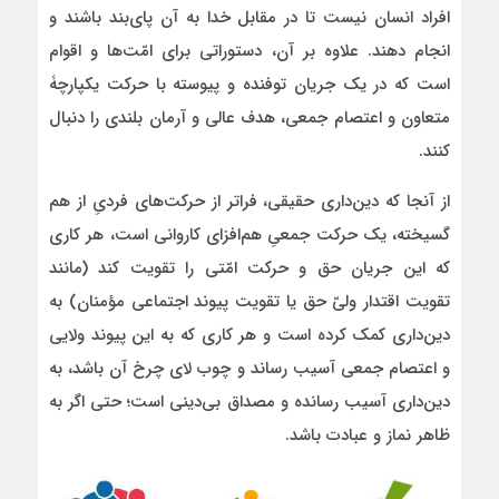
افراد انسان نیست تا در مقابل خدا به آن پای‌بند باشند و
انجام دهند. علاوه بر آن، دستوراتی برای امّت‌ها و اقوام
است که در یک جریان توفنده و پیوسته با حرکت یکپارچۀ
متعاون و اعتصام جمعی، هدف عالی و آرمان بلندی را دنبال
کنند.
از آنجا که دین‌داری حقیقی، فراتر از حرکت‌های فردیِ از هم
گسیخته، یک حرکت جمعیِ هم‌افزای کاروانی است، هر کاری
که این جریان حق و حرکت امّتی را تقویت کند (مانند
تقویت اقتدار ولیّ حق یا تقویت پیوند اجتماعی مؤمنان) به
دین‌داری کمک کرده است و هر کاری که به این پیوند ولایی
و اعتصام جمعی آسیب رساند و چوب لای چرخ آن باشد، به
دین‌داری آسیب رسانده و مصداق بی‌دینی است؛ حتی اگر به
ظاهر نماز و عبادت باشد.