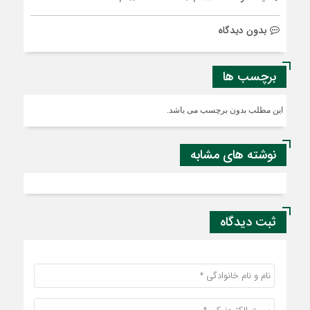
بدون دیدگاه
برچسب ها
این مطلب بدون برچسب می باشد.
نوشته های مشابه
ثبت دیدگاه