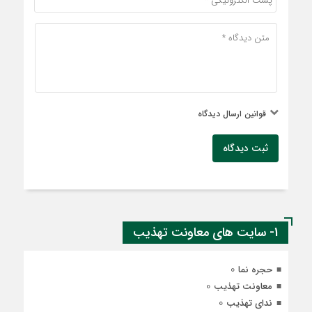
قوانین ارسال دیدگاه
ثبت دیدگاه
1- سایت های معاونت تهذیب
0
حجره نما
0
معاونت تهذیب
0
ندای تهذیب