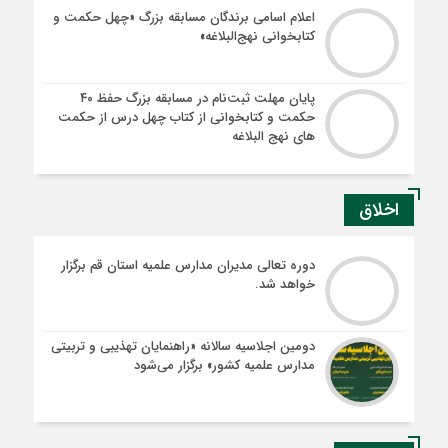
اعلام اسامی برندگان مسابقه بزرگ «چهل حکمت و
کتابخوانی نهج‌البلاغه»
پایان مهلت ثبت‌نام در مسابقه بزرگ حفظ ۴۰
حکمت و کتابخوانی از کتاب چهل درس از حکمت
های نهج البلاغه
اخلاق
دوره تعالی مدیران مدارس علمیه استان قم برگزار
خواهد شد.
دومین اجلاسیه سالانه «راهنمایان تهذیبی و تربیتی
مدارس علمیه کشور» برگزار می‌شود