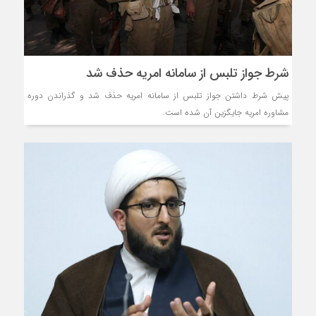
شرط جواز تلبس از سامانه امریه حذف شد
پیش شرط داشتن جواز تلبس از سامانه امریه حذف شد و گذراندن دوره
مشاوره امریه جایگزین آن شده است.