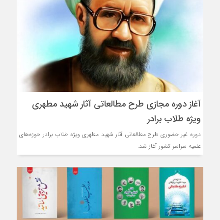
آغاز دوره مجازی طرح مطالعاتی آثار شهید مطهری
ویژه طلاب برادر
دوره غیر حضوری طرح مطالعاتی آثار شهید مطهری ویژه طلاب برادر حوزه‌های
علمیه سراسر کشور آغاز شد.