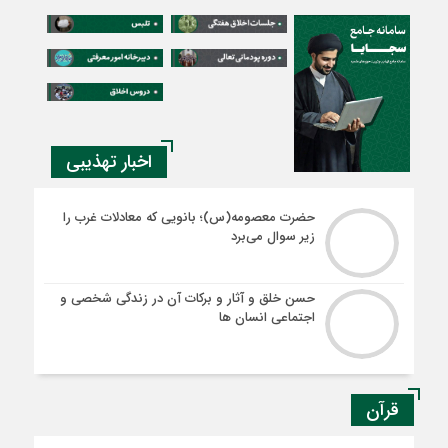
اخبار تهذیبی
حضرت معصومه(س)؛ بانویی که معادلات غرب را
زیر سوال می‌برد
حسن خلق و آثار و برکات آن در زندگی شخصی و
اجتماعی انسان ها
قرآن