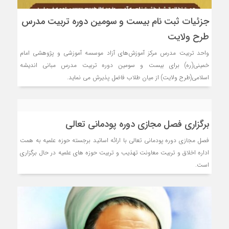
جزئیات ثبت نام بیست و سومین دوره تربیت مدرس
طرح ولایت
واحد تربیت مدرس مرکز آموزش‌های آزاد موسسه آموزشی و پژوهشی امام
خمینی(ره) برای بیست و سومین دوره تربیت مدرس مبانی اندیشه
اسلامی(طرح ولایت) از میان طلاب فاضل پذیرش می نماید.
برگزاری فصل مجازی دوره پودمانی تعالی
فصل مجازی دوره پودمانی تعالی با ارائه اساتید برجسته حوزه علمیه به همت
اداره اخلاق و تربیت معاونت تهذیب و تربیت حوزه های علمیه در حال برگزاری
است.