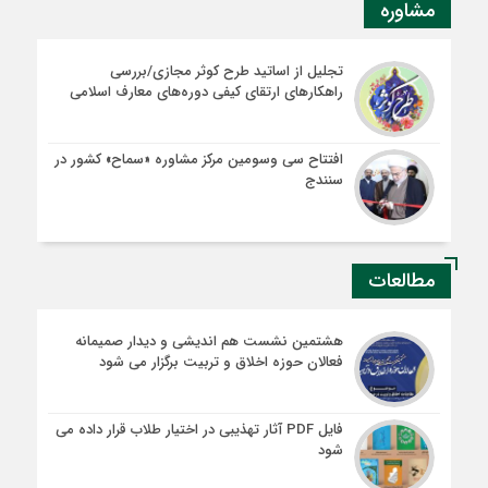
مشاوره
تجلیل از اساتید طرح کوثر مجازی/بررسی
راهکارهای ارتقای کیفی دوره‌های معارف اسلامی
افتتاح سی وسومین مرکز مشاوره «سماح» کشور در
سنندج
مطالعات
هشتمین نشست هم اندیشی و دیدار صمیمانه
فعالان حوزه اخلاق و تربیت برگزار می شود
فایل PDF آثار تهذیبی در اختیار طلاب قرار داده می
شود