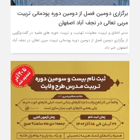
برگزاری دومین فصل از دومین دوره پودمانی تربیت
مربی تعالی در نجف آباد اصفهان
مدیر اخلاق و تربیت معاونت تهذیب و تربیت حوزه های علمیه در گفت‌وگویی
از برگزاری دومین فصل از دومین دوره پودمانی تربیت مربی تعالی در نجف آباد
اصفهان خبر داد.