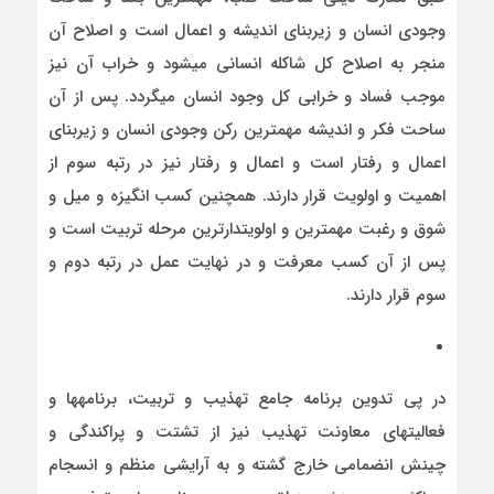
وجودی انسان و زیربنای اندیشه و اعمال است و اصلاح آن
منجر به اصلاح کل شاکله انسانی می­شود و خراب آن نیز
موجب فساد و خرابی کل وجود انسان می­گردد. پس از آن
ساحت فکر و اندیشه مهمترین رکن وجودی انسان و زیربنای
اعمال و رفتار است و اعمال و رفتار نیز در رتبه سوم از
اهمیت و اولویت قرار دارند. همچنین کسب انگیزه و میل و
شوق و رغبت مهمترین و اولویت­دارترین مرحله تربیت است و
پس از آن کسب معرفت و در نهایت عمل در رتبه دوم و
سوم قرار دارند.
در پی تدوین برنامه جامع تهذیب و تربیت، برنامه­ها و
فعالیت­های معاونت تهذیب نیز از تشتت و پراکندگی و
چینش انضمامی خارج گشته و به آرایشی منظم و انسجام