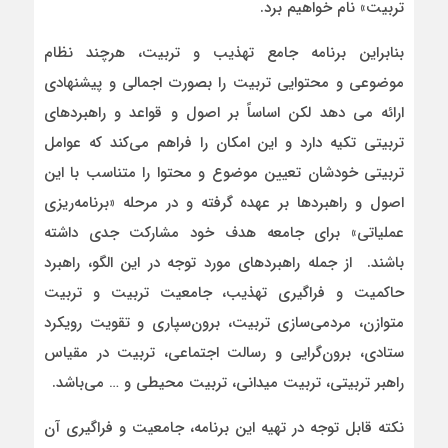
تربیت» نام خواهیم برد.
بنابراین برنامه جامع تهذیب و تربیت، هرچند نظام
موضوعی و محتوایی تربیت را بصورت اجمالی و پیشنهادی
ارائه می­ دهد لکن اساساً بر اصول و قواعد و راهبردهای
تربیتی تکیه دارد و این امکان را فراهم می‌کند که عوامل
تربیتی خودشان تعیین موضوع و محتوا را متناسب با این
اصول و راهبردها بر عهده گرفته و در مرحله «برنامه‌ریزی
عملیاتی» برای جامعه هدف خود مشارکت جدی داشته
باشند. از جمله راهبردهای مورد توجه در این الگو، راهبرد
حاکمیت و فراگیری تهذیب، جامعیت تربیت و تربیت
متوازن، مردمی‌سازی تربیت، برون‌سپاری و تقویت رویکرد
ستادی، برون‌گرایی و رسالت اجتماعی، تربیت در مقیاس
راهبر تربیتی، تربیت میدانی، تربیت محیطی و … می‌باشد.
نکته قابل توجه در تهیه این برنامه، جامعیت و فراگیری آن