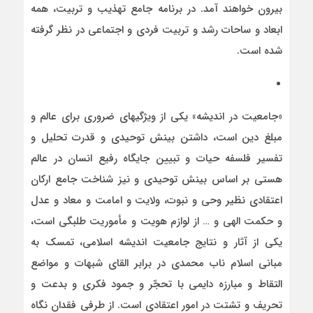
بیرون خواهند آمد. در برنامه جامع تهذیب و تربیت، همه
ابعاد و ساحات رشد و تربیت فردی و اجتماعی در نظر گرفته
شده است.
«جامعیت در اندیشه» یکی از ویژگی­های ضروری برای عالم و
مبلغ دین است، داشتن بینش توحیدی و قدرت تحلیل و
تفسیر فلسفه حیات و تبیین جایگاه رفیع انسان در عالم
هستی بر اساس بینش توحیدی و نیز شناخت جامع ارکان
اعتقادی نظیر وحی و نبوت، ولایت و امامت و معاد و عدل
و حکمت الهی و … از لوازم هویت و مأموریت طلبگی است،
یکی از آثار و نتایج جامعیت اندیشه اسلامی، تمسک به
مبانی اسلام ناب محمدی در برابر القای شبهات و مواضع
التقاط و مبارزه دایمی با تحجّر و جمود فکری و بدعت و
تحریف و تشتت در امور اعتقادی است. از طرفی فقدان نگاه