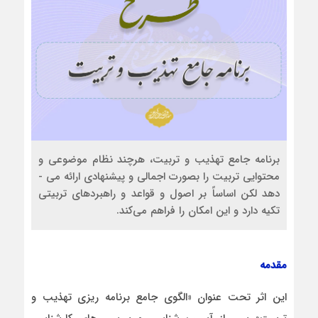
برنامه جامع تهذیب و تربیت، هرچند نظام موضوعی و
محتوایی تربیت را بصورت اجمالی و پیشنهادی ارائه می ­
دهد لکن اساساً بر اصول و قواعد و راهبردهای تربیتی
تکیه دارد و این امکان را فراهم می‌کند.
مقدمه
این اثر تحت عنوان «الگوی جامع برنامه ­ریزی تهذیب و