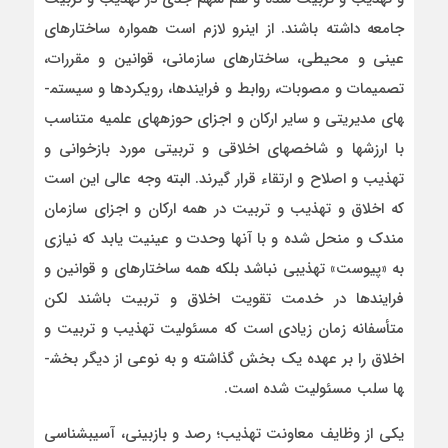
جامعه داشته باشند. از اینرو لازم است همواره ساختارهای
عینی و محیطی، ساختارهای سازمانی، قوانین و مقررات،
تصمیمات و مصوبات، روابط و فرایندها، رویکردها و سیستم­
های مدیریتی و سایر ارکان و اجزای حوزه­های علمیه متناسب
با ارزش­ها و شاخص­های اخلاقی و تربیتی مورد بازخوانی و
تهذیب و اصلاح و ارتقاء قرار گیرند. البته وجه عالی این است
که اخلاق و تهذیب و تربیت در همه ارکان و اجزای سازمان
مندک و منحل شده و با آنها وحدت و عینیت یابد که نیازی
به «پیوست» تهذیبی نباشد بلکه همه ساختارهای و قوانین و
فرایندها در خدمت تقویت اخلاق و تربیت باشند لکن
متأسفانه زمان زیادی است که مسئولیت تهذیب و تربیت و
اخلاق را بر عهده یک بخش گذاشته و به نوعی از دیگر بخش­
ها سلب مسئولیت شده است.
یکی از وظایف معاونت تهذیب؛ رصد و بازبینی، آسیب­شناسی