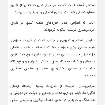
منتشر گشته است که به موضوع «تربیت فعال از طریق
مشارکت‌دهی طلاب در ارتقای اخلاقی و تربیتی» می‌پردازد.
آیت الله اعرافی، مدیر حوزه‌های علمیه کشور در باره‌ی
مردمی‌سازی تربیت اینگونه فرمودند:
«طرحی اساسی، ضروری و جالب است در تربیت حوزوی.
قیام همه‌ی ارکان حوزه و مشارکت استاد و طلبه و فضای
دل‌انگیز روحی و معنوی ضرورت دارد و این طرح باید افزون
بر مبانی و کلیات به برنامه‌های عملیاتی، اجرایی و واقع‌بینانه
بینجامد و همه‌ی بخش‌های صفی و ستادی همکاری
نمایند».
مردمی‌سازی تربیت از ضرورت بسیج اراده‌ها، ارتقای
انگیزه‌ها، قیام جهادی، اهتمام جمعی و حرکت خودجوش و
هماهنگ و جبهه‌ای در تحقق اهداف تهذیبی و تربیتی سخن