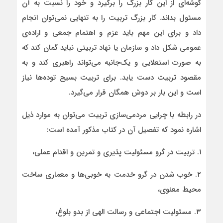
گوشه‌ای از این کار بزرگ را برگیرد و خود را نسبت به آن
مسئول بداند. کار بزرگ تربیت را به تنهایی نمی‌توان انجام
داد و برای این مهم باید عزم و اهتمام جمعی و اراده‌ی
عمومی شکل داد و سازمان یا نهاد تربیتی نباید گمان کند که
به صورت استعلایی و یک‌جانبه می‌تواند راهبری کند و به
مقصود تربیت دست یابد. برای تربیت بسیج توده‌ها نیاز
است و این بار بر دوش همگان قرار می‌گیرد.
در رابطه با چرایی مردمی‌سازی تربیت می‌توان به موارد ذیل
اشاره نمود که تفصیل آن در کتاب مذکور آمده است:
۱. تربیت در گرو مسئولیت پذیری و تمرین و اقدام عملی،
۲. خوب شدن در گرو خدمت به خوبی‌ها و معماری ساخت
محیط معنوی،
۳. مسئولیت اجتماعی و رسالت الهی از بدو بلوغ،