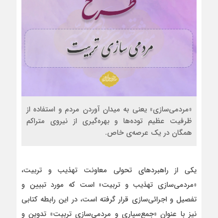
«مردمی‌سازی» یعنی به میدان آوردن مردم و استفاده از
ظرفیت عظیم توده‌ها و بهره‌گیری از نیروی متراکم
همگان در یک عرصه‌ی خاص.
یکی از راهبردهای تحولی معاونت تهذیب و تربیت،
«مردمی‌سازی تهذیب و تربیت» است که مورد تبیین و
تفصیل و اجرائی‌سازی قرار گرفته است، در این رابطه کتابی
نیز با عنوان «جمع‌سپاری و مردمی‌سازی تربیت» تدوین و