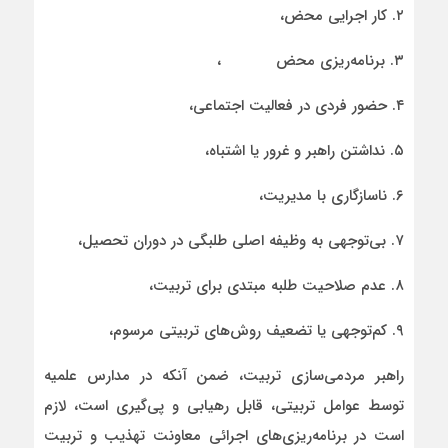
۲. کار اجرایی محض،
۳. برنامه‌ریزی محض ،
۴. حضور فردی در فعالیت اجتماعی،
۵. نداشتن راهبر و غرور یا اشتباه،
۶. ناسازگاری با مدیریت،
۷. بی‌توجهی به وظیفه اصلی طلبگی در دوران تحصیل،
۸. عدم صلاحیت طلبه مبتدی برای تربیت،
۹. کم‌توجهی یا تضعیف روش‌های تربیتی مرسوم،
راهبر مردمی‌سازی تربیت، ضمن آنکه در مدارس علمیه
توسط عوامل تربیتی، قابل رهیابی و پی‌گیری است، لازم
است در برنامه‌ریزی‌های اجرائی معاونت تهذیب و تربیت