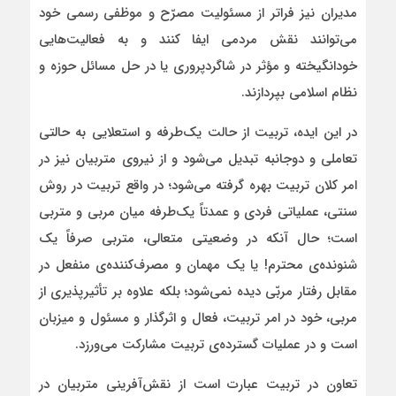
مدیران نیز فراتر از مسئولیت مصرّح و موظفی رسمی خود
می‌توانند نقش مردمی ایفا کنند و به فعالیت‌هایی
خودانگیخته و مؤثر در شاگردپروری یا در حل مسائل حوزه و
نظام اسلامی بپردازند.
در این ایده، تربیت از حالت یک‌طرفه و استعلایی به حالتی
تعاملی و دوجانبه تبدیل می‌شود و از نیروی متربیان نیز در
امر کلان تربیت بهره گرفته می‌شود؛ در واقع تربیت در روش
سنتی، عملیاتی فردی و عمدتاً یک‌طرفه میان مربی و متربی
است؛ حال آنکه در وضعیتی متعالی، متربی صرفاً یک
شنونده‌ی محترم! یا یک مهمان و مصرف‌کننده‌ی منفعل در
مقابل رفتار مربّی دیده نمی‌شود؛ بلکه علاوه بر تأثیرپذیری از
مربی، خود در امر تربیت، فعال و اثرگذار و مسئول و میزبان
است و در عملیات گسترده‌ی تربیت مشارکت می‌ورزد.
تعاون در تربیت عبارت است از نقش‌آفرینی متربیان در