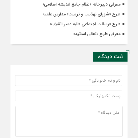
معرفی دبیرخانه «نظام جامع اندیشه اسلامی»
طرح «شورای تهذیب و تربیت» مدارس علمیه
طرح «رسالت اجتماعی طلبه عصر انقلاب»
معرفی طرح «تعالی اساتید»
ثبت دیدگاه