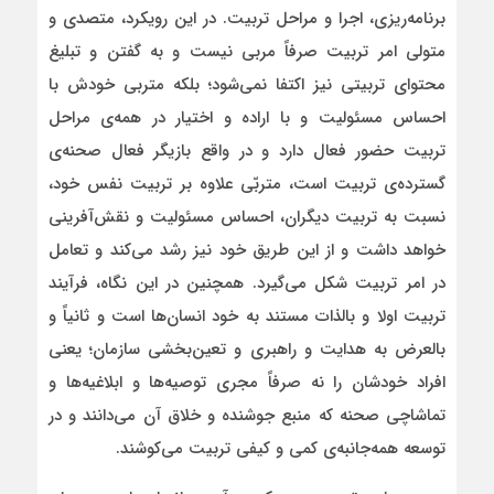
برنامه‌ریزی، اجرا و مراحل تربیت. در این رویکرد، متصدی و
متولی امر تربیت صرفاً مربی نیست و به گفتن و تبلیغ
محتوای تربیتی نیز اکتفا نمی‌شود؛ بلکه متربی خودش با
احساس مسئولیت و با اراده و اختیار در همه‌ی مراحل
تربیت حضور فعال دارد و در واقع بازیگر فعال صحنه‌ی
گسترده‌ی تربیت است، متربّی علاوه بر تربیت نفس خود،
نسبت به تربیت دیگران، احساس مسئولیت و نقش‌آفرینی
خواهد داشت و از این طریق خود نیز رشد می‌کند و تعامل
در امر تربیت شکل می‌گیرد. همچنین در این نگاه، فرآیند
تربیت اولا و بالذات مستند به خود انسان‌ها است و ثانیاً و
بالعرض به هدایت و راهبری و تعین‌بخشی سازمان؛ یعنی
افراد خودشان را نه صرفاً مجری توصیه‌ها و ابلاغیه‌ها و
تماشاچی صحنه که منبع جوشنده و خلاق آن می‌دانند و در
توسعه همه‌جانبه‌ی کمی و کیفی تربیت می‌کوشند.