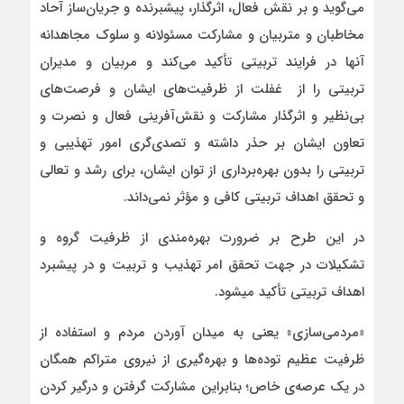
می‌گوید و بر نقش فعال، اثرگذار، پیشبرنده و جریان‌ساز آحاد
مخاطبان و متربیان و مشارکت مسئولانه و سلوک مجاهدانه
آنها در فرایند تربیتی تأکید می‌کند و مربیان و مدیران
تربیتی را از غفلت از ظرفیت‌های ایشان و فرصت‌های
بی‌نظیر و اثرگذار مشارکت و نقش‌آفرینی فعال و نصرت و
تعاون ایشان بر حذر داشته و تصدی‌گری امور تهذیبی و
تربیتی را بدون بهره‌برداری از توان ایشان، برای رشد و تعالی
و تحقق اهداف تربیتی کافی و مؤثر نمی‌داند.
در این طرح بر ضرورت بهره‌مندی از ظرفیت گروه و
تشکیلات در جهت تحقق امر تهذیب و تربیت و در پیشبرد
اهداف تربیتی تأکید میشود.
«مردمی‌سازی» یعنی به میدان آوردن مردم و استفاده از
ظرفیت عظیم توده‌ها و بهره‌گیری از نیروی متراکم همگان
در یک عرصه‌ی خاص؛ بنابراین مشارکت گرفتن و درگیر کردن