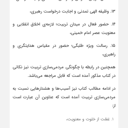
۱۳. وظیفه الهی تمدنی و اجابت درخواست رهبری،
۱۴. حضور فعال در میدان تربیت؛ لازمه‌ی اخلاق انقلابی و
معنویت عصر امام خمینی،
۱۵. رسالت ویژه طلبگی؛ حضور در مقیاس هدایتگری و
راهبری،
همچنین در رابطه با چگونگی مردمی‌سازی تربیت نیز نکاتی
در کتاب مذکور آمده است که قابل مراجعه می‌باشد.
در ادامه مطالب کتاب نیز آسیب‌ها و هشدارهایی نسبت به
مردمی‌سازی تربیت آمده است که عناوین آن عبارت است
از:
غفلت از خلوت و معنویت،