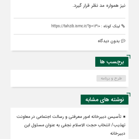
نیز همواره مد نظر قرار گیرد.
لینک کوتاه :
https://tahzib.ismc.ir/?p=1310
بدون دیدگاه
برچسب ها
طرح و برنامه
نوشته های مشابه
تأسیس دبیرخانه امور معرفتی و رسالت اجتماعی در معاونت
تهذیب/ انتخاب حجت الاسلام نجفی به عنوان مسئول این
دبیرخانه