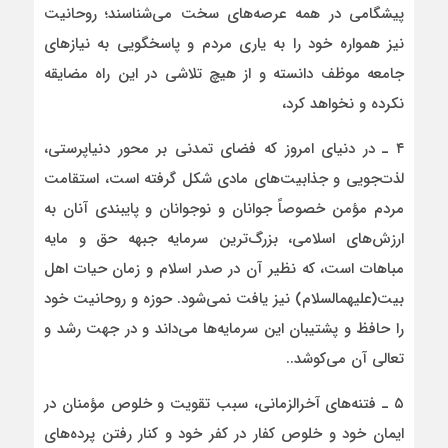
پیشگامی در همه عرصه‌های سخت می‌شناسند؛ روحانیت
نیز همواره خود را به یاری مردم و پاسخگویی به نیازهای
جامعه موظف دانسته و از هیچ تلاشی در این راه مضایقه
نکرده و نخواهد کرد،
۴ ـ در دنیای امروز که فضای تمدنی بر محور دنیاپرستی،
لذت‌جویی و جذابیت‌های مادی شکل گرفته است، استقامت
مردم مؤمن خصوصاً جوانان و نوجوانان و پایبندی آنان به
ارزش‌های اسلامی، بزرگ‌ترین سرمایه جبهه حق و مایه
مباهات است، که نظیر آن در صدر اسلام و زمان حیات اهل
بیت(علیهم­السلام) نیز یافت نمی‌شود. حوزه و روحانیت خود
را حافظ و پشتیبان این سرمایه‌ها می‌داند و در جهت رشد و
تعالی آن می‌کوشد..
۵ ـ فتنه‌های آخرالزمانی، سبب تقویت و خلوص مؤمنان در
ایمان خود و خلوص کفار در کفر خود و کنار رفتن پرده‌های