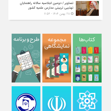
تصاویر / دومین اجلاسیه سالانه راهنمایان
تهذیبی تربیتی مدارس علمیه کشور
28 بهمن 1404 - 7:54