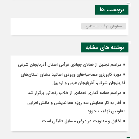
برچسب ها
معاونان تهذیب استانی
نوشته های مشابه
مراسم تجلیل از فعالان جهادی قرآنی استان آذربایجان شرقی
دوره کارورزی مصاحبه‌های ورودی اساتید مشاور استان‌های
آذربایجان شرقی، آذربایجان غربی و اردبیل
مراسم عمامه گذاری تعدادی از طلاب زنجانی برگزار شد
آغاز به کار همایش سه روزه هم‌اندیشی و دانش افزایی
معاونین تهذیب حوزه‌
اخلاق و معنویت در عرض مسایل طلبگی است