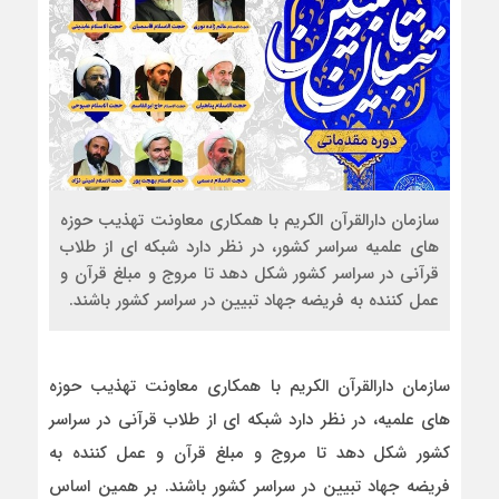
سازمان دارالقرآن الکریم با همکاری معاونت تهذیب حوزه
های علمیه سراسر کشور، در نظر دارد شبکه ای از طلاب
قرآنی در سراسر کشور شکل دهد تا مروج و مبلغ قرآن و
عمل کننده به فریضه جهاد تبیین در سراسر کشور باشند.
سازمان دارالقرآن الکریم با همکاری معاونت تهذیب حوزه
های علمیه، در نظر دارد شبکه ای از طلاب قرآنی در سراسر
کشور شکل دهد تا مروج و مبلغ قرآن و عمل کننده به
فریضه جهاد تبیین در سراسر کشور باشند. بر همین اساس