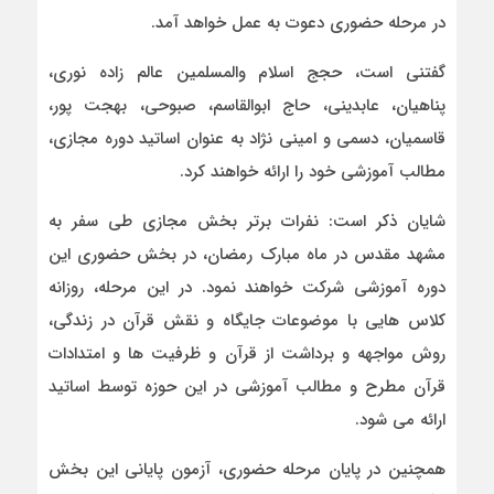
در مرحله حضوری دعوت به عمل خواهد آمد.
گفتنی است، حجج اسلام والمسلمین عالم زاده نوری،
پناهیان، عابدینی، حاج ابوالقاسم، صبوحی، بهجت پور،
قاسمیان، دسمی و امینی نژاد به عنوان اساتید دوره مجازی،
مطالب آموزشی خود را ارائه خواهند کرد.
شایان ذکر است: نفرات برتر بخش مجازی طی سفر به
مشهد مقدس در ماه مبارک رمضان، در بخش حضوری این
دوره آموزشی شرکت خواهند نمود. در این مرحله، روزانه
کلاس هایی با موضوعات جایگاه و نقش قرآن در زندگی،
روش مواجهه و برداشت از قرآن و ظرفیت ها و امتدادات
قرآن مطرح و مطالب آموزشی در این حوزه توسط اساتید
ارائه می شود.
همچنین در پایان مرحله حضوری، آزمون پایانی این بخش