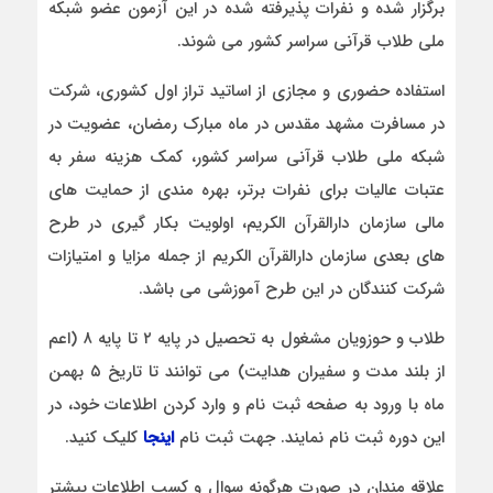
برگزار شده و نفرات پذیرفته شده در این آزمون عضو شبکه
ملی طلاب قرآنی سراسر کشور می شوند.
استفاده حضوری و مجازی از اساتید تراز اول کشوری، شرکت
در مسافرت مشهد مقدس در ماه مبارک رمضان، عضویت در
شبکه ملی طلاب قرآنی سراسر کشور، کمک هزینه سفر به
عتبات عالیات برای نفرات برتر، بهره مندی از حمایت های
مالی سازمان دارالقرآن الکریم، اولویت بکار گیری در طرح
های بعدی سازمان دارالقرآن الکریم از جمله مزایا و امتیازات
شرکت کنندگان در این طرح آموزشی می باشد.
طلاب و حوزویان مشغول به تحصیل در پایه ۲ تا پایه ۸ (اعم
از بلند مدت و سفیران هدایت) می توانند تا تاریخ ۵ بهمن
ماه با ورود به صفحه ثبت نام و وارد کردن اطلاعات خود، در
این دوره ثبت نام نمایند. جهت ثبت نام
اینجا
کلیک کنید.
علاقه مندان در صورت هرگونه سوال و کسب اطلاعات بیشتر