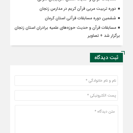
دوره تربیت مربی قرآن کریم در مدارس زنجان
ششمین دوره مسابقات قرآنی استان کرمان
مسابقات قرآن‌ و حدیث حوزه‌های علمیه برادران استان زنجان
برگزار شد + تصاویر
ثبت دیدگاه