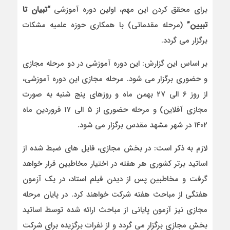
برای محقق کردن این مهم، اولین دوره آموزشی
“تبیان تا
تبیین”
(مرحله مقدماتی) با همکاری حوزه علمیه مشکات
برگزار می گردد.
بر اساس این گزارش: این دوره آموزشی در دو مرحله مجازی
و حضوری برگزار می شود. مرحله مجازی این دوره آموزشی،
از روز ۶ الی ۲۷ بهمن ماه و روزهای پنج شنبه به صورت
مجازی آفلاین) و مرحله حضوری از ۵ الی ۱۷ فروردین ماه
۱۴۰۲ در شهر مشهد مقدس برگزار می شود.
لازم به ذکر است: در بخش مجازی، فایل های ضبط شده از
اساتید برتر کشوری هر هفته در اختیار مخاطبین قرار خواهد
گرفت و مخاطبین پس از دیدن فیلم استاد، در یک آزمون
هفتگی از مباحث هفته شرکت خواهند کرد. در پایان مرحله
مجازی نیز آزمون پایانی از مباحث ارائه شده توسط اساتید
بخش مجازی برگزار می گردد و از نفرات برگزیده برای شرکت