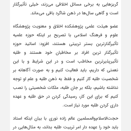
گریزهایی به برخی مسائل اخلاقی می‌زند، خیلی تأثیرگذار
است و گاهی سال‌ها در ذهن شاگرد باقی می‌ماند.
عضو هیئت علمی پژوهشکده اخلاق و معنویت پژوهشگاه
علوم و فرهنگ اسلامی با تصریح بر اینکه حوزه علمیه
تأثیرگذارترین بستر تربیتی هستند، افزود: اساتید حوزه
تأثیرگذار ترین افراد بر مخاطبان خود هستند و طلبه
تأثیرپذیرترین مخاطب است و در این شرایط و با این
نعمتی که داریم، باید فعالیت کنیم و به صورت آگاهانه بر
شخصیت طلبه کار کنیم و فقط به ذهن طلبه و علم او توجه
نداشته باشیم، بلکه بر جان طلبه، ملکات شخصیتی را نصب
کنیم که برای این کار، رسیدگی کردن در حق طلبه و عهده
داری کردن طلبه مورد نیاز است.
حجت‌الاسلام‌والمسلمین عالم زاده نوری با بیان اینکه استاد
باید خود را عهده دار امر تربیت طلبه بداند، به مثال‌هایی در