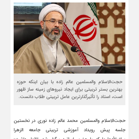
حجت‌الاسلام‌ والمسلمین عالم زاده با بیان اینکه حوزه‌
بهترین بستر تربیتی برای ایجاد نیروهای زمینه ساز ظهور
است، استاد را تأثیرگذارترین عامل تربیتی طلاب دانست.
حجت‌الاسلام‌ والمسلمین محمد عالم زاده نوری در نخستین
جلسه پیش رویداد آموزشی تربیتی جامعه الزهرا