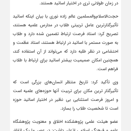
در زمان طولانی تری در اختیار اساتید هستند.
حجت‌الاسلام‌والمسلمین عالم زاده نوری با بیان اینکه اساتید
تأثیرگذارترین عامل تربیتی طلاب در مدارس علمیه هستند،
تصریح کرد: استاد فرصت ارتباط تضمین شده دارد و طلاب
به صورت مستمر با اساتید در ارتباط هستند، استاد عظمت و
احتشامی در نظر طلبه دارد که می‌تواند از آن استفاده کند،
همچنین امکان صمیمیت بیشتر اساتید برای ارتباط با طلاب
فراهم است.
وی تأکید کرد: تاریخ منتظر انسان‌های بزرگی است که
تأثیرگذار ترین مکان برای تربیت آنها حوزه‌های علمیه است
و امروز فرصت استثنایی بی نظیر در اختیار اساتید حوزه
است تا شخصیت طلاب را بسازد.
عضو هیئت علمی پژوهشکده اخلاق و معنویت پژوهشگاه
علوم و فرهنگ اسلامی اذعان داشت: در عصر ما یک اتفاق