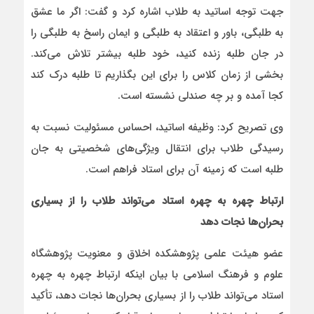
جهت توجه اساتید به طلاب اشاره کرد و گفت: اگر ما عشق
به طلبگی، باور و اعتقاد به طلبگی و ایمان راسخ به طلبگی را
در جان طلبه زنده کنید، خود طلبه بیشتر تلاش می‌کند.
بخشی از زمان کلاس را برای این بگذاریم تا طلبه درک کند
کجا آمده و بر چه صندلی نشسته است.
وی تصریح کرد: وظیفه اساتید، احساس مسئولیت نسبت به
رسیدگی طلاب برای انتقال ویژگی‌های شخصیتی به جان
طلبه است که زمینه آن برای استاد فراهم است.
ارتباط چهره به چهره استاد می‌تواند طلاب را از بسیاری
بحران‌ها نجات دهد
عضو هیئت علمی پژوهشکده اخلاق و معنویت پژوهشگاه
علوم و فرهنگ اسلامی با بیان اینکه ارتباط چهره به چهره
استاد می‌تواند طلاب را از بسیاری بحران‌ها نجات دهد، تأکید