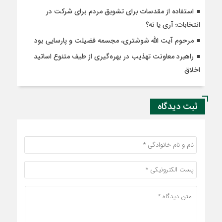
استفاده از مقدسات برای تشویق مردم برای شرکت در
انتخابات؛ آری یا نه؟
مرحوم آیت الله شوشتری، مجسمه فضیلت و پارسایی بود
راهبرد معاونت تهذیب در بهره‌گیری از طیف متنوع اساتید
اخلاق
ثبت دیدگاه