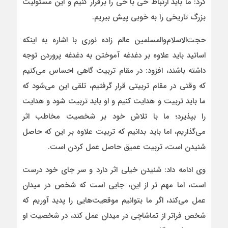
کرد: ما باید ارتباط حی با حی را برقرار کنیم و این مسئولیت
بزرگ تاریخی را به خوبی پیش ببریم.
حجت‌الاسلام‌والمسلمین عالم زاده نوری با اشاره به اینکه
اساتید باید علاوه بر دغدغه آموختن به دغدغه پروردن توجه
داشته باشند، افزود: در مقام تربیت گاهی احساس می‌کنیم
که وقتی در مقام تربیتی قرار گرفتیم، تلقی این می‌شود که
ما باید تربیت و هدایت کنیم و او باید تربیت شود و هدایت
را بپذیرد؛ ما با تلاش خود بر شخصیت مخاطب اثر
می‌گذاریم، اما باید بدانیم که تربیت علاوه بر این که حاصل
شنیدن است، تربیت عمیق حاصل عمل کردن است.
وی ادامه داد: شنیدن خیلی اثر دارد و سر جای خود درست
است، اما مهم تر از این، جایی است که شخص در میدان
عمل می‌کند، اگر ما بتوانیم موقعیت‌هایی را پدید آوریم که
شخص فراتر از تماشاچی در میدان عمل کند، در شخصیت او