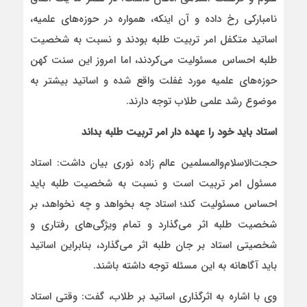
نامبارکی رخ داده و آن اینکه، همواره در حوزه‌های علمیه،
اساتید متکفل امر تربیت طلبه بودند و نسبت به شخصیت
طلبه احساس مسئولیت می‌کردند، اما امروز این سنت کهن
حوزه‌های علمیه مورد غفلت واقع شده و اساتید بیشتر به
موضوع رشد علمی طلاب توجه دارند.
استاد باید خود را عهده دار امر تربیت طلبه بداند
حجت‌الاسلام‌والمسلمین عالم زاده نوری بیان داشت: استاد
مسئول امر تربیت است و نسبت به شخصیت طلبه باید
احساس مسئولیت کند؛ استاد چه بخواهد و چه نخواهد، بر
شخصیت طلبه اثر می‌گذارد و تمام ویژگی‌های رفتاری و
شخصیتی استاد بر جان طلبه اثر می‌گذارد، بنابراین اساتید
باید آگاهانه به این مسئله توجه داشته باشند.
وی با اشاره به اثرگذاری اساتید بر طلاب، گفت: وقتی استاد