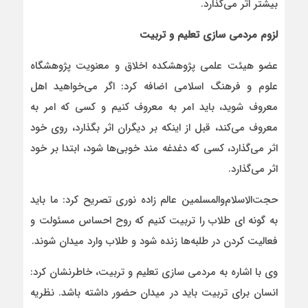
بیشتر اثر می‌گذارد.
لزوم مردمی سازی تعلیم و تربیت
عضو هیئت علمی پژوهشکده اخلاق و معنویت پژوهشگاه
علوم و فرهنگ اسلامی اضافه کرد: اگر می‌خواهید اهل
معروف شوید، باید امر به معروف کنیم و کسی که امر به
معروف می‌کند، قبل از اینکه بر دیگران اثر بگذارد، روی خود
اثر می‌گذارد، کسی که دغدغه مند خوبی‌ها شود، ابتدا بر خود
اثر می‌گذارد.
حجت‌الاسلام‌والمسلمین عالم زاده نوری تصریح کرد: ما باید
به گونه ای طلاب را تربیت کنیم که روح احساس مسئولت و
فعالیت کردن در طلبه‌ها زنده شود و طلاب وارد میدان شوند.
وی با اشاره به مردمی سازی تعلیم و تربیت، خاطرنشان کرد:
انسان برای تربیت باید در میدان حضور داشته باشد. نظریه