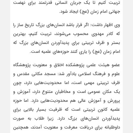
تربیت کنیم تا یک جریان انسانی قدرتمند برای نهضت
جهانی امام زمان (عج) ایجاد شود.
وی اظهار داشت: اگر قرار باشد انسان‌های بزرگ تاریخ ساز را
که کادر مهدوی محسوب می‌شوند، تربیت کنیم، بهترین
بستر و ظرف تربیتی برای پدیدآوردن انسان‌های بزرگ که
امام زمان (عج) را یاری کنند حوزه‌های علمیه است.
عضو هیئت علمی پژوهشکده اخلاق و معنویت پژوهشگاه
علوم و فرهنگ اسلامی یادآور شد: مسجد مکانی مقدس و
ظرف تربیتی مهمی است، اما محدودیت‌هایی دارد، چون
یک مکان عمومی است و مخاطبان متنوع دارد، آموزش و
پرورش و آموزش عالی هم محدودیت‌هایی دارد. اما حوزه
علمیه کانون تربیتی است که ظرفیت بسیار بالایی برای
پدیدآوردن انسان‌های بزرگ دارد. زیرا طلاب به صورت
داوطلبانه برای دریافت معرفت و معنویت آمدند، همچنین