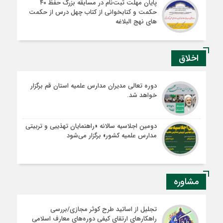
پایان مهلت ثبت‌نام در مسابقه بزرگ حفظ ۴۰
حکمت و کتابخوانی از کتاب چهل درس از حکمت
های نهج البلاغه
اخلاق
دوره تعالی مدیران مدارس علمیه استان قم برگزار
خواهد شد.
دومین اجلاسیه سالانه «راهنمایان تهذیبی و تربیتی
مدارس علمیه کشور» برگزار می‌شود
مشاوره
تجلیل از اساتید طرح کوثر مجازی/بررسی
راهکارهای ارتقای کیفی دوره‌های معارف اسلامی