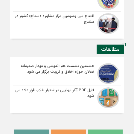
افتتاح سی وسومین مرکز مشاوره «سماح» کشور در
سنندج
مطالعات
هشتمین نشست هم اندیشی و دیدار صمیمانه
فعالان حوزه اخلاق و تربیت برگزار می شود
فایل PDF آثار تهذیبی در اختیار طلاب قرار داده می
شود