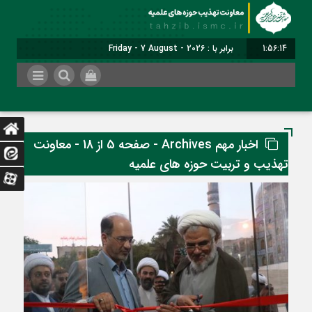
1:56:15
برابر با : Friday - 7 August - 2026
اخبار مهم Archives - صفحه 5 از 18 - معاونت
تهذیب و تربیت حوزه های علمیه