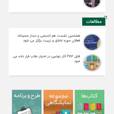
مطالعات
هشتمین نشست هم اندیشی و دیدار صمیمانه
فعالان حوزه اخلاق و تربیت برگزار می شود
فایل PDF آثار تهذیبی در اختیار طلاب قرار داده می
شود