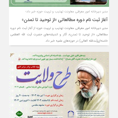
مدیر دبیرخانه امور معرفتی معاونت تهذیب و تربیت حوزه‌ خبر داد؛
آغاز ثبت نام دوره مطالعاتی «از توحید تا تمدن»
مدیر دبیرخانه امور معرفتی معاونت تهذیب و تربیت حوزه‌ از آغاز ثبت نام دوره
مطالعاتی «از توحید تا تمدن»، آثار و اندیشه‌های حضرت آیت الله العظمی
خامنه‌ای(مدظله العالی) در حوزه‌های علمیه خبر داد.