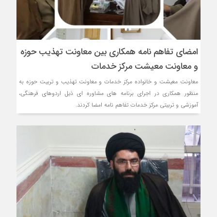
امضای تفاهم نامه همکاری بین معاونت تهذیب حوزه
و معاونت معیشت مرکز خدمات
معاونت معیشت و خانواده مرکز خدمات و معاونت تهذیب و تربیت حوزه به
منظور همکاری در اجرای برنامه های مشاوره ای ذیل اردوهای فرهنگی،
آموزشی و تربیتی مرکز خدمات تفاهم نامه امضا کردند.