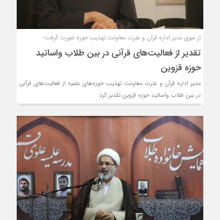
از سوی مدیر اداره‌ قرآن و عترت معاونت تهذیب حوزه‌ صورت گرفت؛
تقدیر از فعالیت‌های قرآنی در بین طلاب واساتید
حوزه قزوین
مدیر اداره‌ قرآن و عترت معاونت تهذیب حوزه‌های علمیه از فعالیت‌های قرآنی
در بین طلاب واساتید حوزه قزوین تقدیر کرد.