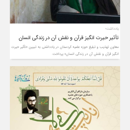
یادداشت؛
تأثیر حیرت انگیز قرآن و نقش آن در زندگی انسان
معاون تهذیب و تبلیغ حوزه علمیه کردستان در یادداشتی به تبیین «تأثیر حیرت
انگیز قرآن و نقش آن در زندگی انسان» پرداخت.