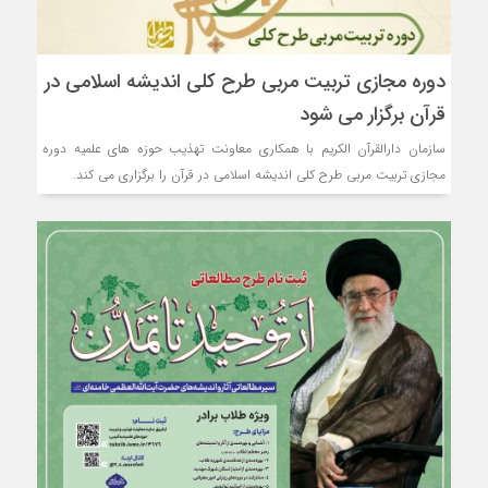
دوره مجازی تربیت مربی طرح کلی اندیشه اسلامی در
قرآن برگزار می شود
سازمان دارالقرآن الکریم با همکاری معاونت تهذیب حوزه های علمیه دوره
مجازی تربیت مربی طرح کلی اندیشه اسلامی در قرآن را برگزاری می کند.