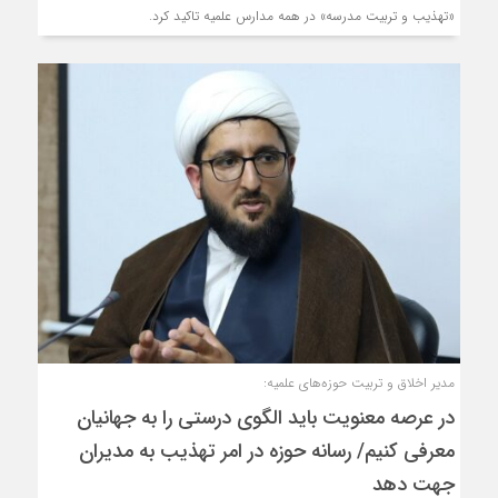
«تهذیب و تربیت مدرسه» در همه مدارس علمیه تاکید کرد.
مدیر اخلاق و تربیت حوزه‌های علمیه:
در عرصه معنویت باید الگوی درستی را به جهانیان
معرفی کنیم/ رسانه حوزه در امر تهذیب به مدیران
جهت دهد