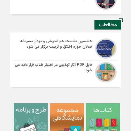
مطالعات
هشتمین نشست هم اندیشی و دیدار صمیمانه
فعالان حوزه اخلاق و تربیت برگزار می شود
فایل PDF آثار تهذیبی در اختیار طلاب قرار داده می
شود