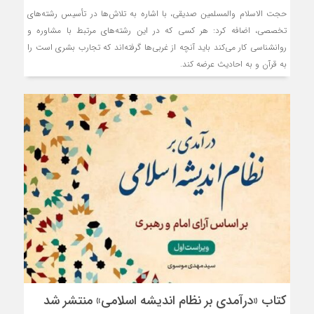
حجت الاسلام والمسلمین صدیقی، با اشاره به تلاش‌ها در تأسیس رشته‌های
تخصصی، اضافه کرد: هر کسی که در این رشته‌های مرتبط با مشاوره و
روانشناسی کار می‌کند باید آنچه از غربی‌ها گرفته‌اند که تجارب بشری است را
به قرآن و به احادیث عرضه کند.
کتاب «درآمدی بر نظام اندیشه اسلامی» منتشر شد