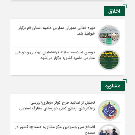
اخلاق
دوره تعالی مدیران مدارس علمیه استان قم برگزار
خواهد شد.
دومین اجلاسیه سالانه «راهنمایان تهذیبی و تربیتی
مدارس علمیه کشور» برگزار می‌شود
مشاوره
تجلیل از اساتید طرح کوثر مجازی/بررسی
راهکارهای ارتقای کیفی دوره‌های معارف اسلامی
افتتاح سی وسومین مرکز مشاوره «سماح» کشور در
سنندج