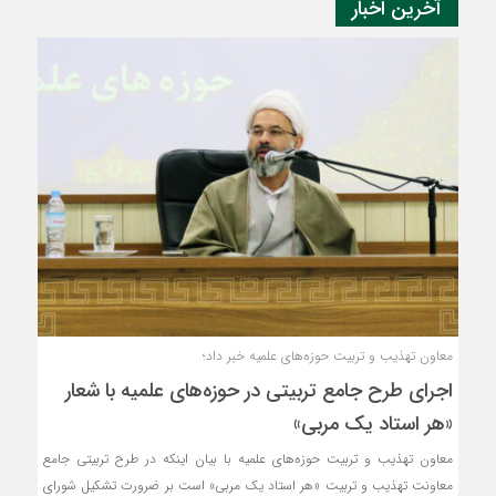
آخرین اخبار
معاون تهذیب و تربیت حوزه‌های علمیه خبر داد؛
اجرای طرح جامع تربیتی در حوزه‌های علمیه با شعار
«هر استاد یک مربی»
معاون تهذیب و تربیت حوزه‌های علمیه با بیان اینکه در طرح تربیتی جامع
معاونت تهذیب و تربیت «هر استاد یک مربی» است بر ضرورت تشکیل شورای