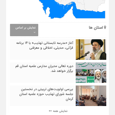
استان ها
نمایش بر اساس
آغاز «مدرسه تابستانی تهذیب» با ۱۴ برنامه
قرآنی، حدیثی، اخلاقی و معرفتی
دوره تعالی مدیران مدارس علمیه استان قم
برگزار خواهد شد.
بررسی اولویت‌های تربیتی در نخستین
جلسه شورای تهذیب حوزه علمیه استان
کرمان
نمایش همه