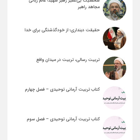
شخصیت بی‌نظیر رهبر شهید؛ عالم ربانی
مجاهد راهبر
حقیقت دینداری؛ از خودگذشتگی برای خدا
تربیت رسالی، تربیت در میدان واقع
کتاب تربیت آرمانی توحیدی – فصل چهارم
کتاب تربیت آرمانی توحیدی – فصل سوم