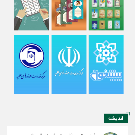
اندیشه