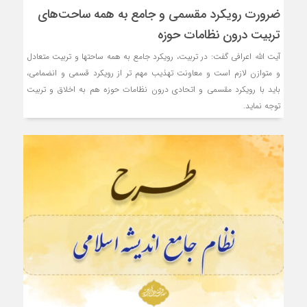
ضرورت رویکرد مقسمی و جامع به همه ساحت‌های
تربیت درون نظامات حوزه
آیت الله اعرافی گفت: در تربیت، رویکرد جامع به همه ساحتها و تربیت متعادل
و متوازن لازم است و معاونت تهذیب مهم تر از رویکرد قسمی و انضمامی،
باید با رویکرد مقسمی و اتحادی درون نظامات حوزه هم به اخلاق و تربیت
توجه نماید.