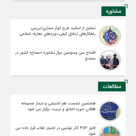
مشاوره
تجلیل از اساتید طرح کوثر مجازی/بررسی
راهکارهای ارتقای کیفی دوره‌های معارف اسلامی
افتتاح سی وسومین مرکز مشاوره «سماح» کشور در
سنندج
مطالعات
هشتمین نشست هم اندیشی و دیدار صمیمانه
فعالان حوزه اخلاق و تربیت برگزار می شود
فایل PDF آثار تهذیبی در اختیار طلاب قرار داده می
شود