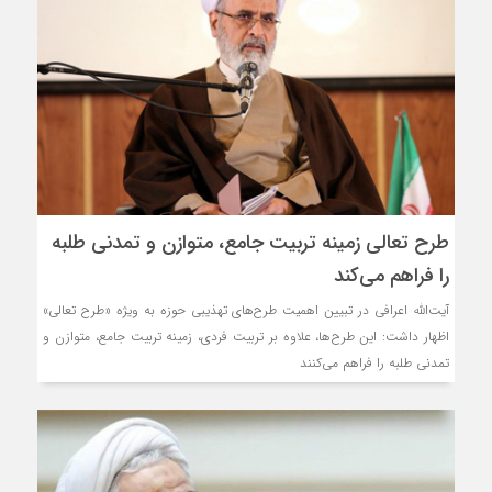
طرح تعالی زمینه تربیت جامع، متوازن و تمدنی طلبه
را فراهم می‌کند
آیت‌الله اعرافی در تبیین اهمیت طرح‌های تهذیبی حوزه به ویژه «طرح تعالی»
اظهار داشت: این طرح‌ها، علاوه بر تربیت فردی، زمینه تربیت جامع، متوازن و
تمدنی طلبه را فراهم می‌کنند