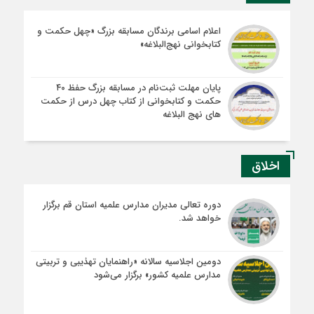
اعلام اسامی برندگان مسابقه بزرگ «چهل حکمت و
کتابخوانی نهج‌البلاغه»
پایان مهلت ثبت‌نام در مسابقه بزرگ حفظ ۴۰
حکمت و کتابخوانی از کتاب چهل درس از حکمت
های نهج البلاغه
اخلاق
دوره تعالی مدیران مدارس علمیه استان قم برگزار
خواهد شد.
دومین اجلاسیه سالانه «راهنمایان تهذیبی و تربیتی
مدارس علمیه کشور» برگزار می‌شود