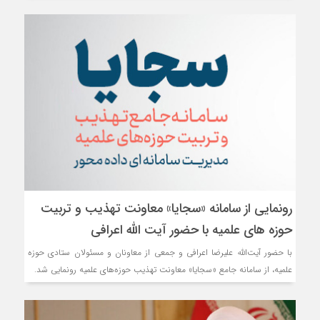
رونمایی از سامانه «سجایا» معاونت تهذیب و تربیت
حوزه‌ های علمیه با حضور آیت الله اعرافی
با حضور آیت‌الله علیرضا اعرافی و جمعی از معاونان و مسئولان ستادی حوزه
علمیه، از سامانه جامع «سجایا» معاونت تهذیب حوزه‌های علمیه رونمایی شد.