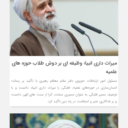
میراث داری انبیا؛ وظیفه ای بر دوش طلاب حوزه های
علمیه
مسئول امور ارتباطات حوزوی دفتر مقام معظم رهبری با تأکید بر رسالت
انسان‌سازی در حوزه‌های علمیه، طلبگی را میراث داری انبیاء دانست و با
توصیف مسیر طلبگی به عنوان مسیری سخت، آنرا از سنت های الهی دانست
و بر فداکاری، صبر و استقامت در راه دین تأکید کرد.