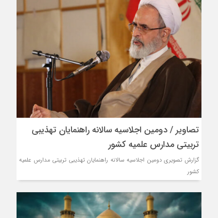
تصاویر / دومین اجلاسیه سالانه راهنمایان تهذیبی
تربیتی مدارس علمیه کشور
گزارش تصویری دومین اجلاسیه سالانه راهنمایان تهذیبی تربیتی مدارس علمیه
کشور