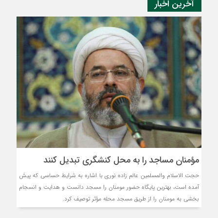
آخرین اخبار
مؤمنان مساجد را به محل کنشگری تبدیل کنند
حجت الاسلام والمسلمین عالم زاده نوری با اشاره به شرایط حساسی که پیش
آمده است، بهترین پایگاه حضور مومنان را مسجد دانست و هدایت و انسجام
بخشی به مومنان را از طریق مسجد محله مؤثر توصیف کرد.