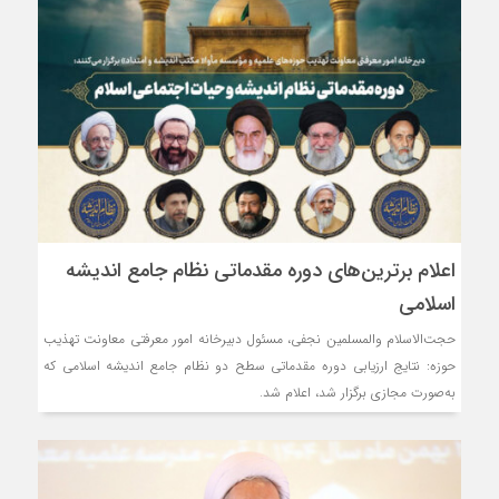
اعلام برترین‌های دوره مقدماتی نظام جامع اندیشه
اسلامی
حجت‌الاسلام والمسلمین نجفی، مسئول دبیرخانه امور معرفتی معاونت تهذیب
حوزه: نتایج ارزیابی دوره مقدماتی سطح دو نظام جامع اندیشه اسلامی که
به‌صورت مجازی برگزار شد، اعلام شد.