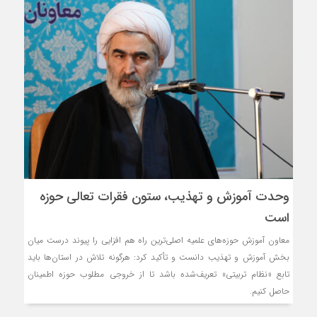
وحدت آموزش و تهذیب، ستون فقرات تعالی حوزه
است
معاون آموزش حوزه‌های علمیه اصلی‌ترین راه هم افزایی را پیوند درست میان
بخش آموزش و تهذیب دانست و تأکید کرد: هرگونه تلاش در استان‌ها باید
تابع «نظام تربیتی» تعریف‌شده باشد تا از خروجی مطلوب حوزه اطمینان
حاصل کنیم.