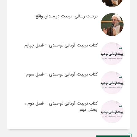
تربیت رسالی، تربیت در میدان واقع
کتاب تربیت آرمانی توحیدی – فصل چهارم
کتاب تربیت آرمانی توحیدی – فصل سوم
کتاب تربیت آرمانی توحیدی – فصل دوم ،
بخش دوم