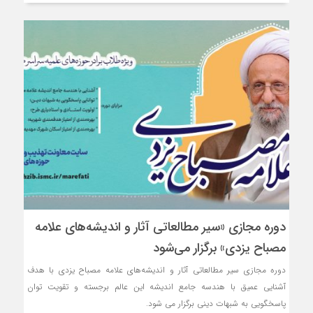
دوره مجازی «سیر مطالعاتی آثار و اندیشه‌های علامه
مصباح یزدی» برگزار می‌شود
دوره مجازی سیر مطالعاتی آثار و اندیشه‌های علامه مصباح یزدی با هدف
آشنایی عمیق با هندسه جامع اندیشه این عالم برجسته و تقویت توان
پاسخگویی به شبهات دینی برگزار می شود.