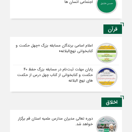
اجتماعی انسان ها
قرآن
اعلام اسامی برندگان مسابقه بزرگ «چهل حکمت و
کتابخوانی نهج‌البلاغه»
پایان مهلت ثبت‌نام در مسابقه بزرگ حفظ ۴۰
حکمت و کتابخوانی از کتاب چهل درس از حکمت
های نهج البلاغه
اخلاق
دوره تعالی مدیران مدارس علمیه استان قم برگزار
خواهد شد.