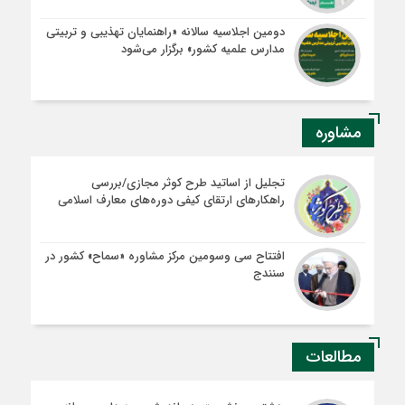
دومین اجلاسیه سالانه «راهنمایان تهذیبی و تربیتی
مدارس علمیه کشور» برگزار می‌شود
مشاوره
تجلیل از اساتید طرح کوثر مجازی/بررسی
راهکارهای ارتقای کیفی دوره‌های معارف اسلامی
افتتاح سی وسومین مرکز مشاوره «سماح» کشور در
سنندج
مطالعات