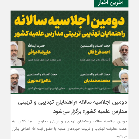
آخرین اخبار
دومین اجلاسیه سالانه «راهنمایان تهذیبی و تربیتی
مدارس علمیه کشور» برگزار می‌شود
دومین اجلاسیه سالانه راهنمایان تهذیبی و تربیتی مدارس علمیه کشور، به
همت معاونت تهذیب و تربیت حوزه‌های علمیه با حضور آیت الله اعرافی برگزار
می‌شود.