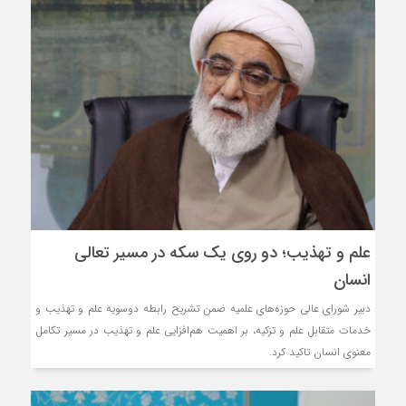
علم و تهذیب؛ دو روی یک سکه در مسیر تعالی
انسان
دبیر شورای عالی حوزه‌های علمیه ضمن تشریح رابطه دوسویه علم و تهذیب و
خدمات متقابل علم و تزکیه، بر اهمیت هم‌افزایی علم و تهذیب در مسیر تکامل
معنوی انسان تاکید کرد.