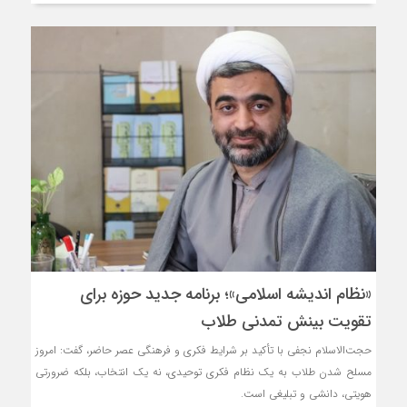
«نظام اندیشه اسلامی»؛ برنامه جدید حوزه برای
تقویت بینش تمدنی طلاب
حجت‌الاسلام نجفی با تأکید بر شرایط فکری و فرهنگی عصر حاضر، گفت: امروز
مسلح شدن طلاب به یک نظام فکری توحیدی، نه یک انتخاب، بلکه ضرورتی
هویتی، دانشی و تبلیغی است.