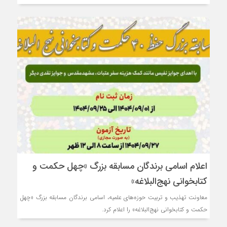
اعلام اسامی برندگان مسابقه بزرگ «چهل حکمت و
کتابخوانی نهج‌البلاغه»
معاونت تهذیب و تربیت حوزه‌های علمیه، اسامی برندگان مسابقه بزرگ «چهل
حکمت و کتابخوانی نهج‌البلاغه» را اعلام کرد.