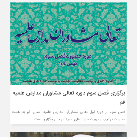
برگزاری فصل سوم دوره تعالی مشاوران مدارس علمیه
قم
فصل سوم از دوره اول تعالی مشاوران مدارس علمیه استان قم به همت
معاونت تهذیب و تربیت حوزه های علمیه در حال برگزاری است.