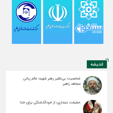
اندیشه
شخصیت بی‌نظیر رهبر شهید؛ عالم ربانی
مجاهد راهبر
حقیقت دینداری؛ از خودگذشتگی برای خدا