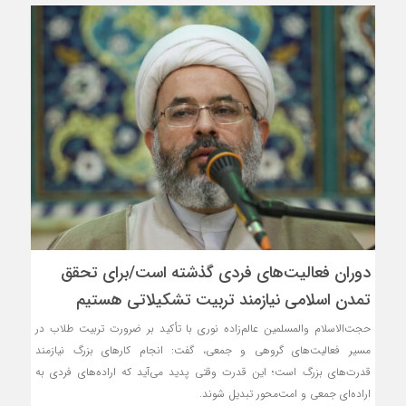
دوران فعالیت‌های فردی گذشته است/برای تحقق
تمدن اسلامی نیازمند تربیت تشکیلاتی هستیم
حجت‌الاسلام‌ والمسلمین عالم‌زاده نوری با تأکید بر ضرورت تربیت طلاب در
مسیر فعالیت‌های گروهی و جمعی، گفت: انجام کارهای بزرگ نیازمند
قدرت‌های بزرگ است؛ این قدرت وقتی پدید می‌آید که اراده‌های فردی به
اراده‌ای جمعی و امت‌محور تبدیل شوند.