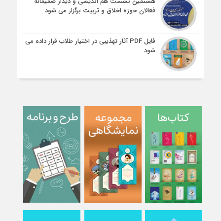
هشتمین نشست هم اندیشی و دیدار صمیمانه
فعالان حوزه اخلاق و تربیت برگزار می شود
فایل PDF آثار تهذیبی در اختیار طلاب قرار داده می
شود